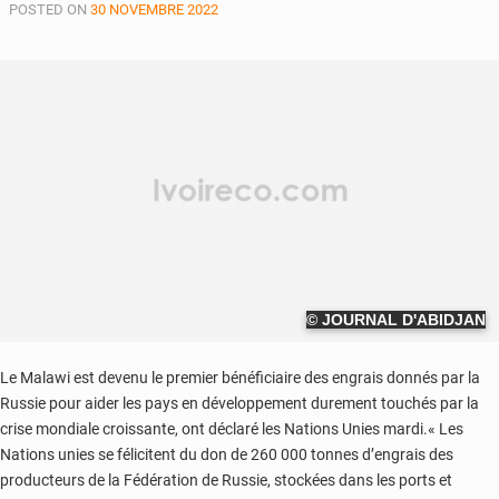
POSTED ON
30 NOVEMBRE 2022
© JOURNAL D'ABIDJAN
Le Malawi est devenu le premier bénéficiaire des engrais donnés par la
Russie pour aider les pays en développement durement touchés par la
crise mondiale croissante, ont déclaré les Nations Unies mardi.« Les
Nations unies se félicitent du don de 260 000 tonnes d’engrais des
producteurs de la Fédération de Russie, stockées dans les ports et