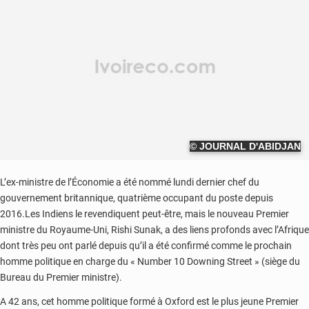
© JOURNAL D'ABIDJAN
L’ex-ministre de l’Économie a été nommé lundi dernier chef du
gouvernement britannique, quatrième occupant du poste depuis
2016.Les Indiens le revendiquent peut-être, mais le nouveau Premier
ministre du Royaume-Uni, Rishi Sunak, a des liens profonds avec l’Afrique
dont très peu ont parlé depuis qu’il a été confirmé comme le prochain
homme politique en charge du « Number 10 Downing Street » (siège du
Bureau du Premier ministre).
A 42 ans, cet homme politique formé à Oxford est le plus jeune Premier