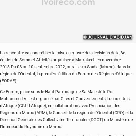
© JOURNAL D'ABIDJAN
La rencontre va concrétiser la mise en œuvre des décisions de la 8e
édition du Sommet Africités organisée à Marrakech en novembre
2018.Du 08 au 10 septembre 2022, aura lieu à Saïdia (Maroc), dans la
région de l’Oriental, la première édition du Forum des Régions d’Afrique
(FORAF).
Ce Forum, placé sous le Haut Patronage de Sa Majesté le Roi
Mohammed VI, est organisé par Cités et Gouvernements Locaux Unis
d’Afrique (CGLU Afrique), en collaboration avec l’Association des
Régions du Maroc (ARM), le Conseil de la région de l’Oriental (CRO) et la
Direction Générale des Collectivités Territoriales (DGCT) du Ministère de
l’Intérieur du Royaume du Maroc.