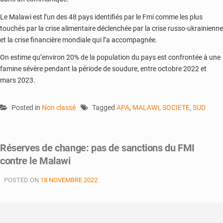
Le Malawi est l’un des 48 pays identifiés par le Fmi comme les plus
touchés par la crise alimentaire déclenchée par la crise russo-ukrainienne
et la crise financière mondiale qui l’a accompagnée.
On estime qu’environ 20% de la population du pays est confrontée à une
famine sévère pendant la période de soudure, entre octobre 2022 et
mars 2023.
Posted in
Non classé
Tagged
APA
,
MALAWI
,
SOCIETE
,
SUD
Réserves de change: pas de sanctions du FMI
contre le Malawi
POSTED ON
18 NOVEMBRE 2022