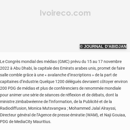
© JOURNAL D'ABIDJAN
Le Congrès mondial des médias (GMC) prévu du 15 au 17 novembre
2022 à Abu Dhabi, la capitale des Emirats arabes unis, promet de faire
salle comble grâce à une « avalanche d’inscriptions » de la part de
capitaines d’industrie.Quelque 1200 délégués devraient côtoyer environ
200 PDG de médias et plus de conférenciers de renommée mondiale
pour animer une série de séances de réflexion et de débats, dont la
ministre zimbabwéenne de l’Information, de la Publicité et de la
Radiodiffusion, Monica Mutsvangwa ; Mohammed Jalal Alrayssi,
Directeur général de l’Agence de presse émiratie (WAM), et Naji Gouiaa,
PDG de MediaCity Mauritius.