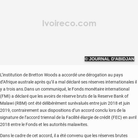
© JOURNAL D'ABIDJAN
L’institution de Bretton Woods a accordé une dérogation au pays
d’Afrique australe après qu’il a mal déclaré ses réserves internationales il
y a trois ans.Dans un communiqué, le Fonds monétaire international
(FMI) a déclaré que les avoirs de réserve bruts de la Reserve Bank of
Malawi (RBM) ont été délibérément surévalués entre juin 2018 et juin
2019, contrairement aux dispositions d’un accord conclu lors de la
signature de l’accord triennal de la Facilité élargie de crédit (FEC) en avril
2018 entre le Fonds et les autorités malawites.
Dans le cadre de cet accord, il a été convenu que les réserves brutes