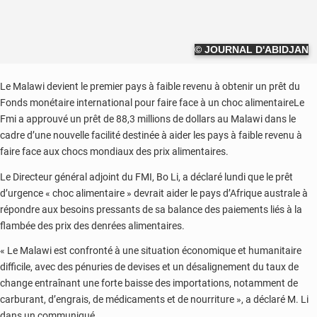
© JOURNAL D'ABIDJAN
Le Malawi devient le premier pays à faible revenu à obtenir un prêt du
Fonds monétaire international pour faire face à un choc alimentaireLe
Fmi a approuvé un prêt de 88,3 millions de dollars au Malawi dans le
cadre d’une nouvelle facilité destinée à aider les pays à faible revenu à
faire face aux chocs mondiaux des prix alimentaires.
Le Directeur général adjoint du FMI, Bo Li, a déclaré lundi que le prêt
d’urgence « choc alimentaire » devrait aider le pays d’Afrique australe à
répondre aux besoins pressants de sa balance des paiements liés à la
flambée des prix des denrées alimentaires.
« Le Malawi est confronté à une situation économique et humanitaire
difficile, avec des pénuries de devises et un désalignement du taux de
change entraînant une forte baisse des importations, notamment de
carburant, d’engrais, de médicaments et de nourriture », a déclaré M. Li
dans un communiqué.