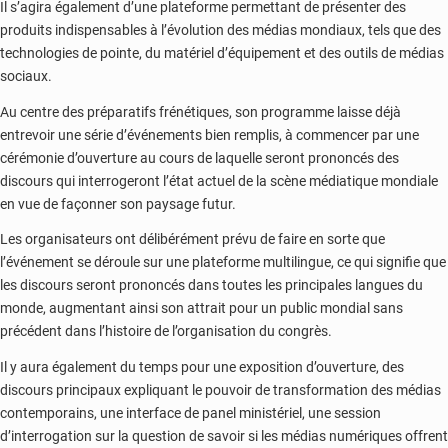
Il s’agira également d’une plateforme permettant de présenter des
produits indispensables à l’évolution des médias mondiaux, tels que des
technologies de pointe, du matériel d’équipement et des outils de médias
sociaux.
Au centre des préparatifs frénétiques, son programme laisse déjà
entrevoir une série d’événements bien remplis, à commencer par une
cérémonie d’ouverture au cours de laquelle seront prononcés des
discours qui interrogeront l’état actuel de la scène médiatique mondiale
en vue de façonner son paysage futur.
Les organisateurs ont délibérément prévu de faire en sorte que
l’événement se déroule sur une plateforme multilingue, ce qui signifie que
les discours seront prononcés dans toutes les principales langues du
monde, augmentant ainsi son attrait pour un public mondial sans
précédent dans l’histoire de l’organisation du congrès.
Il y aura également du temps pour une exposition d’ouverture, des
discours principaux expliquant le pouvoir de transformation des médias
contemporains, une interface de panel ministériel, une session
d’interrogation sur la question de savoir si les médias numériques offrent