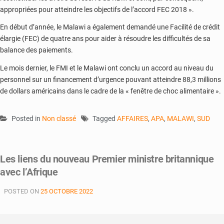
appropriées pour atteindre les objectifs de l’accord FEC 2018 ».
En début d’année, le Malawi a également demandé une Facilité de crédit
élargie (FEC) de quatre ans pour aider à résoudre les difficultés de sa
balance des paiements.
Le mois dernier, le FMI et le Malawi ont conclu un accord au niveau du
personnel sur un financement d’urgence pouvant atteindre 88,3 millions
de dollars américains dans le cadre de la « fenêtre de choc alimentaire ».
Posted in
Non classé
Tagged
AFFAIRES
,
APA
,
MALAWI
,
SUD
Les liens du nouveau Premier ministre britannique
avec l’Afrique
POSTED ON
25 OCTOBRE 2022