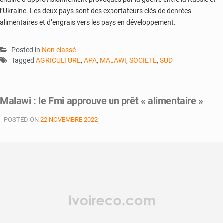
l’Ukraine. Les deux pays sont des exportateurs clés de denrées
alimentaires et d’engrais vers les pays en développement.
Posted in
Non classé
Tagged
AGRICULTURE
,
APA
,
MALAWI
,
SOCIETE
,
SUD
Malawi : le Fmi approuve un prêt « alimentaire »
POSTED ON
22 NOVEMBRE 2022