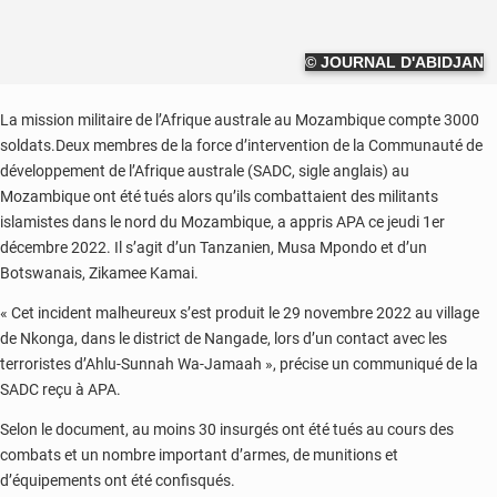
© JOURNAL D'ABIDJAN
La mission militaire de l’Afrique australe au Mozambique compte 3000
soldats.Deux membres de la force d’intervention de la Communauté de
développement de l’Afrique australe (SADC, sigle anglais) au
Mozambique ont été tués alors qu’ils combattaient des militants
islamistes dans le nord du Mozambique, a appris APA ce jeudi 1er
décembre 2022. Il s’agit d’un Tanzanien, Musa Mpondo et d’un
Botswanais, Zikamee Kamai.
« Cet incident malheureux s’est produit le 29 novembre 2022 au village
de Nkonga, dans le district de Nangade, lors d’un contact avec les
terroristes d’Ahlu-Sunnah Wa-Jamaah », précise un communiqué de la
SADC reçu à APA.
Selon le document, au moins 30 insurgés ont été tués au cours des
combats et un nombre important d’armes, de munitions et
d’équipements ont été confisqués.