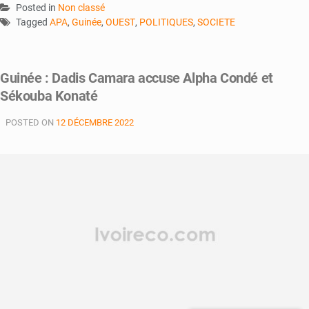
Posted in
Non classé
Tagged
APA
,
Guinée
,
OUEST
,
POLITIQUES
,
SOCIETE
Guinée : Dadis Camara accuse Alpha Condé et
Sékouba Konaté
POSTED ON
12 DÉCEMBRE 2022