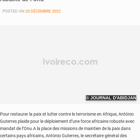
POSTED ON
20 DÉCEMBRE 2022
© JOURNAL D'ABIDJAN
Pour restaurer la paix et lutter contre le terrorisme en Afrique, António
Guterres plaide pour le déploiement d’une force africaine robuste avec
mandat de l’Onu.A la place des missions de maintien de la paix dans
certains pays africains, António Guterres, le secrétaire général des