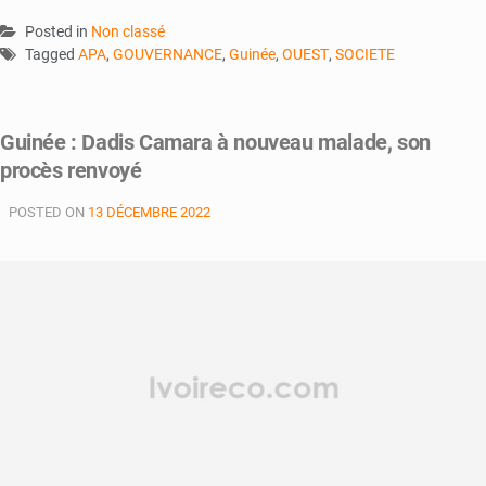
Posted in
Non classé
Tagged
APA
,
GOUVERNANCE
,
Guinée
,
OUEST
,
SOCIETE
Guinée : Dadis Camara à nouveau malade, son
procès renvoyé
POSTED ON
13 DÉCEMBRE 2022