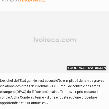
POSTED ON
9 DÉCEMBRE 2022
© JOURNAL D'ABIDJAN
L’ex-chef de l’Etat guinéen est accusé d’être impliqué dans « de graves
violations des droits de l’Homme ».Le Bureau de contrôle des actifs
étrangers (OFAC) du Trésor américain affirme avoir pris les sanctions
contre Alpha Condé au terme « d’une enquête et d’une procédure
approfondies et pluriannuelles ».