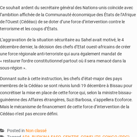
Ce souhait ardent du secrétaire général des Nations-unis coïncide avec
l’ambition affichée de la Communauté économique des États de l’Afrique
de l’Ouest (Cédéao) de se doter d’une force d’intervention contre le
terrorisme et les coups d’États.
L’aggravation de la situation sécuritaire au Sahel avait motivé, le 4
décembre dernier, la décision des chefs d’Etat ouest-africains de créer
une force régionale anti-terroriste qui aura également mandat de
« restaurer l’ordre constitutionnel partout où il sera menacé dans la
sous-région ».
Donnant suite à cette instruction, les chefs d’état-major des pays
membres de la Cédéao se sont réunis lundi 19 décembre à Bissau pour
concrétiser la mise en place de cette force qui, selon la ministre bissau-
guinéenne des Affaires étrangères, Suzi Barbosa, s’appellera Ecoforce.
Mais le mécanisme de financement de cette force d’intervention de la
Cédéao n’est pas encore défini.
Posted in
Non classé