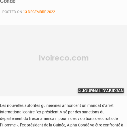
Condé
POSTED ON
13 DÉCEMBRE 2022
© JOURNAL D'ABIDJAN
Les nouvelles autorités guinéennes annoncent un mandat d’arrêt
international contre l’ex-président.Visé par des sanctions du
département du trésor américain pour « des violations des droits de
l’Homme », l’ex président de la Guinée, Alpha Condé va être confronté à