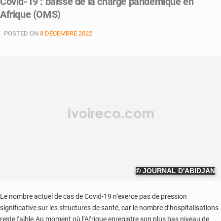
Covid-19 : baisse de la charge pandémique en
Afrique (OMS)
POSTED ON
8 DÉCEMBRE 2022
© JOURNAL D'ABIDJAN
Le nombre actuel de cas de Covid-19 n’exerce pas de pression
significative sur les structures de santé, car le nombre d’hospitalisations
reste faible.Au moment où l’Afrique enregistre son plus bas niveau de