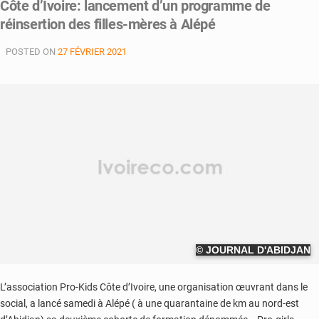
Côte d’Ivoire: lancement d’un programme de
réinsertion des filles-mères à Alépé
POSTED ON
27 FÉVRIER 2021
© JOURNAL D'ABIDJAN
L’association Pro-Kids Côte d’Ivoire, une organisation œuvrant dans le
social, a lancé samedi à Alépé ( à une quarantaine de km au nord-est