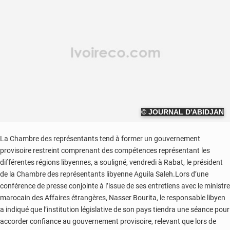
© JOURNAL D'ABIDJAN
La Chambre des représentants tend à former un gouvernement
provisoire restreint comprenant des compétences représentant les
différentes régions libyennes, a souligné, vendredi à Rabat, le président
de la Chambre des représentants libyenne Aguila Saleh.Lors d’une
conférence de presse conjointe à l’issue de ses entretiens avec le ministre
marocain des Affaires étrangères, Nasser Bourita, le responsable libyen
a indiqué que l’institution législative de son pays tiendra une séance pour
accorder confiance au gouvernement provisoire, relevant que lors de