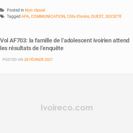
Posted in
Non classé
Tagged
APA
,
COMMUNICATION
,
Côte d'ivoire
,
OUEST
,
SOCIETE
Vol AF703: la famille de l’adolescent ivoirien attend
les résultats de l’enquête
POSTED ON
28 FÉVRIER 2021