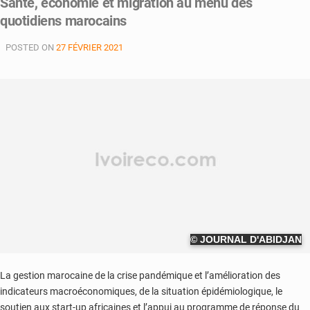
Santé, économie et migration au menu des
quotidiens marocains
POSTED ON
27 FÉVRIER 2021
© JOURNAL D'ABIDJAN
La gestion marocaine de la crise pandémique et l’amélioration des
indicateurs macroéconomiques, de la situation épidémiologique, le
soutien aux start-up africaines et l’appui au programme de réponse du