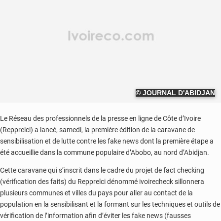
© JOURNAL D'ABIDJAN
Le Réseau des professionnels de la presse en ligne de Côte d’Ivoire
(Repprelci) a lancé, samedi, la première édition de la caravane de
sensibilisation et de lutte contre les fake news dont la première étape a
été accueillie dans la commune populaire d’Abobo, au nord d’Abidjan.
Cette caravane qui s’inscrit dans le cadre du projet de fact checking
(vérification des faits) du Repprelci dénommé ivoirecheck sillonnera
plusieurs communes et villes du pays pour aller au contact de la
population en la sensibilisant et la formant sur les techniques et outils de
vérification de l’information afin d’éviter les fake news (fausses