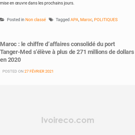
mise en œuvre dans les prochains jours.
Posted in
Non classé
Tagged
APA
,
Maroc
,
POLITIQUES
Maroc : le chiffre d’affaires consolidé du port
Tanger-Med s’élève à plus de 271 millions de dollars
en 2020
POSTED ON
27 FÉVRIER 2021