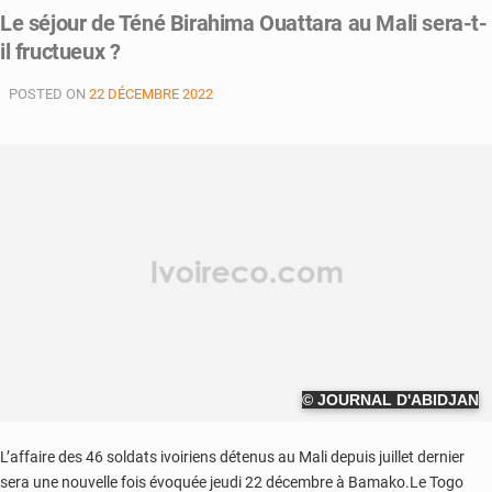
Le séjour de Téné Birahima Ouattara au Mali sera-t-
il fructueux ?
POSTED ON
22 DÉCEMBRE 2022
© JOURNAL D'ABIDJAN
L’affaire des 46 soldats ivoiriens détenus au Mali depuis juillet dernier
sera une nouvelle fois évoquée jeudi 22 décembre à Bamako.Le Togo