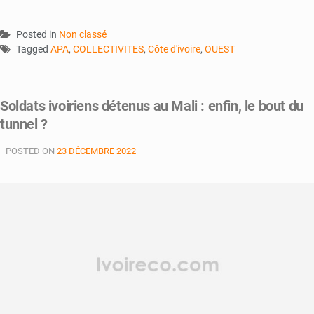
Posted in
Non classé
Tagged
APA
,
COLLECTIVITES
,
Côte d'ivoire
,
OUEST
Soldats ivoiriens détenus au Mali : enfin, le bout du
tunnel ?
POSTED ON
23 DÉCEMBRE 2022