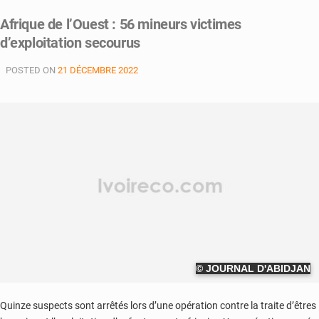
Afrique de l’Ouest : 56 mineurs victimes
d’exploitation secourus
POSTED ON
21 DÉCEMBRE 2022
© JOURNAL D'ABIDJAN
Quinze suspects sont arrêtés lors d’une opération contre la traite d’êtres