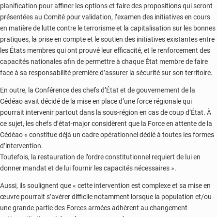
planification pour affiner les options et faire des propositions qui seront
présentées au Comité pour validation, l’examen des initiatives en cours
en matière de lutte contre le terrorisme et la capitalisation sur les bonnes
pratiques, la prise en compte et le soutien des initiatives existantes entre
les États membres qui ont prouvé leur efficacité, et le renforcement des
capacités nationales afin de permettre à chaque État membre de faire
face à sa responsabilité première d’assurer la sécurité sur son territoire.
En outre, la Conférence des chefs d’État et de gouvernement de la
Cédéao avait décidé de la mise en place d’une force régionale qui
pourrait intervenir partout dans la sous-région en cas de coup d’État. À
ce sujet, les chefs d’état-major considèrent que la Force en attente de la
Cédéao « constitue déjà un cadre opérationnel dédié à toutes les formes
d’intervention.
Toutefois, la restauration de l’ordre constitutionnel requiert de lui en
donner mandat et de lui fournir les capacités nécessaires ».
Aussi, ils soulignent que « cette intervention est complexe et sa mise en
œuvre pourrait s’avérer difficile notamment lorsque la population et/ou
une grande partie des Forces armées adhèrent au changement