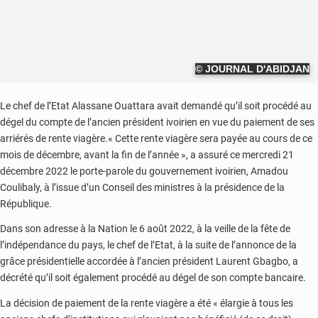
© JOURNAL D'ABIDJAN
Le chef de l’Etat Alassane Ouattara avait demandé qu’il soit procédé au
dégel du compte de l’ancien président ivoirien en vue du paiement de ses
arriérés de rente viagère.« Cette rente viagère sera payée au cours de ce
mois de décembre, avant la fin de l’année », a assuré ce mercredi 21
décembre 2022 le porte-parole du gouvernement ivoirien, Amadou
Coulibaly, à l’issue d’un Conseil des ministres à la présidence de la
République.
Dans son adresse à la Nation le 6 août 2022, à la veille de la fête de
l’indépendance du pays, le chef de l’Etat, à la suite de l’annonce de la
grâce présidentielle accordée à l’ancien président Laurent Gbagbo, a
décrété qu’il soit également procédé au dégel de son compte bancaire.
La décision de paiement de la rente viagère a été « élargie à tous les