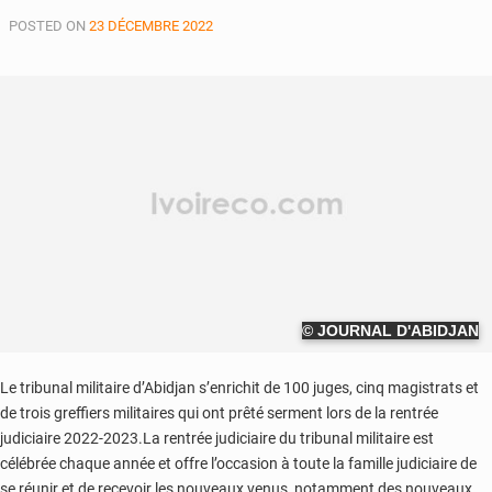
POSTED ON
23 DÉCEMBRE 2022
© JOURNAL D'ABIDJAN
Le tribunal militaire d’Abidjan s’enrichit de 100 juges, cinq magistrats et
de trois greffiers militaires qui ont prêté serment lors de la rentrée
judiciaire 2022-2023.La rentrée judiciaire du tribunal militaire est
célébrée chaque année et offre l’occasion à toute la famille judiciaire de
se réunir et de recevoir les nouveaux venus, notamment des nouveaux