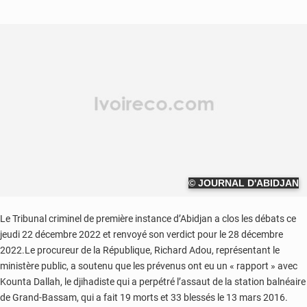
© JOURNAL D'ABIDJAN
Le Tribunal criminel de première instance d’Abidjan a clos les débats ce
jeudi 22 décembre 2022 et renvoyé son verdict pour le 28 décembre
2022.Le procureur de la République, Richard Adou, représentant le
ministère public, a soutenu que les prévenus ont eu un « rapport » avec
Kounta Dallah, le djihadiste qui a perpétré l’assaut de la station balnéaire
de Grand-Bassam, qui a fait 19 morts et 33 blessés le 13 mars 2016.