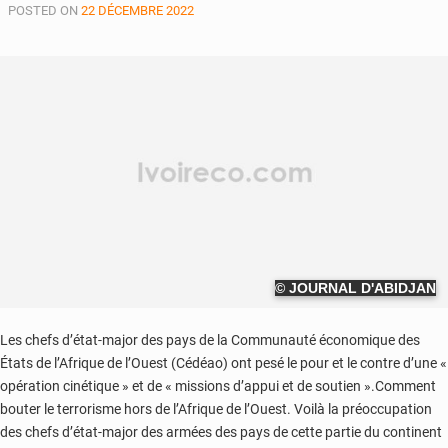
POSTED ON
22 DÉCEMBRE 2022
© JOURNAL D'ABIDJAN
Les chefs d’état-major des pays de la Communauté économique des
États de l’Afrique de l’Ouest (Cédéao) ont pesé le pour et le contre d’une «
opération cinétique » et de « missions d’appui et de soutien ».Comment
bouter le terrorisme hors de l’Afrique de l’Ouest. Voilà la préoccupation
des chefs d’état-major des armées des pays de cette partie du continent