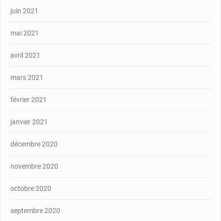
juin 2021
mai 2021
avril 2021
mars 2021
février 2021
janvier 2021
décembre 2020
novembre 2020
octobre 2020
septembre 2020