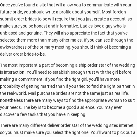
Once you’ve found a site that will allow you to communicate with your
future bride, you should write a profile about yourself. Most foreign
submit order brides to be will require that you just create a account, so
make sure you be honest and informative. Ladies love a guy who is
unbiased and genuine. They will also appreciate the fact that you’ve
selected them more than many other males. If you can see through the
awkwardness of the primary meeting, you should think of becoming a
deliver order bride-to-be.
The most important a part of becoming a ship order star of the wedding
is interaction. You’ll need to establish enough trust with the girl before
making a commitment. If you find the right girl, you’ll have more
probability of getting married than if you tried to find the right partner in
the real-world. Mail purchase brides are not the same just as real life,
nonetheless there are many ways to find the appropriate woman to suit
your needs. The key is to become a good audience. You may even
discover a few tasks that you have in keeping.
There are many different deliver order star of the wedding sites internet,
so you must make sure you select the right one. You’ll want to pick out a