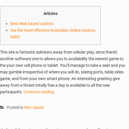
Articles
Best Web based casinos
Are the most effective Australian Online casinos
Safe?
This site is fantastic admirers away from cellular play, since there’s
another software one to allows you to availability the newest game to
the your own cell phone or tablet. You’ll manage to take a seat and you
may gamble irrespective of where you will do, seeing ports, table video
game, and from your own smart phone. An interesting greeting give
away from a threat-totally free a day is available to all the new
« Greatest
participants.
Continue reading
5
Internet
Posted in
Non classé
casino
casino
deposit