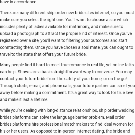
have in accordance.
There are many different ship order new bride sites internet, so you must
make sure you select the right one. You’ll want to choose a site which
includes plenty of ladies available for matrimony, and make sure to
upload a photograph to attract the proper kind of interest. Once you’ve
registered over a site, you’ll want to filtering your outcomes and start
conntacting them. Once you have chosen a soul mate, you can ought to
travel to the state that offers your future bride.
Many people find it hard to meet true romance in real life, yet online talks
can help. Shows are a basic straightforward way to converse. You may
contact your future bride from the safety of your home, or on the go!
Through chats, e-mail, and phone calls, your future partner can smell you
away before making a commitment. It’s a great way to look for true love
and make it last a lifetime.
While you’re dealing with long-distance relationships, ship order wedding
brides platforms can solve the language barrier problem. Mail order
brides platforms hire professional matchmakers to find ideal women for
his or her users. As opposed to in-person internet dating, the bride and