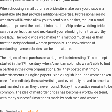
When choosing a mail purchase bride site, make sure you discover a
reputable site that provides additional expertise. Professional seeing
websites will likewise allow you to send out a basket, request a total
date, and present the contact information. Ship order wedding brides
can be a perfect diamond necklace if you’re looking for a trustworthy,
sole lady. The world wide web makes this method much easier than
meeting neighborhood women personally. The convenience of
contacting overseas brides can be unbeatable.
The origins of mail purchase marriage will be interesting. This concept
started in the 17th century, when American colonists wasn’t able to find
a partner in their own organizations. So , they posted matrimony
advertisements in English papers. Single English language women taken
care of immediately these advertising and eventually moved to america
and married a man they’d never found. Today, this practice remains to be
common. The idea of mail order brides has become a worldwide trend,
with many successful marriages made by both men and women.
Posted in
Non classé