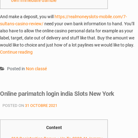
own Immediate Gamble
And make a deposit, you will
https://realmoneyslots-mobile.com/7-
sultans-casino-review/
need your own bank information to hand. You’ll
also have to allow the online casino personal data for example as your
label, target, date out of delivery and stuff like that. Buy the amount we
would like to choice and just how of a lot paylines we would like to play.
« Wms
Continue reading
https://realmoneyslots-
mobile.com/7-
Posted in
Non classé
sultans-
casino-
review/
Online parimatch login india Slots New York
Harbors »
POSTED ON
31 OCTOBRE 2021
Content