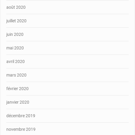
août 2020
juillet 2020
juin 2020
mai 2020
avril 2020
mars 2020
février 2020
janvier 2020
décembre 2019
novembre 2019