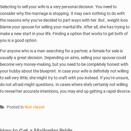
Selecting to sell your wife is a very personal decision. You need to
consider why the marriage is stopping. It may own nothing to do with
the reasons why you’ve decided to part ways with her. But , weight loss
blame your spouse for selling your marital life. After all, she has trying to
make a new start in your life. Finding a option that works to get both of
you is a good option.
For anyone who is a man searching for a partner, a female for sale is
usually a great decision. Depending on aims, selling your spouse could
become very money-making, but you need to be completely honest with
your hubby about the blueprint. In case your wife is definitely not willing
to sell very little, she might try to craft with you instead. If you’re unsure,
do not afraid might questions. In cases where she’s certainly not willing
to reveal her accurate intentions, you may end up getting a rapid divorce.
Posted in
Non classé
How to Get a Mailorder Bride