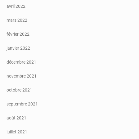
avril 2022
mars 2022
février 2022
janvier 2022
décembre 2021
novembre 2021
octobre 2021
septembre 2021
août 2021
juillet 2021