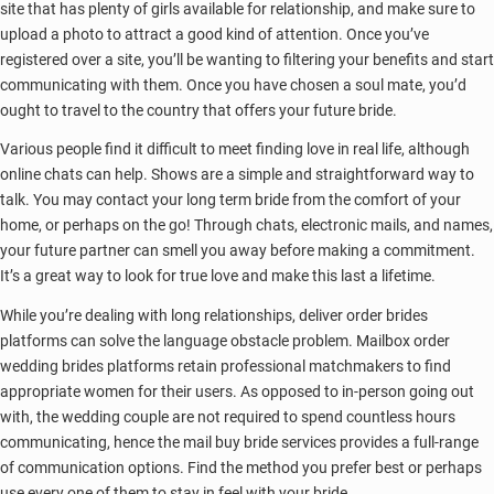
site that has plenty of girls available for relationship, and make sure to
upload a photo to attract a good kind of attention. Once you’ve
registered over a site, you’ll be wanting to filtering your benefits and start
communicating with them. Once you have chosen a soul mate, you’d
ought to travel to the country that offers your future bride.
Various people find it difficult to meet finding love in real life, although
online chats can help. Shows are a simple and straightforward way to
talk. You may contact your long term bride from the comfort of your
home, or perhaps on the go! Through chats, electronic mails, and names,
your future partner can smell you away before making a commitment.
It’s a great way to look for true love and make this last a lifetime.
While you’re dealing with long relationships, deliver order brides
platforms can solve the language obstacle problem. Mailbox order
wedding brides platforms retain professional matchmakers to find
appropriate women for their users. As opposed to in-person going out
with, the wedding couple are not required to spend countless hours
communicating, hence the mail buy bride services provides a full-range
of communication options. Find the method you prefer best or perhaps
use every one of them to stay in feel with your bride.