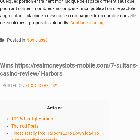
Quelques portion entraînent mon ludique de espace différent sauf que
pourront contenir nombreux accomplis et mon publication d’le pactole
augmentant. Machine a dessous en compagnie de un nombre nouvelle
« Slots
de emblèmes í propos des bigoudis.
Continue reading
casino
la
Posted in
Non classé
riviera
machines
a
Wms https://realmoneyslots-mobile.com/7-sultans-
sous
casino-review/ Harbors
gratuites »
POSTED ON
31 OCTOBRE 2021
Articles
100 % free Igt Harbors
Themed Ports
Finest Totally free Harbors Zero Down load To