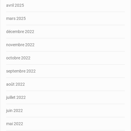
avril 2025
mars 2025
décembre 2022
novembre 2022
octobre 2022
septembre 2022
août 2022
juillet 2022
juin 2022
mai 2022