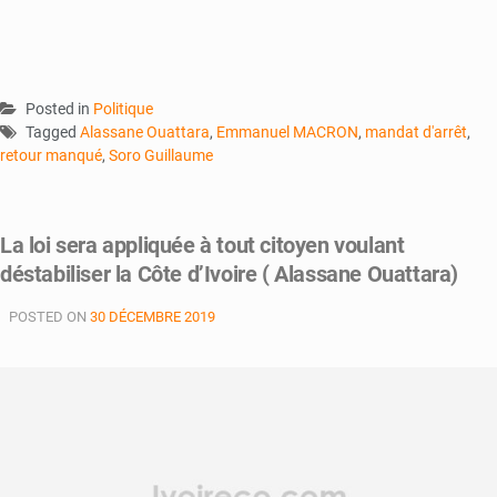
Posted in
Politique
Tagged
Alassane Ouattara
,
Emmanuel MACRON
,
mandat d'arrêt
,
retour manqué
,
Soro Guillaume
La loi sera appliquée à tout citoyen voulant
déstabiliser la Côte d’Ivoire ( Alassane Ouattara)
POSTED ON
30 DÉCEMBRE 2019