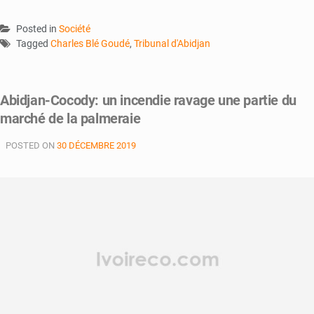
Posted in
Société
Tagged
Charles Blé Goudé
,
Tribunal d'Abidjan
Abidjan-Cocody: un incendie ravage une partie du
marché de la palmeraie
POSTED ON
30 DÉCEMBRE 2019