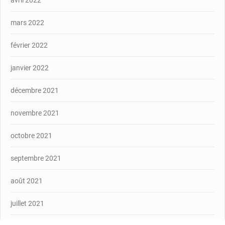
mars 2022
février 2022
janvier 2022
décembre 2021
novembre 2021
octobre 2021
septembre 2021
août 2021
juillet 2021