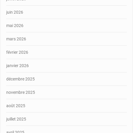
juin 2026
mai 2026
mars 2026
février 2026
janvier 2026
décembre 2025
novembre 2025
août 2025
juillet 2025
avril 2025