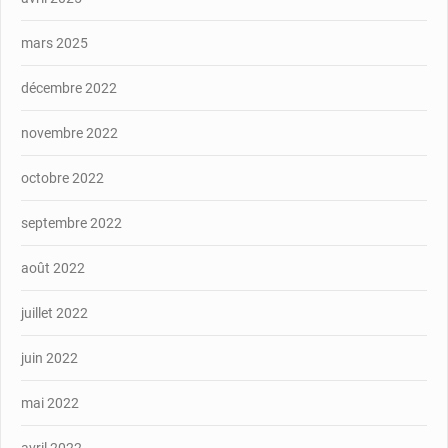
mars 2025
décembre 2022
novembre 2022
octobre 2022
septembre 2022
août 2022
juillet 2022
juin 2022
mai 2022
avril 2022