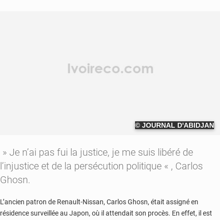
© JOURNAL D'ABIDJAN
» Je n’ai pas fui la justice, je me suis libéré de
l’injustice et de la persécution politique « , Carlos
Ghosn.
L’ancien patron de Renault-Nissan, Carlos Ghosn, était assigné en
résidence surveillée au Japon, où il attendait son procès. En effet, il est