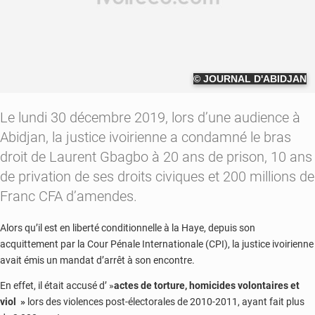
© JOURNAL D'ABIDJAN
Le lundi 30 décembre 2019, lors d’une audience à
Abidjan, la justice ivoirienne a condamné le bras
droit de Laurent Gbagbo à 20 ans de prison, 10 ans
de privation de ses droits civiques et 200 millions de
Franc CFA d’amendes.
Alors qu’il est en liberté conditionnelle à la Haye, depuis son
acquittement par la Cour Pénale Internationale (CPI), la justice ivoirienne
avait émis un mandat d’arrêt à son encontre.
En effet, il était accusé d’ »
actes de torture, homicides volontaires et
viol »
lors des violences post-électorales de 2010-2011, ayant fait plus