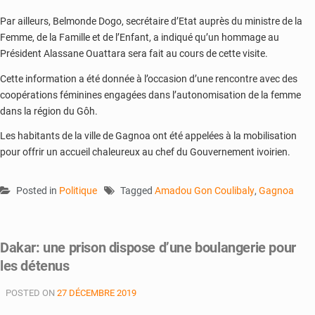
Par ailleurs, Belmonde Dogo, secrétaire d’Etat auprès du ministre de la
Femme, de la Famille et de l’Enfant, a indiqué qu’un hommage au
Président Alassane Ouattara sera fait au cours de cette visite.
Cette information a été donnée à l’occasion d’une rencontre avec des
coopérations féminines engagées dans l’autonomisation de la femme
dans la région du Gôh.
Les habitants de la ville de Gagnoa ont été appelées à la mobilisation
pour offrir un accueil chaleureux au chef du Gouvernement ivoirien.
Posted in
Politique
Tagged
Amadou Gon Coulibaly
,
Gagnoa
Dakar: une prison dispose d’une boulangerie pour
les détenus
POSTED ON
27 DÉCEMBRE 2019