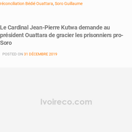
réconciliation Bédié Ouattara
,
Soro Guillaume
Le Cardinal Jean-Pierre Kutwa demande au
président Ouattara de gracier les prisonniers pro-
Soro
POSTED ON
31 DÉCEMBRE 2019