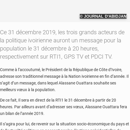
© JOURNAL D'ABIDJAN
Ce 31 décembre 2019, les trois grands acteurs de
la politique ivoirienne auront un message pour la
population le 31 décembre à 20 heures,
respectivement sur RTI1, GPS TV et PDCI TV.
Comme à l’accoutumé, le Président de la République de Côte d’Ivoire,
adresse son traditionnel message à la Nation ivoirienne en fin d’année. Il
s’agit d’un message, dans lequel Alassane Ouattara souhaite ses
meilleurs vœux à la population.
De ce fait, Il sera en direct de la RTI1 le 31 décembre à partir de 20
heures. Par ailleurs avant d’adresser ses vœux, Alassane Ouattara fera
un bilan de l’année 2019.
Il s’agira pour lui, de revenir sur la situation socio-économique du pays et