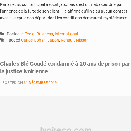
Par ailleurs, son principal avocat japonais s’est dit « abasourdi » par
l’annonce de la fuite de son client. Il a affirmé qu’il n’a eu aucun contact
avec lui depuis son départ dont les conditions demeurent mystérieuses.
Posted in
Eco et Business
,
International
Tagged
Carlos Gohsn
,
Japon
,
Renault-Nissan
Charles Blé Goudé condamné à 20 ans de prison par
la justice ivoirienne
POSTED ON
31 DÉCEMBRE 2019