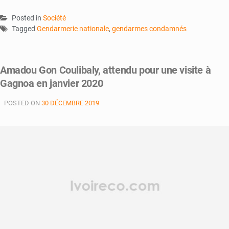
Posted in
Société
Tagged
Gendarmerie nationale
,
gendarmes condamnés
Amadou Gon Coulibaly, attendu pour une visite à
Gagnoa en janvier 2020
POSTED ON
30 DÉCEMBRE 2019