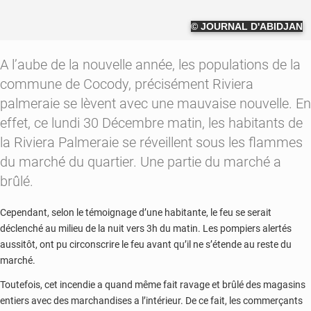
© JOURNAL D'ABIDJAN
A l’aube de la nouvelle année, les populations de la
commune de Cocody, précisément Riviera
palmeraie se lèvent avec une mauvaise nouvelle. En
effet, ce lundi 30 Décembre matin, les habitants de
la Riviera Palmeraie se réveillent sous les flammes
du marché du quartier. Une partie du marché a
brûlé.
Cependant, selon le témoignage d’une habitante, le feu se serait
déclenché au milieu de la nuit vers 3h du matin. Les pompiers alertés
aussitôt, ont pu circonscrire le feu avant qu’il ne s’étende au reste du
marché.
Toutefois, cet incendie a quand même fait ravage et brûlé des magasins
entiers avec des marchandises a l’intérieur. De ce fait, les commerçants