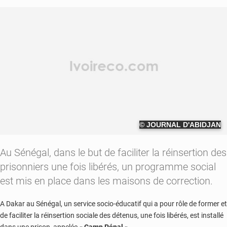
© JOURNAL D'ABIDJAN
Au Sénégal, dans le but de faciliter la réinsertion des
prisonniers une fois libérés, un programme social
est mis en place dans les maisons de correction.
A Dakar au Sénégal, un service socio-éducatif qui a pour rôle de former et
de faciliter la réinsertion sociale des détenus, une fois libérés, est installé