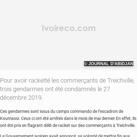
© JOURNAL D'ABIDJAN
Pour avoir racketté les commerçants de Treichville,
trois gendarmes ont été condamnés le 27
décembre 2019.
Ces gendarmes sont issus du camps commando de l’escadron de
Koumassi. Ceux ci ont été arrêtés dans le mois de mai dernier.En effet, ils
ont été pris en flagrant délit de racket sur des commerçants à Treichville.
Le Gouvernement ivoirien avait annoncé, sa volonté de mettre fin aux