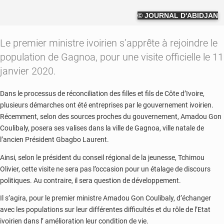
© JOURNAL D'ABIDJAN
Le premier ministre ivoirien s’apprête à rejoindre le
population de Gagnoa, pour une visite officielle le 11
janvier 2020.
Dans le processus de réconciliation des filles et fils de Côte d’Ivoire,
plusieurs démarches ont été entreprises par le gouvernement ivoirien.
Récemment, selon des sources proches du gouvernement, Amadou Gon
Coulibaly, posera ses valises dans la ville de Gagnoa, ville natale de
l’ancien Président Gbagbo Laurent.
Ainsi, selon le président du conseil régional de la jeunesse, Tchimou
Olivier, cette visite ne sera pas l’occasion pour un étalage de discours
politiques. Au contraire, il sera question de développement.
Il s’agira, pour le premier ministre Amadou Gon Coulibaly, d’échanger
avec les populations sur leur différentes difficultés et du rôle de l’Etat
ivoirien dans l’ amélioration leur condition de vie.