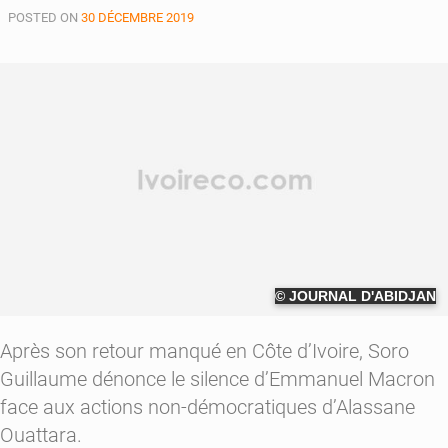
POSTED ON
30 DÉCEMBRE 2019
© JOURNAL D'ABIDJAN
Après son retour manqué en Côte d’Ivoire, Soro
Guillaume dénonce le silence d’Emmanuel Macron
face aux actions non-démocratiques d’Alassane
Ouattara.