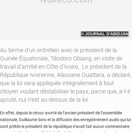
© JOURNAL D'ABIDJAN
Au terme d’un entretien avec le président de la
Guinée Équatoriale, Téodoro Obiang, en visite de
travail d’amitié en Côte d’Ivoire, Le président de la
République Ivoirienne, Alassane Ouattara, a déclaré,
que la loi sera appliquée intégralement à tout
citoyen voulant déstabiliser le pays, parce que, a-t-il
ajouté, nul n’est au-dessus de la loi.
En effet, depuis le retour avorté de l’ancien président de l’assemblée
nationale, Guillaume Soro et la diffusion des enregistrement audio qui lui
sont prêtés le président de la république n’avait fait aucun commentaire