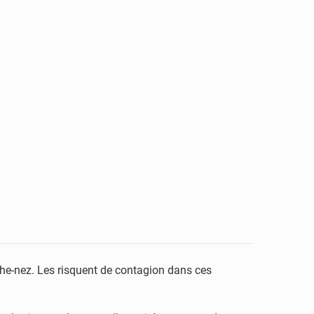
che-nez. Les risquent de contagion dans ces