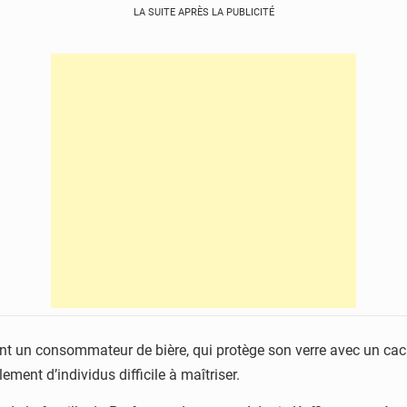
LA SUITE APRÈS LA PUBLICITÉ
trant un consommateur de bière, qui protège son verre avec un ca
ment d’individus difficile à maîtriser.