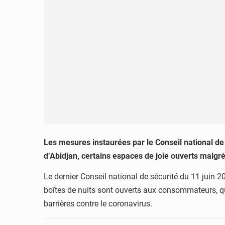
Les mesures instaurées par le Conseil national de
d’Abidjan, certains espaces de joie ouverts malgr
Le dernier Conseil national de sécurité du 11 juin 
boîtes de nuits sont ouverts aux consommateurs, qu
barrières contre le coronavirus.