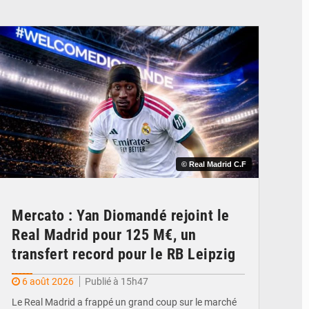
© Real Madrid C.F
Mercato : Yan Diomandé rejoint le
Real Madrid pour 125 M€, un
transfert record pour le RB Leipzig
6 août 2026
Publié à 15h47
Le Real Madrid a frappé un grand coup sur le marché