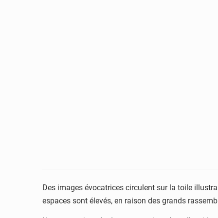
Des images évocatrices circulent sur la toile illus
espaces sont élevés, en raison des grands rassemble