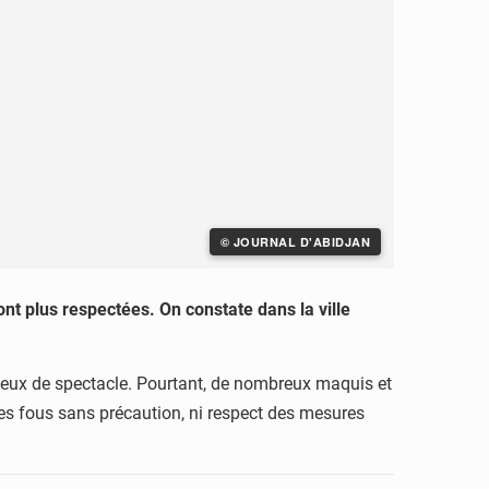
© JOURNAL D'ABIDJAN
nt plus respectées. On constate dans la ville
 lieux de spectacle. Pourtant, de nombreux maquis et
es fous sans précaution, ni respect des mesures