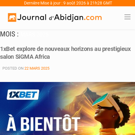
Dernière Mise à jour : 9 août 2026 à 21h28 GMT
MOIS :
MARS 2025
1xBet explore de nouveaux horizons au prestigieux
salon SiGMA Africa
POSTED ON
22 MARS 2025