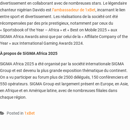
divertissement en collaborant avec de nombreuses stars. Le légendaire
chanteur nigérian Davido est
l’ambassadeur de 1xBet
, incarnant le lien
entre sport et divertissement. Les réalisations de la société ont été
récompensées par des prix prestigieux, notamment par ceux du
« Sportsbook of the Year – Africa » et « Best on Mobile 2025 » aux
SiGMA Africa Awards ainsi que par celui de la « Affiliate Company of the
Year » aux International Gaming Awards 2024.
À propos de SiGMA Africa 2025
SiGMA Africa 2025 a été organisé par la société internationale SIGMA
Group et est devenu la plus grande exposition thématique du continent.
On a vu participer au forum plus de 2500 délégués, 150 conférenciers et
550 opérateurs. SIGMA Group est largement présent en Europe, en Asie,
en Afrique et en Amérique latine, avec de nombreuses filiales dans
chaque région.
Posted in
1xBet