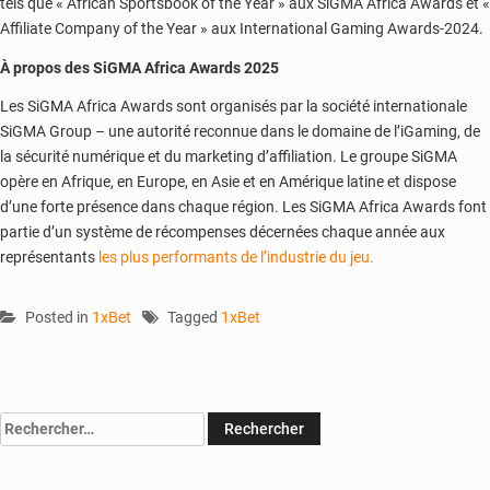
tels que « African Sportsbook of the Year » aux SiGMA Africa Awards et «
Affiliate Company of the Year » aux International Gaming Awards-2024.
À propos des SiGMA Africa Awards 2025
Les SiGMA Africa Awards sont organisés par la société internationale
SiGMA Group – une autorité reconnue dans le domaine de l’iGaming, de
la sécurité numérique et du marketing d’affiliation. Le groupe SiGMA
opère en Afrique, en Europe, en Asie et en Amérique latine et dispose
d’une forte présence dans chaque région. Les SiGMA Africa Awards font
partie d’un système de récompenses décernées chaque année aux
représentants
les plus performants de l’industrie du jeu.
Posted in
1xBet
Tagged
1xBet
Rechercher :