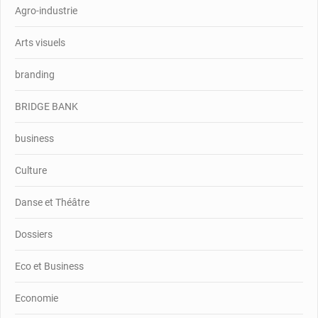
Agro-industrie
Arts visuels
branding
BRIDGE BANK
business
Culture
Danse et Théâtre
Dossiers
Eco et Business
Economie