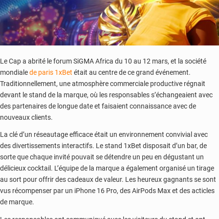
Le Cap a abrité le forum SiGMA Africa du 10 au 12 mars, et la société
mondiale
de paris 1xBet
était au centre de ce grand événement.
Traditionnellement, une atmosphère commerciale productive régnait
devant le stand de la marque, où les responsables s’échangeaient avec
des partenaires de longue date et faisaient connaissance avec de
nouveaux clients.
La clé d’un réseautage efficace était un environnement convivial avec
des divertissements interactifs. Le stand 1xBet disposait d’un bar, de
sorte que chaque invité pouvait se détendre un peu en dégustant un
délicieux cocktail. L’équipe de la marque a également organisé un tirage
au sort pour offrir des cadeaux de valeur. Les heureux gagnants se sont
vus récompenser par un iPhone 16 Pro, des AirPods Max et des acticles
de marque.