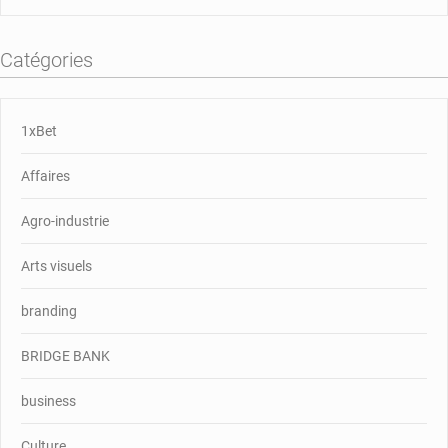
Catégories
1xBet
Affaires
Agro-industrie
Arts visuels
branding
BRIDGE BANK
business
Culture