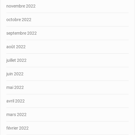
novembre 2022
octobre 2022
septembre 2022
août 2022
juillet 2022
juin 2022
mai 2022
avril 2022
mars 2022
février 2022