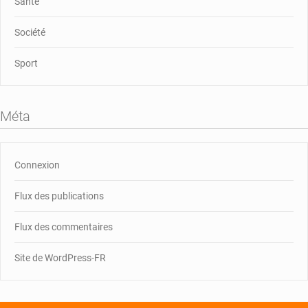
Santé
Société
Sport
Méta
Connexion
Flux des publications
Flux des commentaires
Site de WordPress-FR