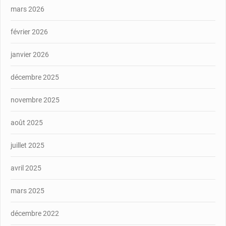
mars 2026
février 2026
janvier 2026
décembre 2025
novembre 2025
août 2025
juillet 2025
avril 2025
mars 2025
décembre 2022