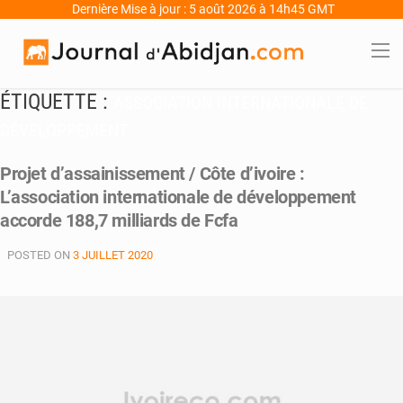
Dernière Mise à jour : 5 août 2026 à 14h45 GMT
ÉTIQUETTE :
ASSOCIATION INTERNATIONALE DE
DÉVELOPPEMENT
Projet d’assainissement / Côte d’ivoire :
L’association internationale de développement
accorde 188,7 milliards de Fcfa
POSTED ON
3 JUILLET 2020