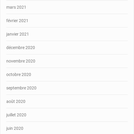
mars 2021
février 2021
janvier 2021
décembre 2020
novembre 2020
octobre 2020
septembre 2020
août 2020
juillet 2020
juin 2020