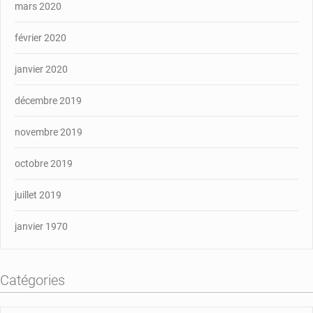
mars 2020
février 2020
janvier 2020
décembre 2019
novembre 2019
octobre 2019
juillet 2019
janvier 1970
Catégories