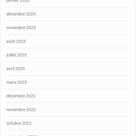
janvier 2026
décembre 2025
novembre 2025
août 2025
juillet 2025
avril 2025
mars 2025
décembre 2022
novembre 2022
octobre 2022