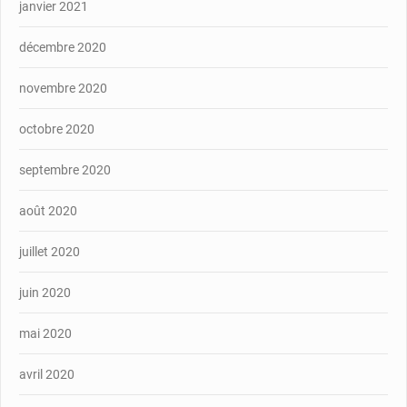
janvier 2021
décembre 2020
novembre 2020
octobre 2020
septembre 2020
août 2020
juillet 2020
juin 2020
mai 2020
avril 2020