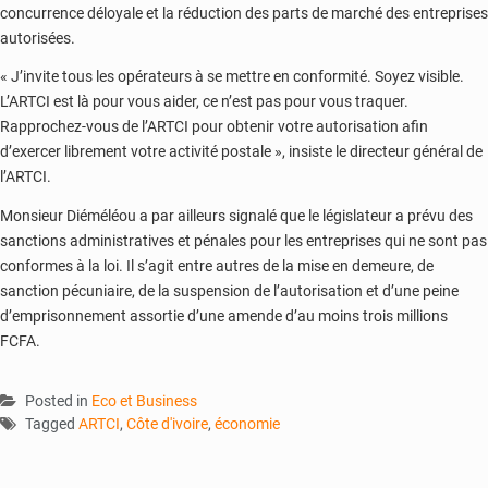
concurrence déloyale et la réduction des parts de marché des entreprises
autorisées.
« J’invite tous les opérateurs à se mettre en conformité. Soyez visible.
L’ARTCI est là pour vous aider, ce n’est pas pour vous traquer.
Rapprochez-vous de l’ARTCI pour obtenir votre autorisation afin
d’exercer librement votre activité postale », insiste le directeur général de
l’ARTCI.
Monsieur Diéméléou a par ailleurs signalé que le législateur a prévu des
sanctions administratives et pénales pour les entreprises qui ne sont pas
conformes à la loi. Il s’agit entre autres de la mise en demeure, de
sanction pécuniaire, de la suspension de l’autorisation et d’une peine
d’emprisonnement assortie d’une amende d’au moins trois millions
FCFA.
Posted in
Eco et Business
Tagged
ARTCI
,
Côte d'ivoire
,
économie