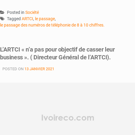
Posted in
Société
Tagged
ARTCI
,
le passage
,
le passage des numéros de téléphonie de 8 à 10 chiffres.
L’ARTCI « n’a pas pour objectif de casser leur
business ». ( Directeur Général de l’ARTCI).
POSTED ON
13 JANVIER 2021