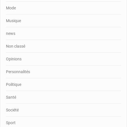
Mode
Musique
news
Non classé
Opinions
Personnalités
Politique
Santé
Société
Sport