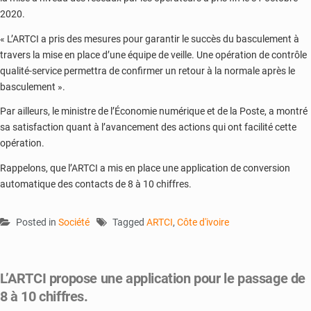
2020.
« L’ARTCI a pris des mesures pour garantir le succès du basculement à
travers la mise en place d’une équipe de veille. Une opération de contrôle
qualité-service permettra de confirmer un retour à la normale après le
basculement ».
Par ailleurs, le ministre de l’Économie numérique et de la Poste, a montré
sa satisfaction quant à l’avancement des actions qui ont facilité cette
opération.
Rappelons, que l’ARTCI a mis en place une application de conversion
automatique des contacts de 8 à 10 chiffres.
Posted in
Société
Tagged
ARTCI
,
Côte d'ivoire
L’ARTCI propose une application pour le passage de
8 à 10 chiffres.