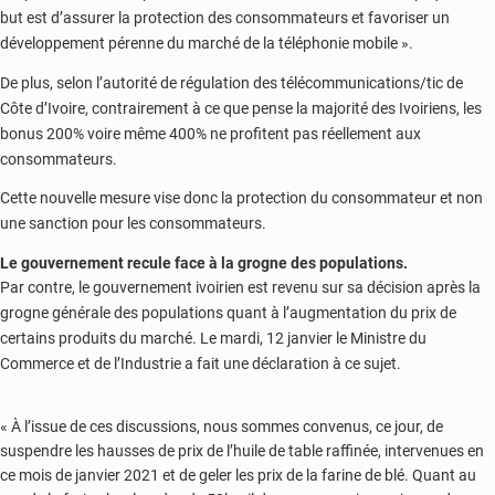
but est d’assurer la protection des consommateurs et favoriser un
développement pérenne du marché de la téléphonie mobile ».
De plus, selon l’autorité de régulation des télécommunications/tic de
Côte d’Ivoire, contrairement à ce que pense la majorité des Ivoiriens, les
bonus 200% voire même 400% ne profitent pas réellement aux
consommateurs.
Cette nouvelle mesure vise donc la protection du consommateur et non
une sanction pour les consommateurs.
Le gouvernement recule face à la grogne des populations.
Par contre, le gouvernement ivoirien est revenu sur sa décision après la
grogne générale des populations quant à l’augmentation du prix de
certains produits du marché. Le mardi, 12 janvier le Ministre du
Commerce et de l’Industrie a fait une déclaration à ce sujet.
« À l’issue de ces discussions, nous sommes convenus, ce jour, de
suspendre les hausses de prix de l’huile de table raffinée, intervenues en
ce mois de janvier 2021 et de geler les prix de la farine de blé.
Quant au