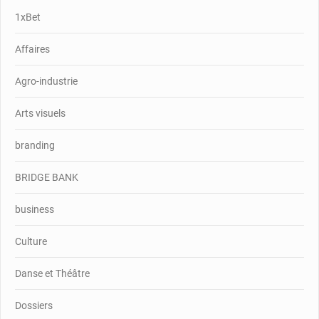
1xBet
Affaires
Agro-industrie
Arts visuels
branding
BRIDGE BANK
business
Culture
Danse et Théâtre
Dossiers