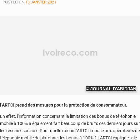
POSTED ON
13 JANVIER 2021
© JOURNAL D'ABIDJAN
l’ARTCI prend des mesures pour la protection du consommateur.
En effet, l’information concernant la limitation des bonus de téléphonie
mobile à 100% a également fait beaucoup de bruits ces derniers jours sur
les réseaux sociaux. Pour quelle raison l’ARTCI impose aux opérateurs de
téléphonie mobile de plafonner les bonus à 100% ? L’ARTCI explique, « le