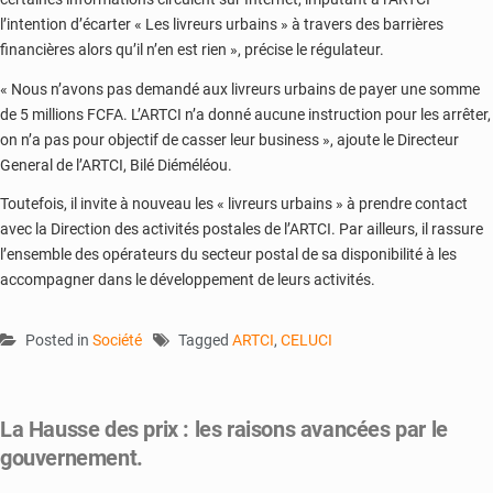
l’intention d’écarter « Les livreurs urbains » à travers des barrières
financières alors qu’il n’en est rien », précise le régulateur.
« Nous n’avons pas demandé aux livreurs urbains de payer une somme
de 5 millions FCFA. L’ARTCI n’a donné aucune instruction pour les arrêter,
on n’a pas pour objectif de casser leur business », ajoute le Directeur
General de l’ARTCI, Bilé Diéméléou.
Toutefois, il invite à nouveau les « livreurs urbains » à prendre contact
avec la Direction des activités postales de l’ARTCI. Par ailleurs, il rassure
l’ensemble des opérateurs du secteur postal de sa disponibilité à les
accompagner dans le développement de leurs activités.
Posted in
Société
Tagged
ARTCI
,
CELUCI
La Hausse des prix : les raisons avancées par le
gouvernement.