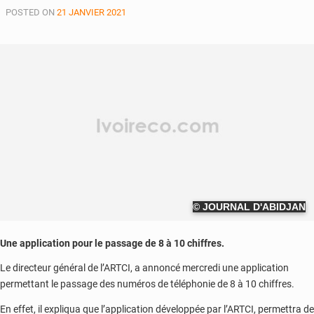
POSTED ON
21 JANVIER 2021
© JOURNAL D'ABIDJAN
Une application pour le passage de 8 à 10 chiffres.
Le directeur général de l’ARTCI, a annoncé mercredi une application
permettant le passage des numéros de téléphonie de 8 à 10 chiffres.
En effet, il expliqua que l’application développée par l’ARTCI, permettra de