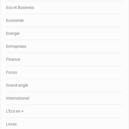
Eco et Business
Economie
Energie
Entreprises
Finance
Focus
Grand angle
International
L’Eco en +
Livres