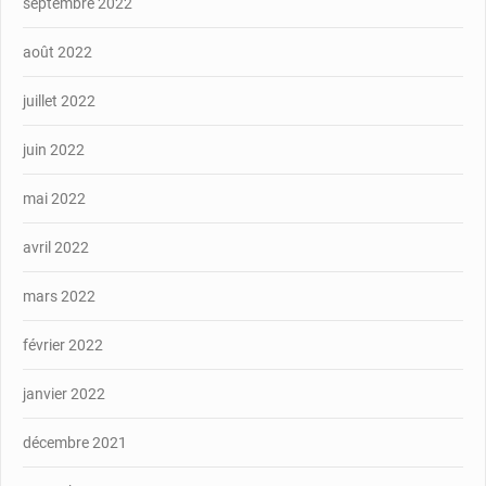
septembre 2022
août 2022
juillet 2022
juin 2022
mai 2022
avril 2022
mars 2022
février 2022
janvier 2022
décembre 2021