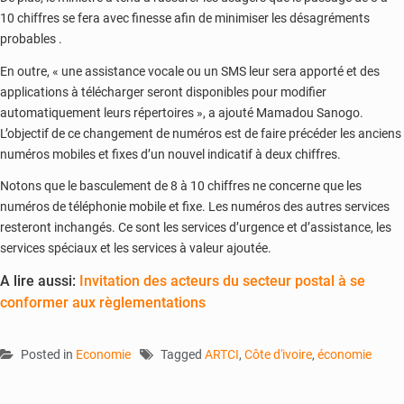
10 chiffres se fera avec finesse afin de minimiser les désagréments
probables .
En outre, « une assistance vocale ou un SMS leur sera apporté et des
applications à télécharger seront disponibles pour modifier
automatiquement leurs répertoires », a ajouté Mamadou Sanogo.
L’objectif de ce changement de numéros est de faire précéder les anciens
numéros mobiles et fixes d’un nouvel indicatif à deux chiffres.
Notons que le basculement de 8 à 10 chiffres ne concerne que les
numéros de téléphonie mobile et fixe. Les numéros des autres services
resteront inchangés. Ce sont les services d’urgence et d’assistance, les
services spéciaux et les services à valeur ajoutée.
A lire aussi:
Invitation des acteurs du secteur postal à se
conformer aux règlementations
Posted in
Economie
Tagged
ARTCI
,
Côte d'ivoire
,
économie