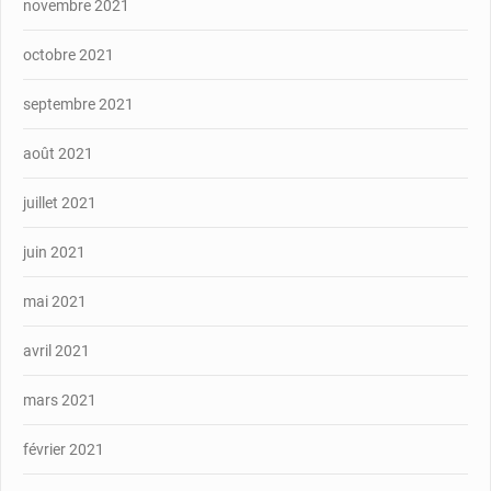
novembre 2021
octobre 2021
septembre 2021
août 2021
juillet 2021
juin 2021
mai 2021
avril 2021
mars 2021
février 2021