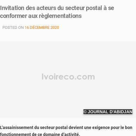
Invitation des acteurs du secteur postal à se
conformer aux règlementations
POSTED ON
16 DÉCEMBRE 2020
© JOURNAL D'ABIDJAN
L’assainissement du secteur postal devient une exigence pour le bon
fonctionnement de ce domaine d’activité.