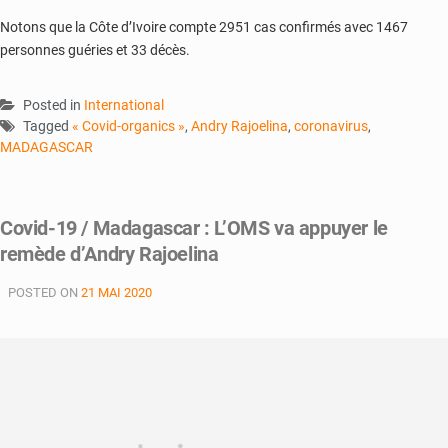
Notons que la Côte d’Ivoire compte 2951 cas confirmés avec 1467
personnes guéries et 33 décès.
Posted in
International
Tagged
« Covid-organics »
,
Andry Rajoelina
,
coronavirus
,
MADAGASCAR
Covid-19 / Madagascar : L’OMS va appuyer le
remède d’Andry Rajoelina
POSTED ON
21 MAI 2020