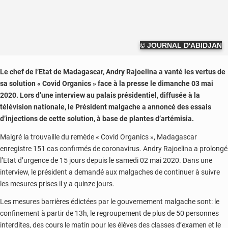
© JOURNAL D'ABIDJAN
Le chef de l’Etat de Madagascar, Andry Rajoelina a vanté les vertus de
sa solution « Covid Organics » face à la presse le dimanche 03 mai
2020. Lors d’une interview au palais présidentiel, diffusée à la
télévision nationale, le Président malgache a annoncé des essais
d’injections de cette solution, à base de plantes d’artémisia.
Malgré la trouvaille du remède « Covid Organics », Madagascar
enregistre 151 cas confirmés de coronavirus. Andry Rajoelina a prolongé
l’Etat d’urgence de 15 jours depuis le samedi 02 mai 2020. Dans une
interview, le président a demandé aux malgaches de continuer à suivre
les mesures prises il y a quinze jours.
Les mesures barrières édictées par le gouvernement malgache sont: le
confinement à partir de 13h, le regroupement de plus de 50 personnes
interdites, des cours le matin pour les élèves des classes d’examen et le