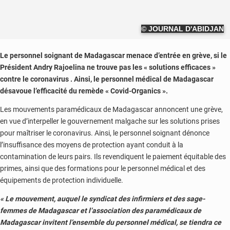
© JOURNAL D'ABIDJAN
Le personnel soignant de Madagascar menace d’entrée en grève, si le
Président Andry Rajoelina ne trouve pas les « solutions efficaces »
contre le coronavirus . Ainsi, le personnel médical de Madagascar
désavoue l’efficacité du remède « Covid-Organics ».
Les mouvements paramédicaux de Madagascar annoncent une grève,
en vue d’interpeller le gouvernement malgache sur les solutions prises
pour maîtriser le coronavirus. Ainsi, le personnel soignant dénonce
l’insuffisance des moyens de protection ayant conduit à la
contamination de leurs pairs. Ils revendiquent le paiement équitable des
primes, ainsi que des formations pour le personnel médical et des
équipements de protection individuelle.
« Le mouvement, auquel le syndicat des infirmiers et des sage-
femmes de Madagascar et l’association des paramédicaux de
Madagascar invitent l’ensemble du personnel médical, se tiendra ce