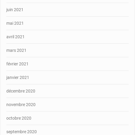
juin 2021
mai 2021
avril 2021
mars 2021
février 2021
janvier 2021
décembre 2020
novembre 2020
octobre 2020
septembre 2020