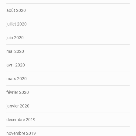
août 2020
juillet 2020
juin 2020
mai 2020
avril 2020
mars 2020
février 2020
janvier 2020
décembre 2019
novembre 2019