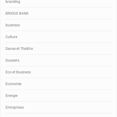
branding
BRIDGE BANK
business
Culture
Danse et Théâtre
Dossiers
Eco et Business
Economie
Energie
Entreprises