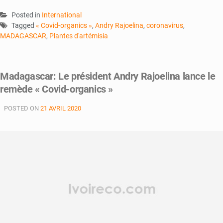
Posted in
International
Tagged
« Covid-organics »
,
Andry Rajoelina
,
coronavirus
,
MADAGASCAR
,
Plantes d'artémisia
Madagascar: Le président Andry Rajoelina lance le
remède « Covid-organics »
POSTED ON
21 AVRIL 2020