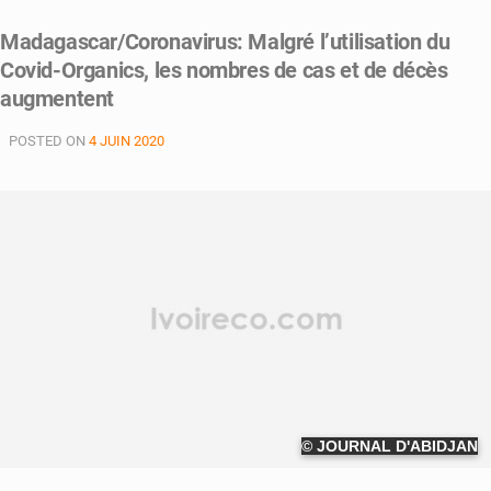
Madagascar/Coronavirus: Malgré l’utilisation du
Covid-Organics, les nombres de cas et de décès
augmentent
POSTED ON
4 JUIN 2020
© JOURNAL D'ABIDJAN