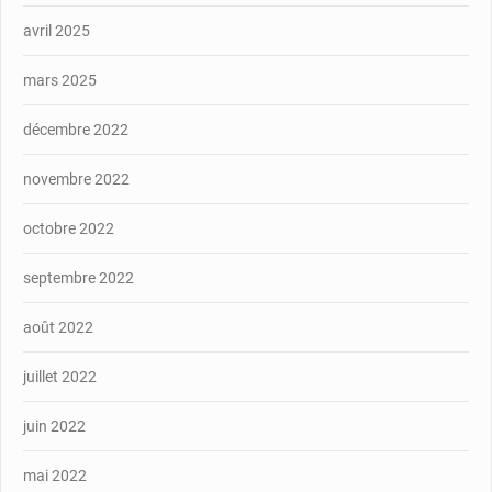
avril 2025
mars 2025
décembre 2022
novembre 2022
octobre 2022
septembre 2022
août 2022
juillet 2022
juin 2022
mai 2022