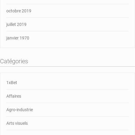
octobre 2019
juillet 2019
janvier 1970
Catégories
1xBet
Affaires
Agro-industrie
Arts visuels