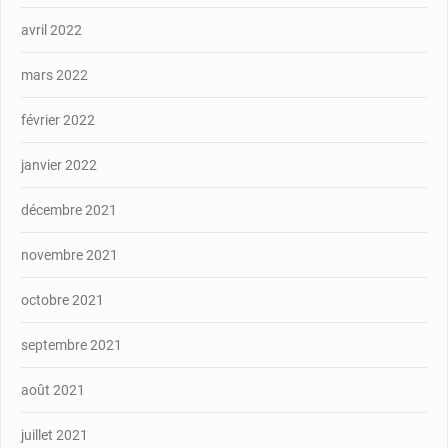
avril 2022
mars 2022
février 2022
janvier 2022
décembre 2021
novembre 2021
octobre 2021
septembre 2021
août 2021
juillet 2021