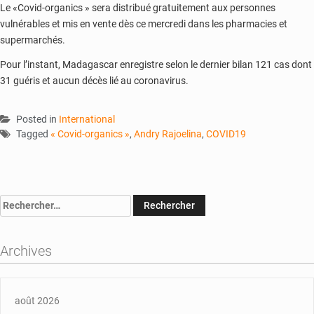
Le «Covid-organics
» sera distribué gratuitement aux personnes
vulnérables et mis en vente dès ce mercredi dans les pharmacies et
supermarchés.
Pour l’instant, Madagascar enregistre selon le dernier bilan 121 cas dont
31 guéris et aucun décès lié au coronavirus.
Posted in
International
Tagged
« Covid-organics »
,
Andry Rajoelina
,
COVID19
Rechercher :
Archives
août 2026