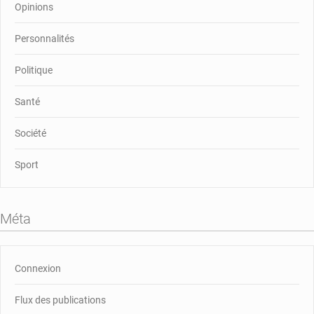
Opinions
Personnalités
Politique
Santé
Société
Sport
Méta
Connexion
Flux des publications