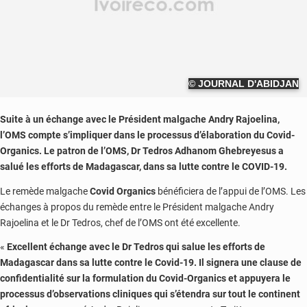
© JOURNAL D'ABIDJAN
Suite à un échange avec le Président malgache Andry Rajoelina,
l’OMS compte s’impliquer dans le processus d’élaboration du Covid-
Organics. Le patron de l’OMS, Dr Tedros Adhanom Ghebreyesus a
salué les efforts de Madagascar, dans sa lutte contre le COVID-19.
Le remède malgache
Covid Organics
bénéficiera de l’appui de l’OMS. Les
échanges à propos du remède entre le Président malgache Andry
Rajoelina et le Dr Tedros, chef de l’OMS ont été excellente.
«
Excellent échange avec le Dr Tedros qui salue les efforts de
Madagascar dans sa lutte contre le Covid-19. Il signera une clause de
confidentialité sur la formulation du Covid-Organics et appuyera le
processus d’observations cliniques qui s’étendra sur tout le continent