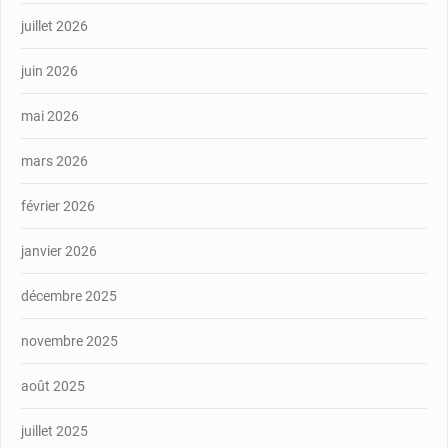
juillet 2026
juin 2026
mai 2026
mars 2026
février 2026
janvier 2026
décembre 2025
novembre 2025
août 2025
juillet 2025