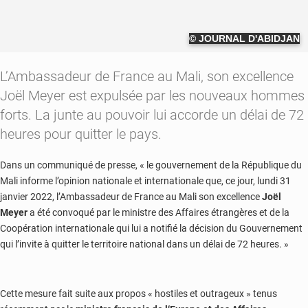
© JOURNAL D'ABIDJAN
L’Ambassadeur de France au Mali, son excellence
Joël Meyer est expulsée par les nouveaux hommes
forts. La junte au pouvoir lui accorde un délai de 72
heures pour quitter le pays.
Dans un communiqué de presse, « le gouvernement de la République du
Mali informe l’opinion nationale et internationale que, ce jour, lundi 31
janvier 2022, l’Ambassadeur de France au Mali son excellence
Joël
Meyer
a été convoqué par le ministre des Affaires étrangères et de la
Coopération internationale qui lui a notifié la décision du Gouvernement
qui l’invite à quitter le territoire national dans un délai de 72 heures. »
Cette mesure fait suite aux propos « hostiles et outrageux » tenus