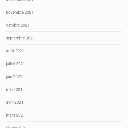
novembre 2021
octobre 2021
septembre 2021
août 2021
juillet 2021
juin 2021
mai 2021
avril 2021
mars 2021
février 2021