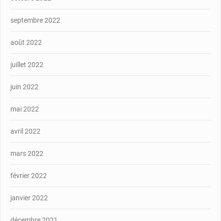
septembre 2022
août 2022
juillet 2022
juin 2022
mai 2022
avril 2022
mars 2022
février 2022
janvier 2022
décembre 2021