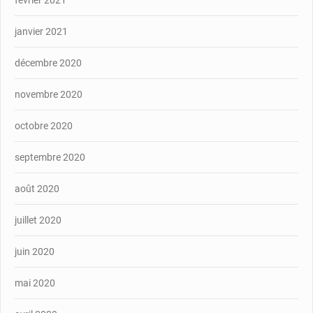
janvier 2021
décembre 2020
novembre 2020
octobre 2020
septembre 2020
août 2020
juillet 2020
juin 2020
mai 2020