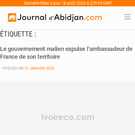
Dernière Mise à jour : 8 août 2026 à 22h16 GMT
ÉTIQUETTE :
AMBASSADEUR DE FRANCE
Le gouvernement malien expulse l’ambassadeur de
France de son territoire
POSTED ON
31 JANVIER 2022