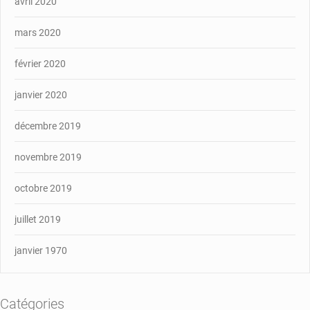
avril 2020
mars 2020
février 2020
janvier 2020
décembre 2019
novembre 2019
octobre 2019
juillet 2019
janvier 1970
Catégories