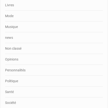
Livres
Mode
Musique
news
Non classé
Opinions
Personnalités
Politique
Santé
Société