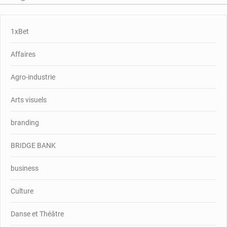
1xBet
Affaires
Agro-industrie
Arts visuels
branding
BRIDGE BANK
business
Culture
Danse et Théâtre