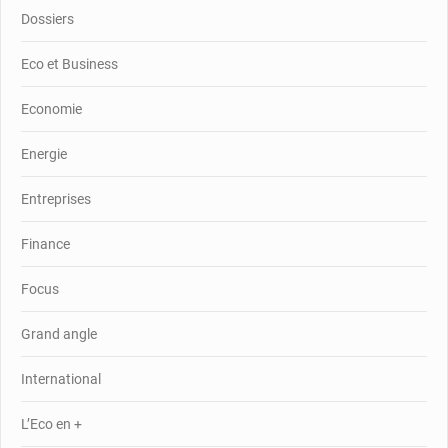
Dossiers
Eco et Business
Economie
Energie
Entreprises
Finance
Focus
Grand angle
International
L’Eco en +