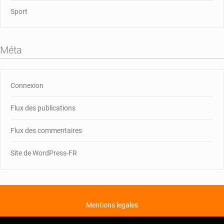
Sport
Méta
Connexion
Flux des publications
Flux des commentaires
Site de WordPress-FR
Mentions legales