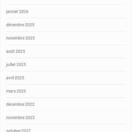
janvier 2026
décembre 2025
novembre 2025
août 2025
juillet 2025
avril 2025
mars 2025
décembre 2022
novembre 2022
octobre 2022