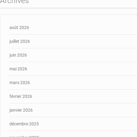
Archives
août 2026
juillet 2026
juin 2026
mai 2026
mars 2026
février 2026
janvier 2026
décembre 2025