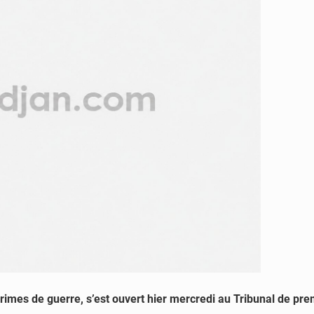
imes de guerre, s’est ouvert hier mercredi au Tribunal de pre