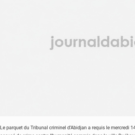
Le parquet du Tribunal criminel d’Abidjan a requis le mercredi 1