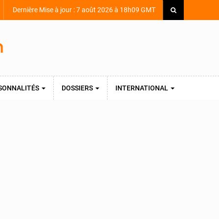
Dernière Mise à jour : 7 août 2026 à 18h09 GMT
SONNALITÉS
DOSSIERS
INTERNATIONAL