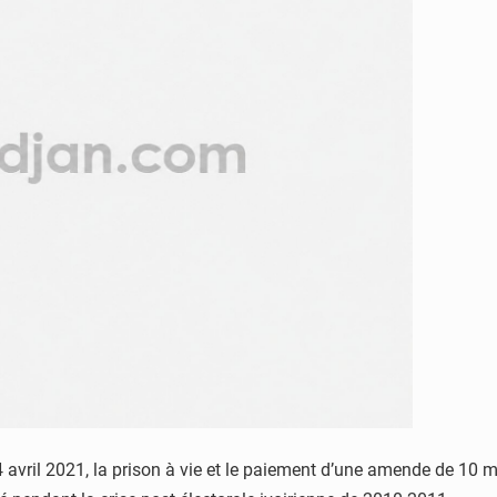
4 avril 2021, la prison à vie et le paiement d’une amende de 10 m