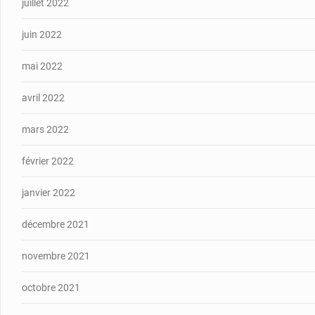
juillet 2022
juin 2022
mai 2022
avril 2022
mars 2022
février 2022
janvier 2022
décembre 2021
novembre 2021
octobre 2021