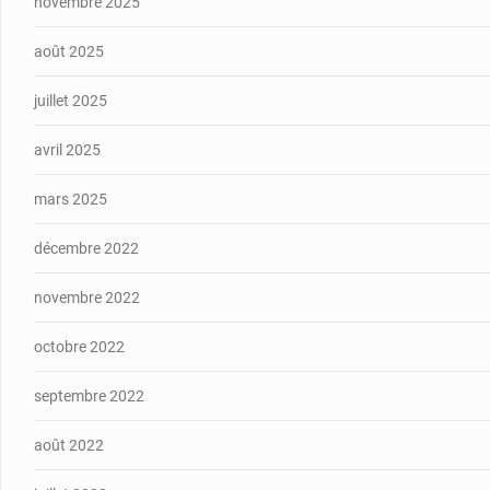
novembre 2025
août 2025
juillet 2025
avril 2025
mars 2025
décembre 2022
novembre 2022
octobre 2022
septembre 2022
août 2022