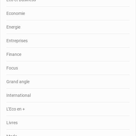
Economie
Energie
Entreprises
Finance
Focus
Grand angle
International
L’Eco en +
Livres