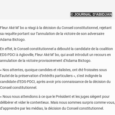
© JOURNAL D'ABIDJAN
Fleur Aké M’ bo a réagi à la décision du Conseil constitutionnel, rejetant
sa requête portant sur l’annulation de la victoire de son adversaire
Adama Bictogo.
En effet, le Conseil constitutionnel a débouté la candidate de la coalition
EDS-PDCI à Agboville, Fleur Aké M’ bo, qui avait introduit un recours en
annulation de la victoire provisoirement d’Adama Bictogo.
« Nos attentes, quoique candides et réalistes, ont été froissées sous
l’autel de la préservation d’intérêts particuliers », s’est indignée la
candidate d’EDS-PDCI, après avoir pris connaissance de la décision du
Conseil constitutionnel.
« Nous nous attendions à ce que le Président et les juges siègent pour
délibérer et vider le contentieux. Mais nous sommes surpris comme vous,
d’apprendre par les médias, la décision du Conseil constitutionnel.