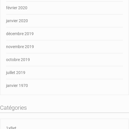
février 2020
janvier 2020
décembre 2019
novembre 2019
octobre 2019
juillet 2019
janvier 1970
Catégories
1xBet