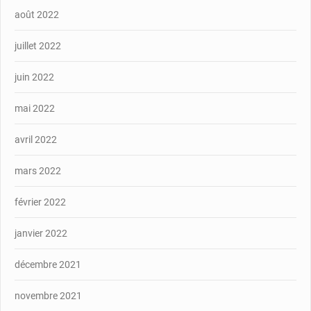
août 2022
juillet 2022
juin 2022
mai 2022
avril 2022
mars 2022
février 2022
janvier 2022
décembre 2021
novembre 2021