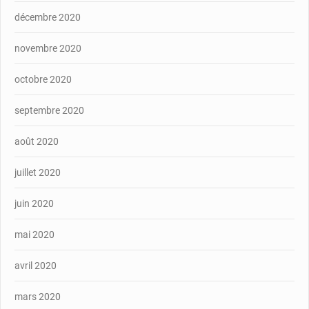
décembre 2020
novembre 2020
octobre 2020
septembre 2020
août 2020
juillet 2020
juin 2020
mai 2020
avril 2020
mars 2020