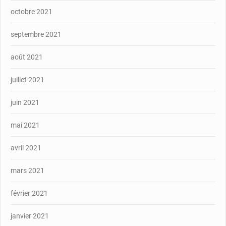
octobre 2021
septembre 2021
août 2021
juillet 2021
juin 2021
mai 2021
avril 2021
mars 2021
février 2021
janvier 2021