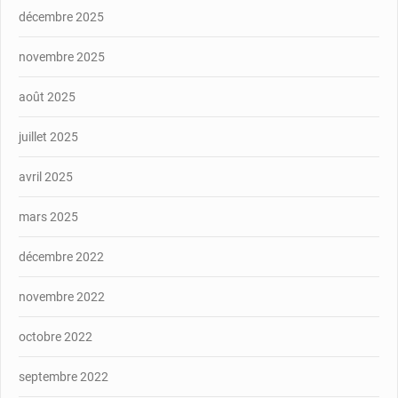
décembre 2025
novembre 2025
août 2025
juillet 2025
avril 2025
mars 2025
décembre 2022
novembre 2022
octobre 2022
septembre 2022