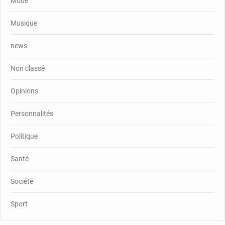
Mode
Musique
news
Non classé
Opinions
Personnalités
Politique
Santé
Société
Sport