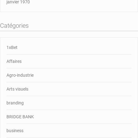
janvier 1970
Catégories
1xBet
Affaires
Agro-industrie
Arts visuels
branding
BRIDGE BANK
business