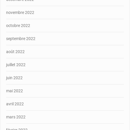
novembre 2022
octobre 2022
septembre 2022
août 2022
juillet 2022
juin 2022
mai 2022
avril 2022
mars 2022
février 2022