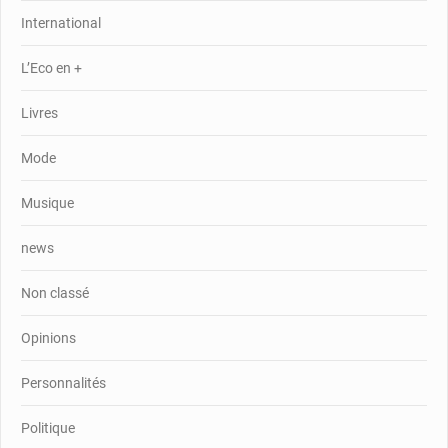
International
L’Eco en +
Livres
Mode
Musique
news
Non classé
Opinions
Personnalités
Politique