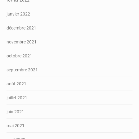
janvier 2022
décembre 2021
novembre 2021
octobre 2021
septembre 2021
août 2021
juillet 2021
juin 2021
mai 2021