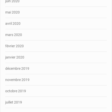
juin 2020
mai 2020
avril 2020
mars 2020
février 2020
janvier 2020
décembre 2019
novembre 2019
octobre 2019
juillet 2019