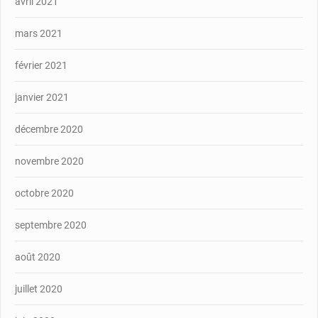
avril 2021
mars 2021
février 2021
janvier 2021
décembre 2020
novembre 2020
octobre 2020
septembre 2020
août 2020
juillet 2020