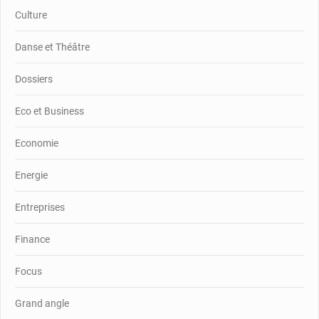
Culture
Danse et Théâtre
Dossiers
Eco et Business
Economie
Energie
Entreprises
Finance
Focus
Grand angle