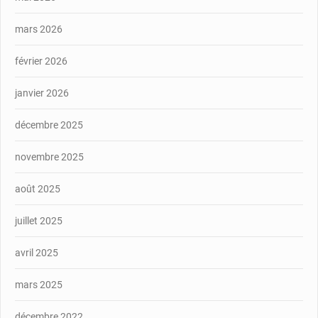
mars 2026
février 2026
janvier 2026
décembre 2025
novembre 2025
août 2025
juillet 2025
avril 2025
mars 2025
décembre 2022