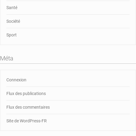
Santé
Société
Sport
Méta
Connexion
Flux des publications
Flux des commentaires
Site de WordPress-FR