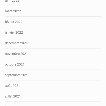
avril 2022
mars 2022
février 2022
janvier 2022
décembre 2021
novembre 2021
octobre 2021
septembre 2021
août 2021
juillet 2021