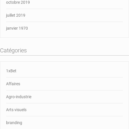
octobre 2019
juillet 2019
janvier 1970
Catégories
1xBet
Affaires
Agro-industrie
Arts visuels
branding