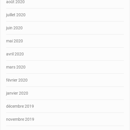
août 2020
juillet 2020
juin 2020
mai 2020
avril 2020
mars 2020
février 2020
janvier 2020
décembre 2019
novembre 2019