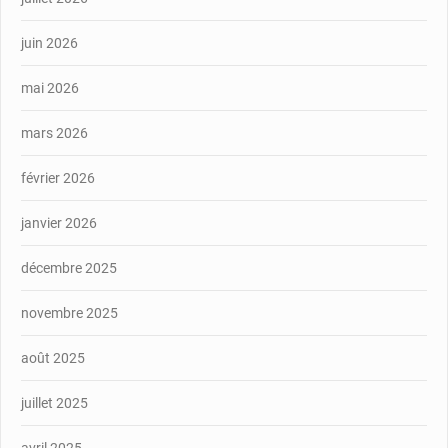
juin 2026
mai 2026
mars 2026
février 2026
janvier 2026
décembre 2025
novembre 2025
août 2025
juillet 2025
avril 2025