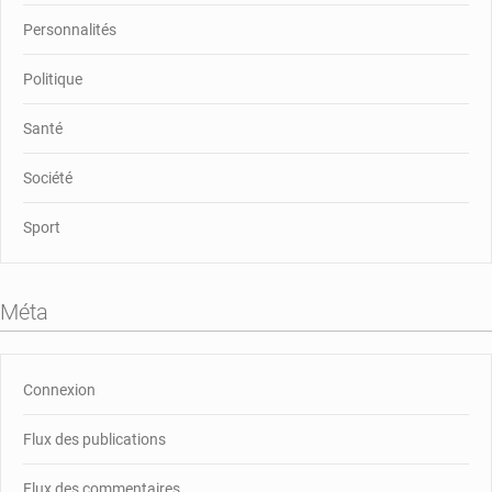
Personnalités
Politique
Santé
Société
Sport
Méta
Connexion
Flux des publications
Flux des commentaires