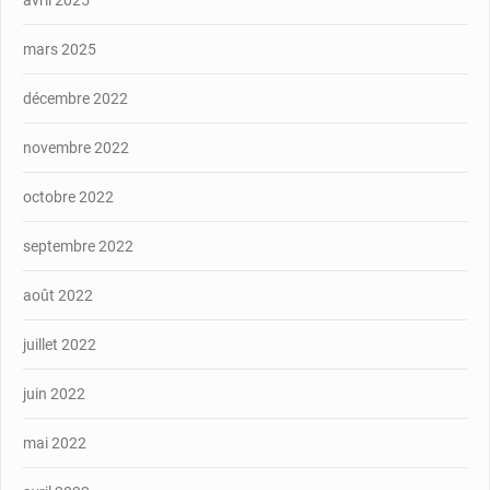
mars 2025
décembre 2022
novembre 2022
octobre 2022
septembre 2022
août 2022
juillet 2022
juin 2022
mai 2022