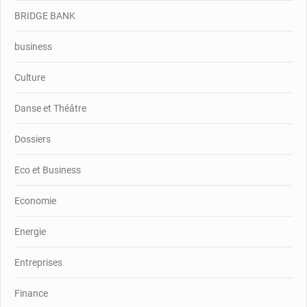
BRIDGE BANK
business
Culture
Danse et Théâtre
Dossiers
Eco et Business
Economie
Energie
Entreprises
Finance