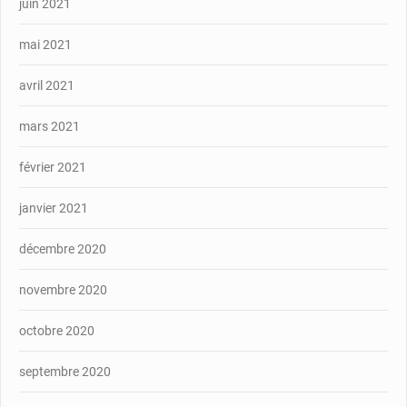
juin 2021
mai 2021
avril 2021
mars 2021
février 2021
janvier 2021
décembre 2020
novembre 2020
octobre 2020
septembre 2020