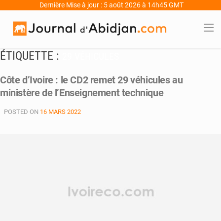
Dernière Mise à jour : 5 août 2026 à 14h45 GMT
ÉTIQUETTE :
29 VÉHICULES
Côte d’Ivoire : le CD2 remet 29 véhicules au
ministère de l’Enseignement technique
POSTED ON
16 MARS 2022