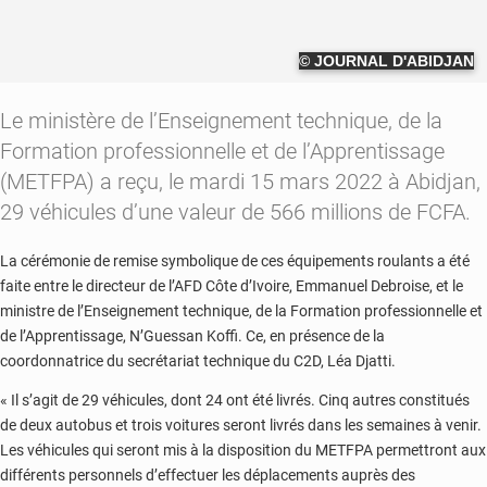
© JOURNAL D'ABIDJAN
Le ministère de l’Enseignement technique, de la
Formation professionnelle et de l’Apprentissage
(METFPA) a reçu, le mardi 15 mars 2022 à Abidjan,
29 véhicules d’une valeur de 566 millions de FCFA.
La cérémonie de remise symbolique de ces équipements roulants a été
faite entre le directeur de l’AFD Côte d’Ivoire, Emmanuel Debroise, et le
ministre de l’Enseignement technique, de la Formation professionnelle et
de l’Apprentissage, N’Guessan Koffi. Ce, en présence de la
coordonnatrice du secrétariat technique du C2D, Léa Djatti.
« Il s’agit de 29 véhicules, dont 24 ont été livrés. Cinq autres constitués
de deux autobus et trois voitures seront livrés dans les semaines à venir.
Les véhicules qui seront mis à la disposition du METFPA permettront aux
différents personnels d’effectuer les déplacements auprès des