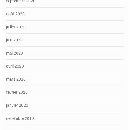
septembre 2020
août 2020
juillet 2020
juin 2020
mai 2020
avril 2020
mars 2020
février 2020
janvier 2020
décembre 2019