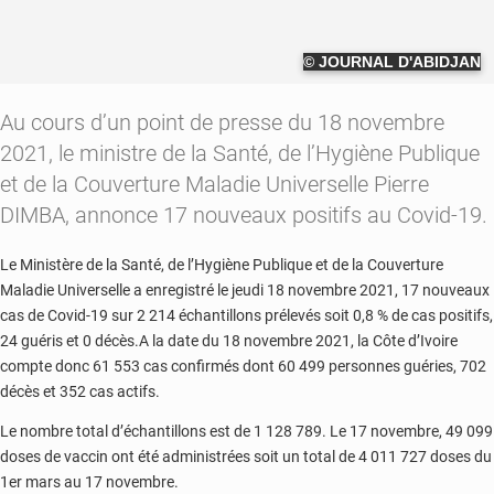
© JOURNAL D'ABIDJAN
Au cours d’un point de presse du 18 novembre
2021, le ministre de la Santé, de l’Hygiène Publique
et de la Couverture Maladie Universelle Pierre
DIMBA, annonce 17 nouveaux positifs au Covid-19.
Le Ministère de la Santé, de l’Hygiène Publique et de la Couverture
Maladie Universelle a enregistré le jeudi 18 novembre 2021, 17 nouveaux
cas de Covid-19 sur 2 214 échantillons prélevés soit 0,8 % de cas positifs,
24 guéris et 0 décès.A la date du 18 novembre 2021, la Côte d’Ivoire
compte donc 61 553 cas confirmés dont 60 499 personnes guéries, 702
décès et 352 cas actifs.
Le nombre total d’échantillons est de 1 128 789. Le 17 novembre, 49 099
doses de vaccin ont été administrées soit un total de 4 011 727 doses du
1er mars au 17 novembre.