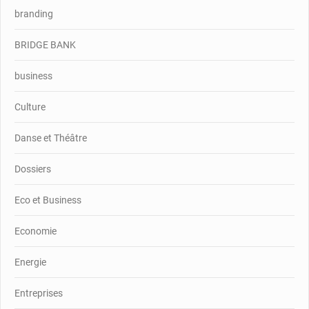
branding
BRIDGE BANK
business
Culture
Danse et Théâtre
Dossiers
Eco et Business
Economie
Energie
Entreprises