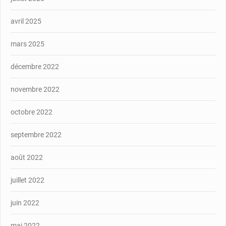
avril 2025
mars 2025
décembre 2022
novembre 2022
octobre 2022
septembre 2022
août 2022
juillet 2022
juin 2022
mai 2022