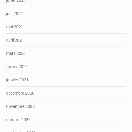
juillet 2021
juin 2021
mai 2021
avril 2021
mars 2021
février 2021
janvier 2021
décembre 2020
novembre 2020
octobre 2020