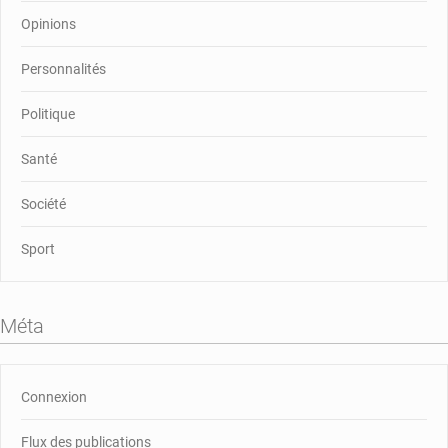
Opinions
Personnalités
Politique
Santé
Société
Sport
Méta
Connexion
Flux des publications