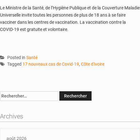
Le Ministre de la Santé, de l’Hygiène Publique et de la Couverture Maladie
Universelle invite toutes les personnes de plus de 18 ans à se faire
vacciner dans les centres de vaccination. La vaccination contre la
COVID-19 est gratuite et volontaire.
Posted in
Santé
Tagged
17 nouveaux cas de Covid-19
,
Côte d'ivoire
Rechercher :
Archives
août 2026