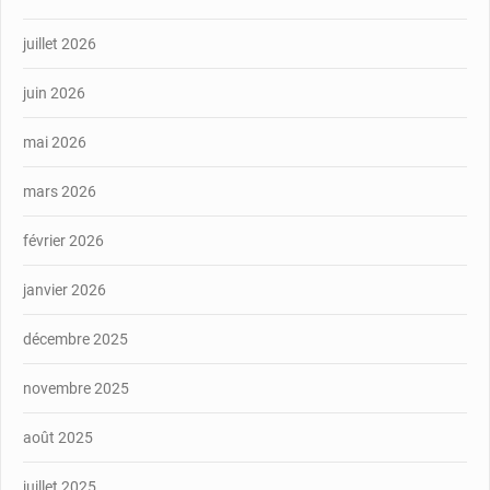
juillet 2026
juin 2026
mai 2026
mars 2026
février 2026
janvier 2026
décembre 2025
novembre 2025
août 2025
juillet 2025