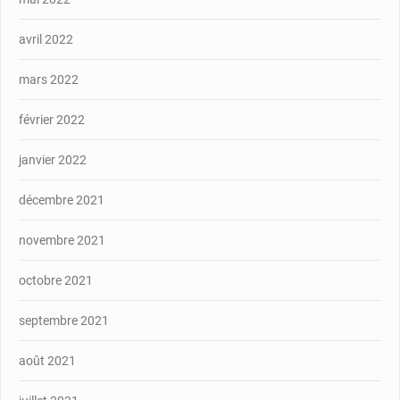
avril 2022
mars 2022
février 2022
janvier 2022
décembre 2021
novembre 2021
octobre 2021
septembre 2021
août 2021