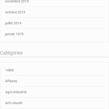
novembre 2019
octobre 2019
juillet 2019
janvier 1970
Catégories
1xBet
Affaires
Agro-industrie
Arts visuels