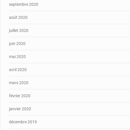
septembre 2020
août 2020
juillet 2020
juin 2020
mai 2020
avril 2020
mars 2020
février 2020
janvier 2020
décembre 2019