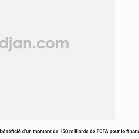
 bénéficié d’un montant de 150 milliards de FCFA pour le financ