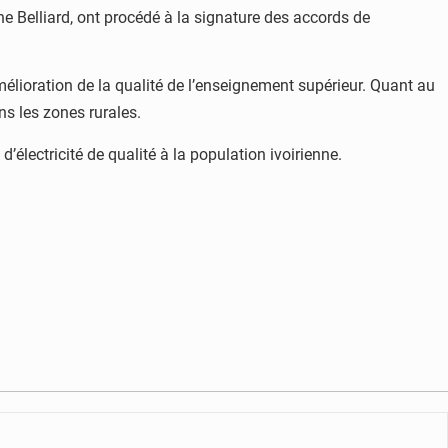
e Belliard, ont procédé à la signature des accords de
mélioration de la qualité de l’enseignement supérieur. Quant au
ns les zones rurales.
’électricité de qualité à la population ivoirienne.