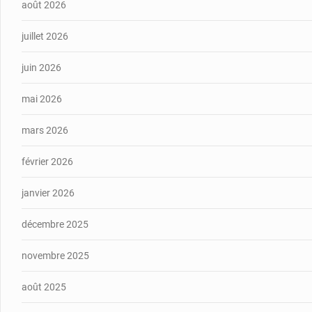
août 2026
juillet 2026
juin 2026
mai 2026
mars 2026
février 2026
janvier 2026
décembre 2025
novembre 2025
août 2025