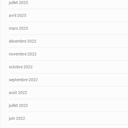
juillet 2025
avril 2025
mars 2025
décembre 2022
novembre 2022
octobre 2022
septembre 2022
août 2022
juillet 2022
juin 2022