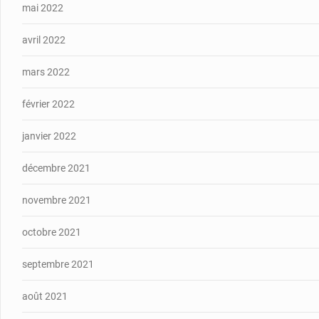
mai 2022
avril 2022
mars 2022
février 2022
janvier 2022
décembre 2021
novembre 2021
octobre 2021
septembre 2021
août 2021