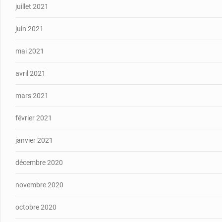
juillet 2021
juin 2021
mai 2021
avril 2021
mars 2021
février 2021
janvier 2021
décembre 2020
novembre 2020
octobre 2020