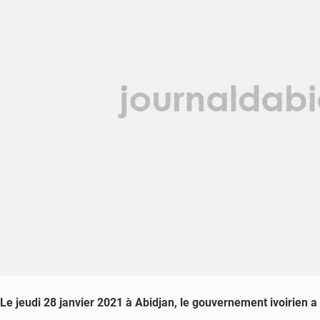
Le jeudi 28 janvier 2021 à Abidjan, le gouvernement ivoirien a