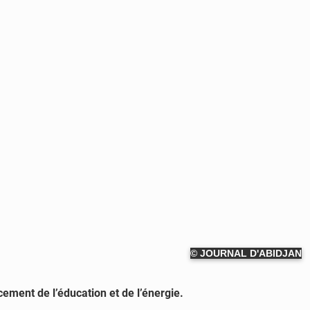
© JOURNAL D'ABIDJAN
ement de l’éducation et de l’énergie.