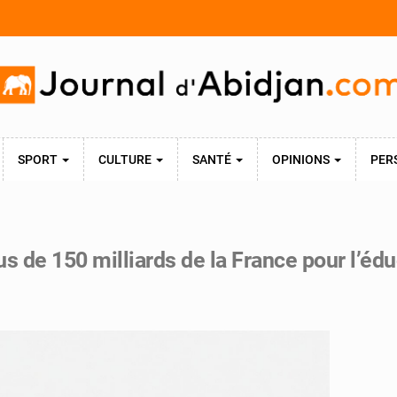
SPORT
CULTURE
SANTÉ
OPINIONS
PER
 de 150 milliards de la France pour l’éduc