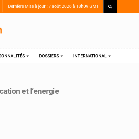
Dernière Mise à jour : 7 août 2026 à 18h09 GMT
SONNALITÉS
DOSSIERS
INTERNATIONAL
ation et l’energie