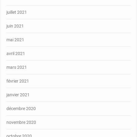
juillet 2021
juin 2021
mai 2021
avril 2021
mars 2021
février 2021
janvier 2021
décembre 2020
novembre 2020
octobre 2020