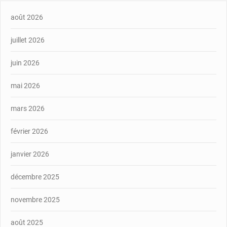
août 2026
juillet 2026
juin 2026
mai 2026
mars 2026
février 2026
janvier 2026
décembre 2025
novembre 2025
août 2025