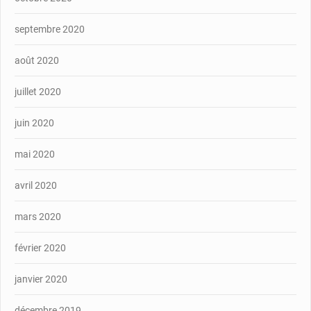
septembre 2020
août 2020
juillet 2020
juin 2020
mai 2020
avril 2020
mars 2020
février 2020
janvier 2020
décembre 2019