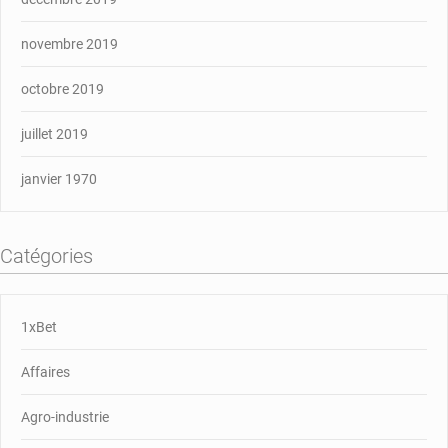
novembre 2019
octobre 2019
juillet 2019
janvier 1970
Catégories
1xBet
Affaires
Agro-industrie