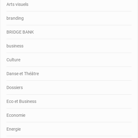
Arts visuels
branding
BRIDGE BANK
business
Culture
Danse et Théâtre
Dossiers
Eco et Business
Economie
Energie