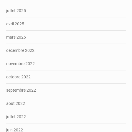
juillet 2025
avril 2025
mars 2025
décembre 2022
novembre 2022
octobre 2022
septembre 2022
août 2022
juillet 2022
juin 2022