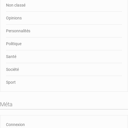
Non classé
Opinions
Personnalités
Politique
Santé
Société
Sport
Méta
Connexion