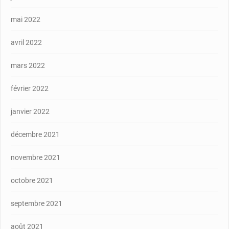
mai 2022
avril 2022
mars 2022
février 2022
janvier 2022
décembre 2021
novembre 2021
octobre 2021
septembre 2021
août 2021