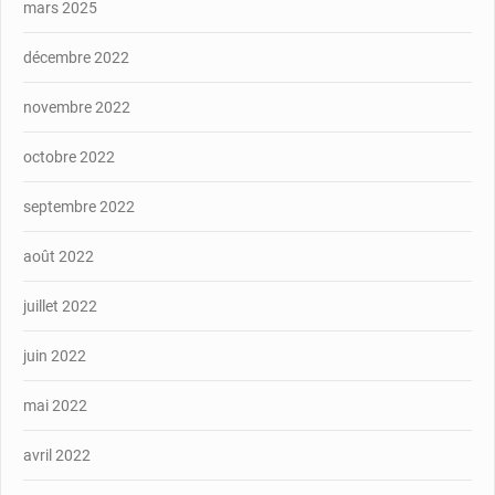
mars 2025
décembre 2022
novembre 2022
octobre 2022
septembre 2022
août 2022
juillet 2022
juin 2022
mai 2022
avril 2022