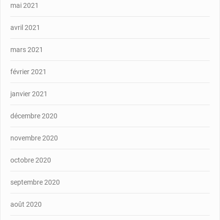
mai 2021
avril 2021
mars 2021
février 2021
janvier 2021
décembre 2020
novembre 2020
octobre 2020
septembre 2020
août 2020