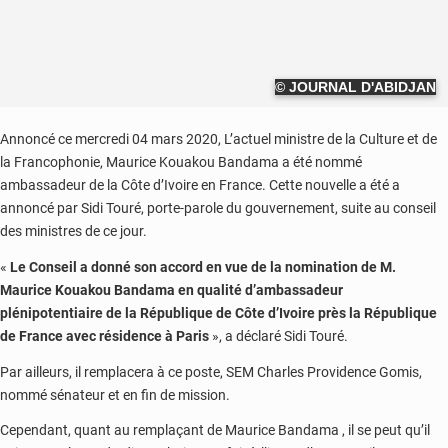
© JOURNAL D'ABIDJAN
Annoncé ce mercredi 04 mars 2020, L’actuel ministre de la Culture et de
la Francophonie, Maurice Kouakou Bandama a été nommé
ambassadeur de la Côte d’Ivoire en France. Cette nouvelle a été a
annoncé par Sidi Touré, porte-parole du gouvernement, suite au conseil
des ministres de ce jour.
«
Le Conseil a donné son accord en vue de la nomination de M.
Maurice Kouakou Bandama en qualité d’ambassadeur
plénipotentiaire de la République de Côte d’Ivoire près la République
de France avec résidence à Paris
», a déclaré Sidi Touré.
Par ailleurs, il remplacera à ce poste, SEM Charles Providence Gomis,
nommé sénateur et en fin de mission.
Cependant, quant au remplaçant de Maurice Bandama , il se peut qu’il