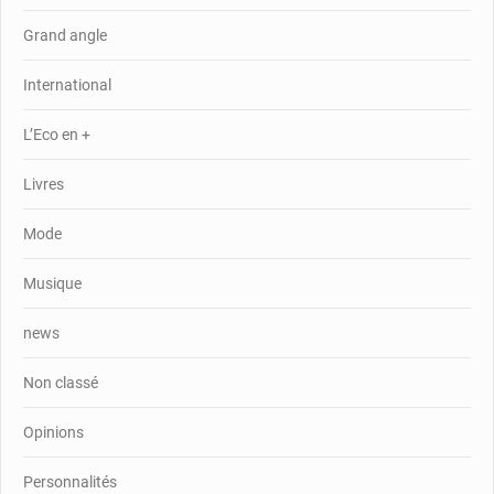
Grand angle
International
L’Eco en +
Livres
Mode
Musique
news
Non classé
Opinions
Personnalités