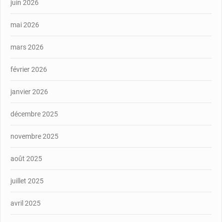
juin 2026
mai 2026
mars 2026
février 2026
janvier 2026
décembre 2025
novembre 2025
août 2025
juillet 2025
avril 2025