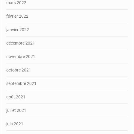
mars 2022
février 2022
janvier 2022
décembre 2021
novembre 2021
octobre 2021
septembre 2021
août 2021
juillet 2021
juin 2021