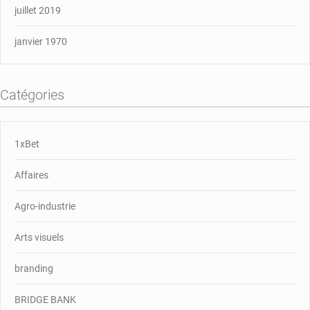
juillet 2019
janvier 1970
Catégories
1xBet
Affaires
Agro-industrie
Arts visuels
branding
BRIDGE BANK