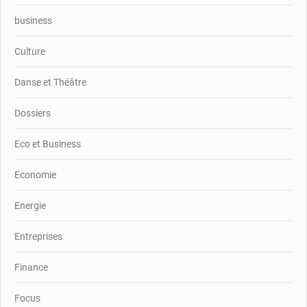
business
Culture
Danse et Théâtre
Dossiers
Eco et Business
Economie
Energie
Entreprises
Finance
Focus