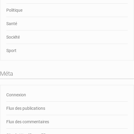
Politique
Santé
Société
Sport
Méta
Connexion
Flux des publications
Flux des commentaires