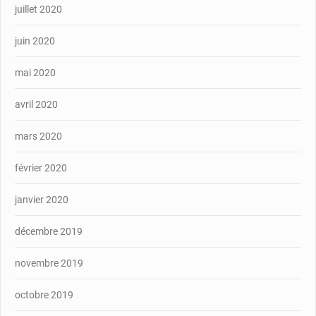
juillet 2020
juin 2020
mai 2020
avril 2020
mars 2020
février 2020
janvier 2020
décembre 2019
novembre 2019
octobre 2019