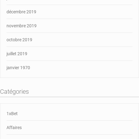
décembre 2019
novembre 2019
octobre 2019
juillet 2019
janvier 1970
Catégories
1xBet
Affaires