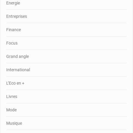
Energie
Entreprises
Finance
Focus
Grand angle
International
L’Eco en +
Livres
Mode
Musique