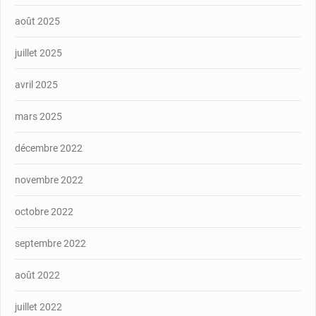
août 2025
juillet 2025
avril 2025
mars 2025
décembre 2022
novembre 2022
octobre 2022
septembre 2022
août 2022
juillet 2022