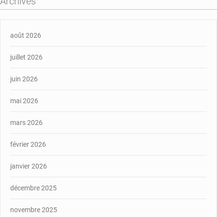
Archives
août 2026
juillet 2026
juin 2026
mai 2026
mars 2026
février 2026
janvier 2026
décembre 2025
novembre 2025