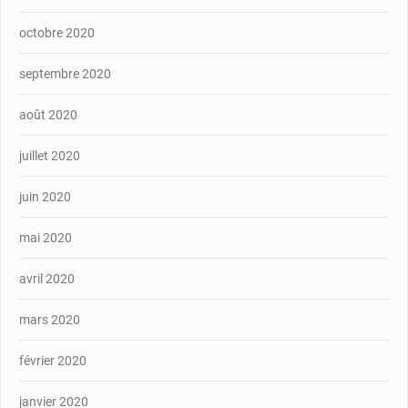
octobre 2020
septembre 2020
août 2020
juillet 2020
juin 2020
mai 2020
avril 2020
mars 2020
février 2020
janvier 2020