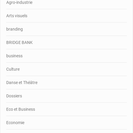
Agro-industrie
Arts visuels
branding
BRIDGE BANK
business
Culture
Danse et Théâtre
Dossiers
Eco et Business
Economie