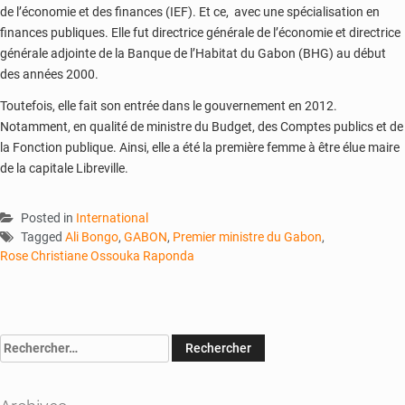
de l’économie et des finances (IEF). Et ce, avec une spécialisation en
finances publiques. Elle fut directrice générale de l’économie et directrice
générale adjointe de la Banque de l’Habitat du Gabon (BHG) au début
des années 2000.
Toutefois, elle fait son entrée dans le gouvernement en 2012.
Notamment, en qualité de ministre du Budget, des Comptes publics et de
la Fonction publique. Ainsi, elle a été la première femme à être élue maire
de la capitale Libreville.
Posted in
International
Tagged
Ali Bongo
,
GABON
,
Premier ministre du Gabon
,
Rose Christiane Ossouka Raponda
Rechercher :