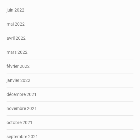
juin 2022
mai 2022
avril 2022
mars 2022
février 2022
janvier 2022
décembre 2021
novembre 2021
octobre 2021
septembre 2021