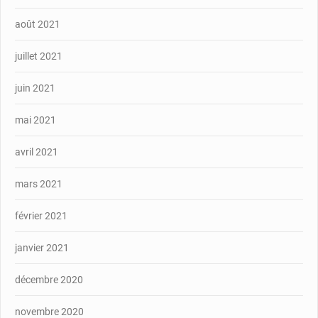
août 2021
juillet 2021
juin 2021
mai 2021
avril 2021
mars 2021
février 2021
janvier 2021
décembre 2020
novembre 2020