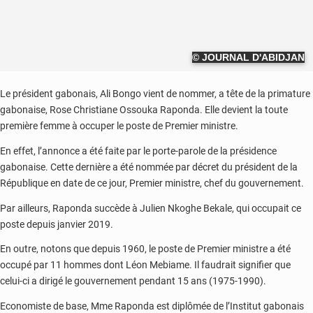
© JOURNAL D'ABIDJAN
Le président gabonais, Ali Bongo vient de nommer, a tête de la primature
gabonaise, Rose Christiane Ossouka Raponda. Elle devient la toute
première femme à occuper le poste de Premier ministre.
En effet, l’annonce a été faite par le porte-parole de la présidence
gabonaise. Cette dernière a été nommée par décret du président de la
République en date de ce jour, Premier ministre, chef du gouvernement.
Par ailleurs, Raponda succède à Julien Nkoghe Bekale, qui occupait ce
poste depuis janvier 2019.
En outre, notons que depuis 1960, le poste de Premier ministre a été
occupé par 11 hommes dont Léon Mebiame. Il faudrait signifier que
celui-ci a dirigé le gouvernement pendant 15 ans (1975-1990).
Economiste de base, Mme Raponda est diplômée de l’Institut gabonais