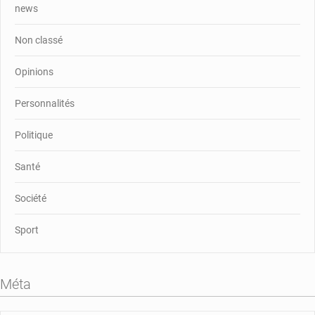
news
Non classé
Opinions
Personnalités
Politique
Santé
Société
Sport
Méta