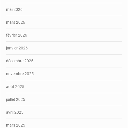
mai 2026
mars 2026
février 2026
janvier 2026
décembre 2025
novembre 2025
août 2025
juillet 2025
avril 2025
mars 2025