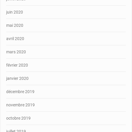
juin 2020
mai 2020
avril 2020
mars 2020
février 2020
janvier 2020
décembre 2019
novembre 2019
octobre 2019
juillet 2019