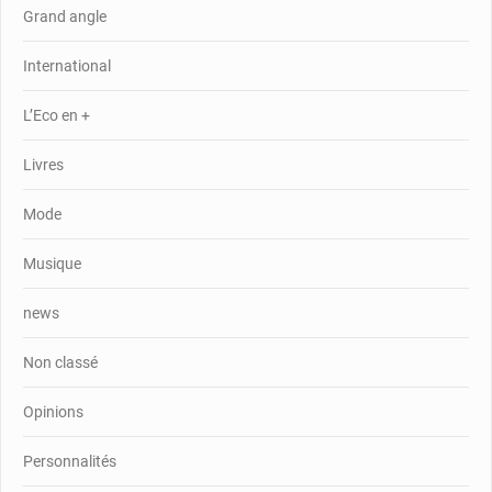
Grand angle
International
L’Eco en +
Livres
Mode
Musique
news
Non classé
Opinions
Personnalités