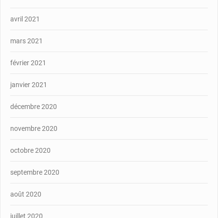
avril 2021
mars 2021
février 2021
janvier 2021
décembre 2020
novembre 2020
octobre 2020
septembre 2020
août 2020
juillet 2020