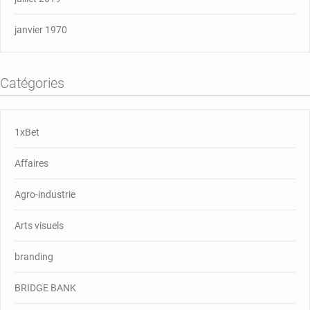
janvier 1970
Catégories
1xBet
Affaires
Agro-industrie
Arts visuels
branding
BRIDGE BANK