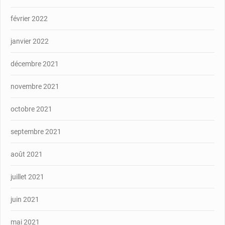
février 2022
janvier 2022
décembre 2021
novembre 2021
octobre 2021
septembre 2021
août 2021
juillet 2021
juin 2021
mai 2021