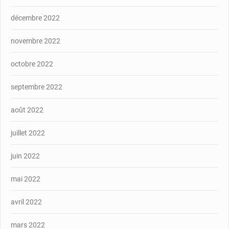
décembre 2022
novembre 2022
octobre 2022
septembre 2022
août 2022
juillet 2022
juin 2022
mai 2022
avril 2022
mars 2022