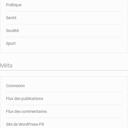
Politique
Santé
Société
Sport
Méta
Connexion
Flux des publications
Flux des commentaires
Site de WordPress-FR