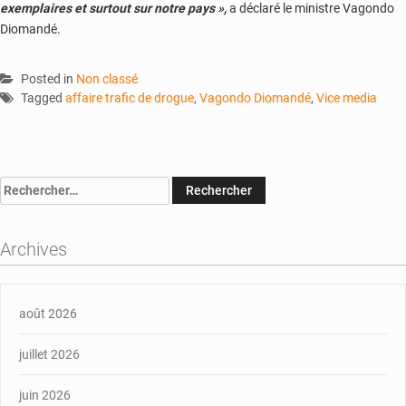
exemplaires et surtout sur notre pays »,
a déclaré le ministre Vagondo
Diomandé.
Posted in
Non classé
Tagged
affaire trafic de drogue
,
Vagondo Diomandé
,
Vice media
Rechercher :
Archives
août 2026
juillet 2026
juin 2026