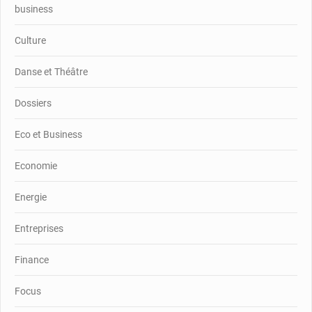
business
Culture
Danse et Théâtre
Dossiers
Eco et Business
Economie
Energie
Entreprises
Finance
Focus