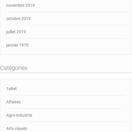
novembre 2019
octobre 2019
juillet 2019
janvier 1970
Catégories
1xBet
Affaires
Agro-industrie
Arts visuels