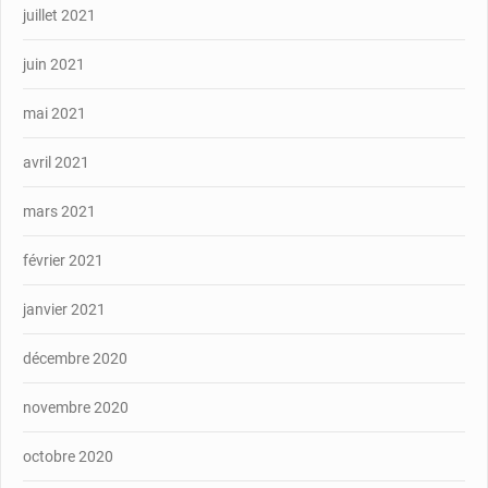
juillet 2021
juin 2021
mai 2021
avril 2021
mars 2021
février 2021
janvier 2021
décembre 2020
novembre 2020
octobre 2020