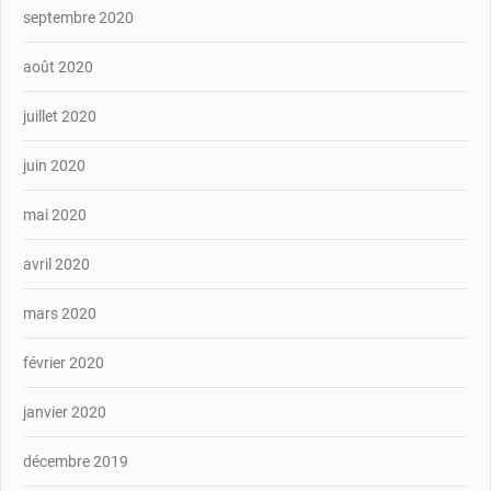
septembre 2020
août 2020
juillet 2020
juin 2020
mai 2020
avril 2020
mars 2020
février 2020
janvier 2020
décembre 2019