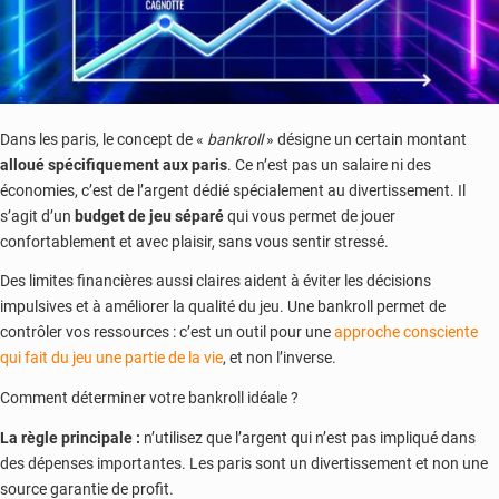
Dans les paris, le concept de «
bankroll
» désigne un certain montant
alloué spécifiquement aux paris
. Ce n’est pas un salaire ni des
économies, c’est de l’argent dédié spécialement au divertissement. Il
s’agit d’un
budget de jeu séparé
qui vous permet de jouer
confortablement et avec plaisir, sans vous sentir stressé.
Des limites financières aussi claires aident à éviter les décisions
impulsives et à améliorer la qualité du jeu. Une bankroll permet de
contrôler vos ressources : c’est un outil pour une
approche consciente
qui fait du jeu une partie de la vie
, et non l’inverse.
Comment déterminer votre bankroll idéale ?
La règle principale :
n’utilisez que l’argent qui n’est pas impliqué dans
des dépenses importantes. Les paris sont un divertissement et non une
source garantie de profit.