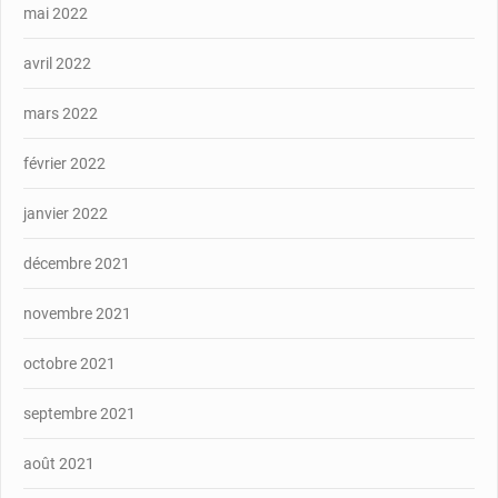
mai 2022
avril 2022
mars 2022
février 2022
janvier 2022
décembre 2021
novembre 2021
octobre 2021
septembre 2021
août 2021