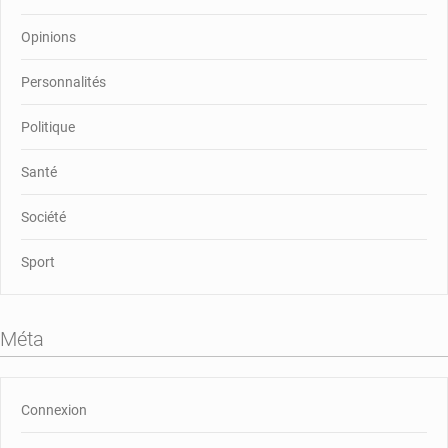
Opinions
Personnalités
Politique
Santé
Société
Sport
Méta
Connexion