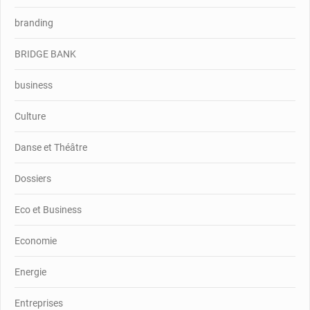
branding
BRIDGE BANK
business
Culture
Danse et Théâtre
Dossiers
Eco et Business
Economie
Energie
Entreprises