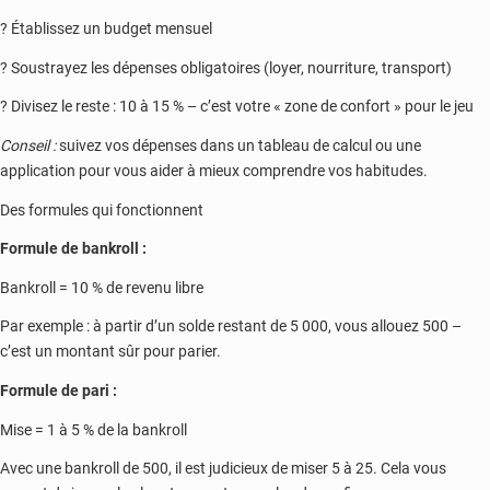
? Établissez un budget mensuel
? Soustrayez les dépenses obligatoires (loyer, nourriture, transport)
? Divisez le reste : 10 à 15 % – c’est votre « zone de confort » pour le jeu
Conseil :
suivez vos dépenses dans un tableau de calcul ou une
application pour vous aider à mieux comprendre vos habitudes.
Des formules qui fonctionnent
Formule de bankroll :
Bankroll = 10 % de revenu libre
Par exemple : à partir d’un solde restant de 5 000, vous allouez 500 –
c’est un montant sûr pour parier.
Formule de pari :
Mise = 1 à 5 % de la bankroll
Avec une bankroll de 500, il est judicieux de miser 5 à 25. Cela vous