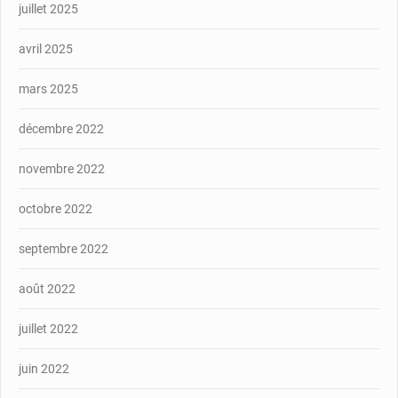
juillet 2025
avril 2025
mars 2025
décembre 2022
novembre 2022
octobre 2022
septembre 2022
août 2022
juillet 2022
juin 2022