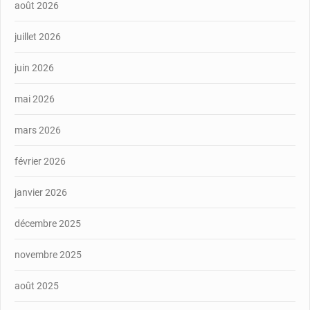
août 2026
juillet 2026
juin 2026
mai 2026
mars 2026
février 2026
janvier 2026
décembre 2025
novembre 2025
août 2025