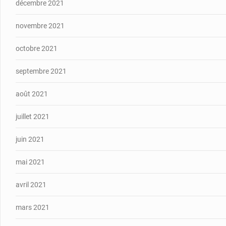
décembre 2021
novembre 2021
octobre 2021
septembre 2021
août 2021
juillet 2021
juin 2021
mai 2021
avril 2021
mars 2021