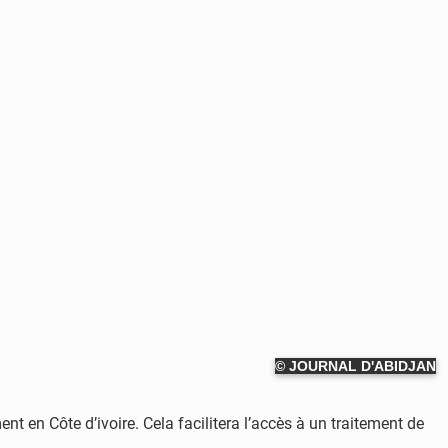
© JOURNAL D'ABIDJAN
t en Côte d’ivoire. Cela facilitera l’accès à un traitement de