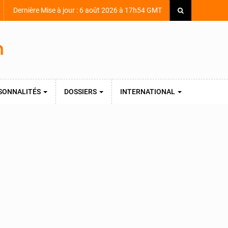
Dernière Mise à jour : 6 août 2026 à 17h54 GMT
SONNALITÉS
DOSSIERS
INTERNATIONAL