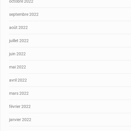
octobre 2022
septembre 2022
août 2022
juillet 2022
juin 2022
mai 2022
avril 2022
mars 2022
février 2022
janvier 2022