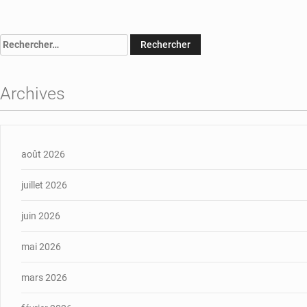
Rechercher :
Archives
août 2026
juillet 2026
juin 2026
mai 2026
mars 2026