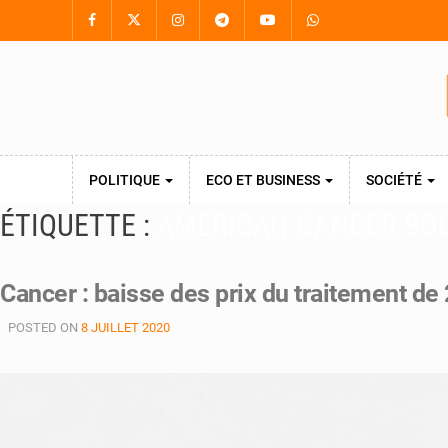
POLITIQUE
ECO ET BUSINESS
SOCIÉTÉ
ÉTIQUETTE :
AMERICAN CANCER SO
Cancer : baisse des prix du traitement de
POSTED ON
8 JUILLET 2020