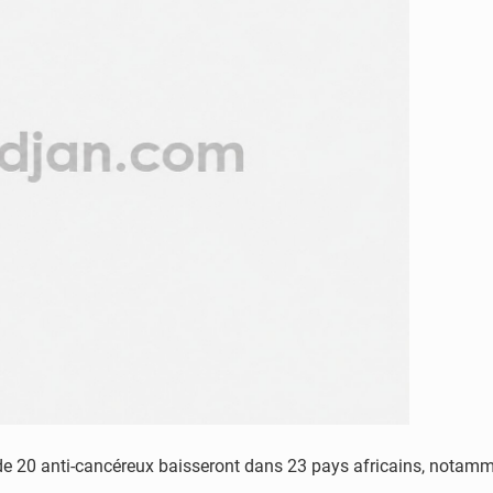
t de 20 anti-cancéreux baisseront dans 23 pays africains, notammen