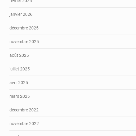
février 2026
janvier 2026
décembre 2025
novembre 2025
août 2025
juillet 2025
avril 2025
mars 2025
décembre 2022
novembre 2022