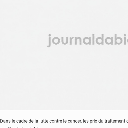
Dans le cadre de la lutte contre le cancer, les prix du traitemen