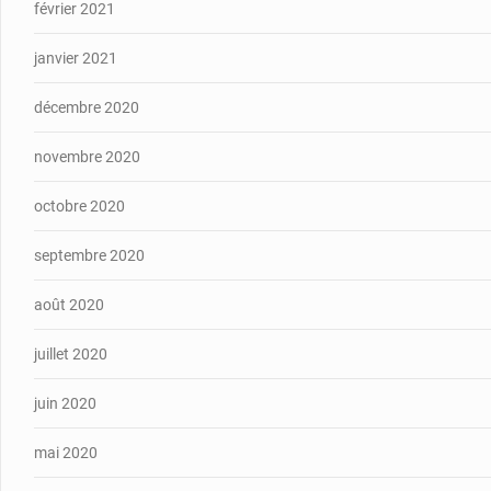
février 2021
janvier 2021
décembre 2020
novembre 2020
octobre 2020
septembre 2020
août 2020
juillet 2020
juin 2020
mai 2020