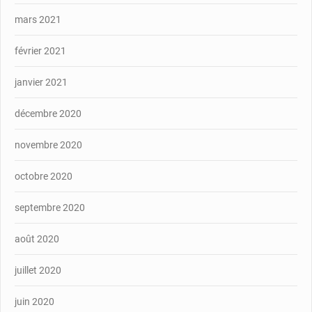
mars 2021
février 2021
janvier 2021
décembre 2020
novembre 2020
octobre 2020
septembre 2020
août 2020
juillet 2020
juin 2020