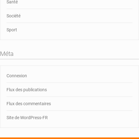
Santé
Société
Sport
Méta
Connexion
Flux des publications
Flux des commentaires
Site de WordPress-FR