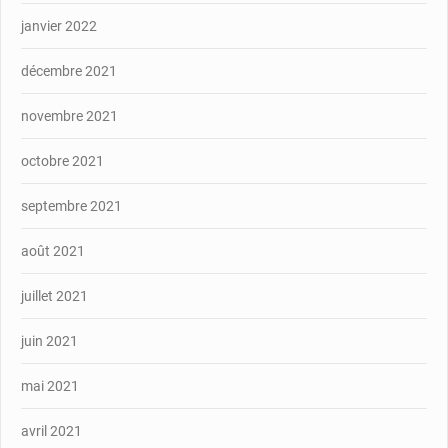
janvier 2022
décembre 2021
novembre 2021
octobre 2021
septembre 2021
août 2021
juillet 2021
juin 2021
mai 2021
avril 2021