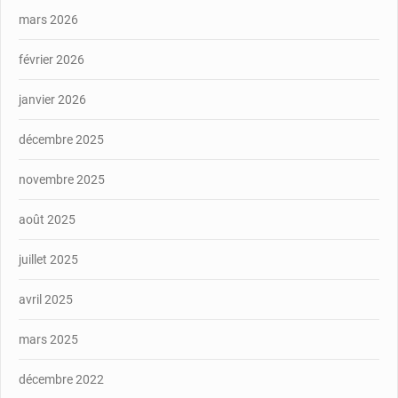
mars 2026
février 2026
janvier 2026
décembre 2025
novembre 2025
août 2025
juillet 2025
avril 2025
mars 2025
décembre 2022