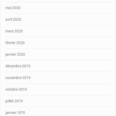
mai 2020
avril 2020
mars 2020
février 2020
janvier 2020
décembre 2019
novembre 2019
octobre 2019
juillet 2019
janvier 1970