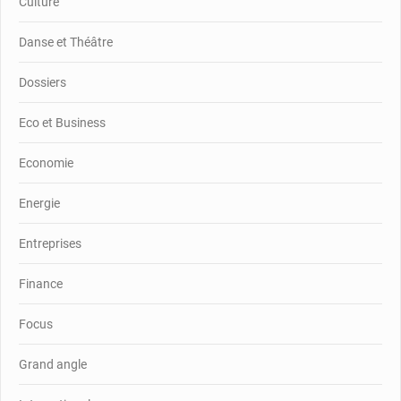
Culture
Danse et Théâtre
Dossiers
Eco et Business
Economie
Energie
Entreprises
Finance
Focus
Grand angle