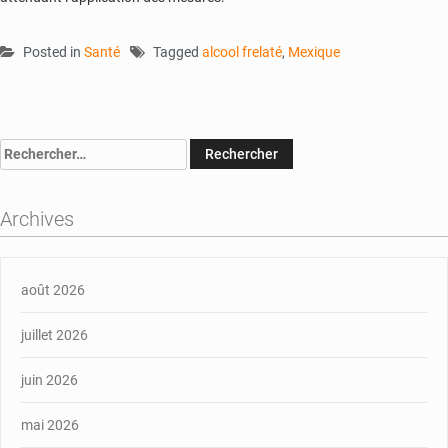
Posted in
Santé
Tagged
alcool frelaté
,
Mexique
Rechercher :
Archives
août 2026
juillet 2026
juin 2026
mai 2026