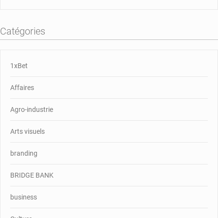
Catégories
1xBet
Affaires
Agro-industrie
Arts visuels
branding
BRIDGE BANK
business