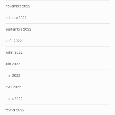
novembre 2022
octobre 2022
septembre 2022
août 2022
juillet 2022
juin 2022
mai 2022
avril 2022
mars 2022
février 2022