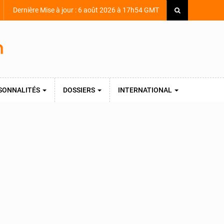
Dernière Mise à jour : 6 août 2026 à 17h54 GMT
SONNALITÉS
DOSSIERS
INTERNATIONAL