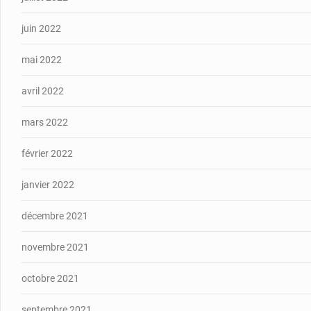
juin 2022
mai 2022
avril 2022
mars 2022
février 2022
janvier 2022
décembre 2021
novembre 2021
octobre 2021
septembre 2021