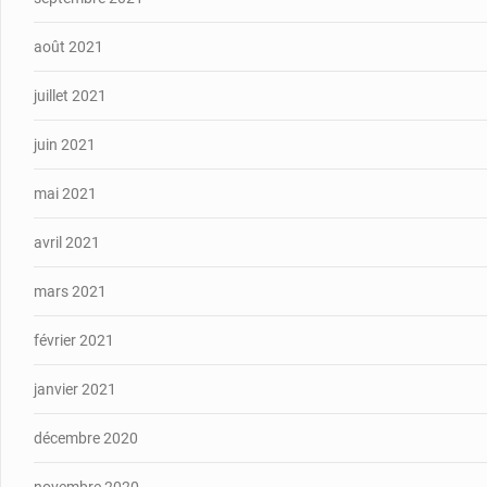
août 2021
juillet 2021
juin 2021
mai 2021
avril 2021
mars 2021
février 2021
janvier 2021
décembre 2020