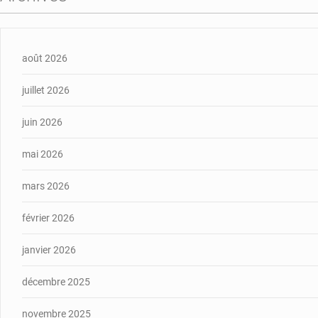
août 2026
juillet 2026
juin 2026
mai 2026
mars 2026
février 2026
janvier 2026
décembre 2025
novembre 2025