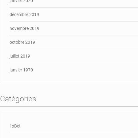
janvier 2020
décembre 2019
novembre 2019
octobre 2019
juillet 2019
janvier 1970
Catégories
1xBet