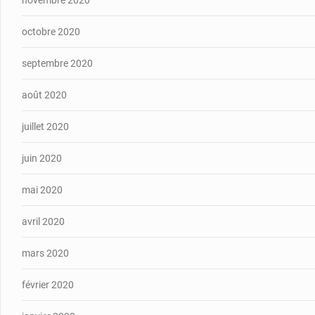
novembre 2020
octobre 2020
septembre 2020
août 2020
juillet 2020
juin 2020
mai 2020
avril 2020
mars 2020
février 2020