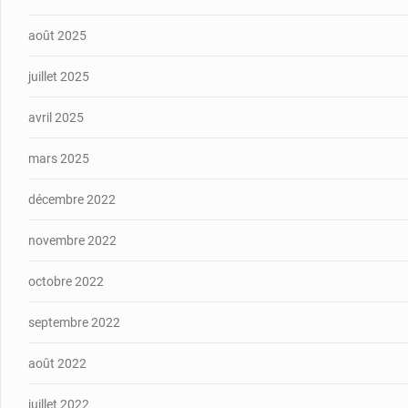
août 2025
juillet 2025
avril 2025
mars 2025
décembre 2022
novembre 2022
octobre 2022
septembre 2022
août 2022
juillet 2022