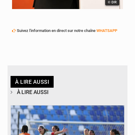
© DR
Suivez l'information en direct sur notre chaîne
WHATSAPP
À LIRE AUSSI
À LIRE AUSSI