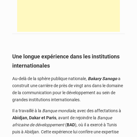
Une longue expérience dans les institutions
internationales
Au-delà de la sphère publique nationale,
Bakary Sanogo
a
construit une carrière de près de vingt ans dans le domaine
de la communication pour le développement au sein de
grandes institutions internationales.
Il a travaillé à la
Banque mondiale
, avec des affectations à
Abidjan, Dakar et Paris
, avant de rejoindre la
Banque
africaine de développement
(
BAD
), où il a exercé à Tunis
puis à Abidjan. Cette expérience lui confère une expertise