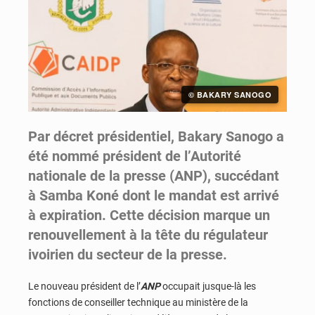
© BAKARY SANOGO
Par décret présidentiel, Bakary Sanogo a
été nommé président de l’Autorité
nationale de la presse (ANP), succédant
à Samba Koné dont le mandat est arrivé
à expiration. Cette décision marque un
renouvellement à la tête du régulateur
ivoirien du secteur de la presse.
Le nouveau président de l’
ANP
occupait jusque-là les
fonctions de conseiller technique au ministère de la