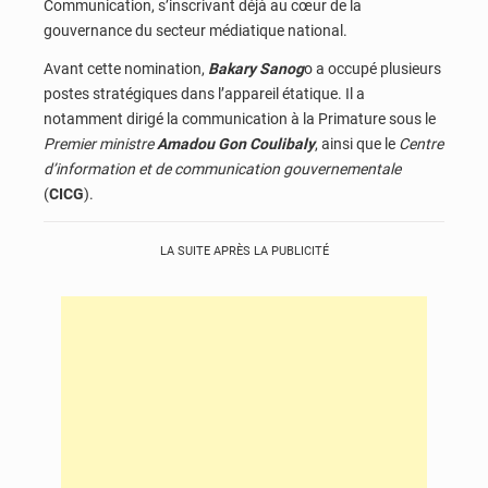
Communication, s’inscrivant déjà au cœur de la
gouvernance du secteur médiatique national.
Avant cette nomination,
Bakary Sanog
o a occupé plusieurs
postes stratégiques dans l’appareil étatique. Il a
notamment dirigé la communication à la Primature sous le
Premier ministre
Amadou Gon Coulibaly
, ainsi que le
Centre
d’information et de communication gouvernementale
(
CICG
).
LA SUITE APRÈS LA PUBLICITÉ