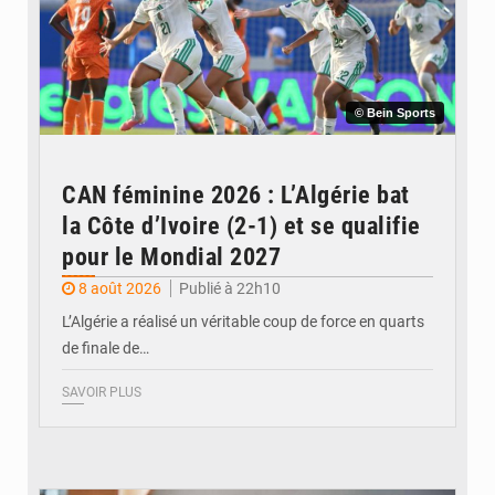
© Bein Sports
CAN féminine 2026 : L’Algérie bat
la Côte d’Ivoire (2-1) et se qualifie
pour le Mondial 2027
8 août 2026
Publié à 22h10
L’Algérie a réalisé un véritable coup de force en quarts
de finale de…
SAVOIR PLUS