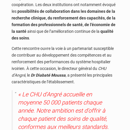
coopération. Les deux institutions ont notamment évoqué
les
possibilités de collaboration dans les domaines de la
recherche clinique, du renforcement des capacités, de la
formation des professionnels de santé, de l’économie de
la santé
ainsi que de l’amélioration continue de la
qualité
des soins
.
Cette rencontre ouvre la voie à un partenariat susceptible
de contribuer au développement des compétences et au
renforcement des performances du système hospitalier
ivoirien. À cette occasion, le directeur général du
CHU
d’Angré
, le
Dr Diabaté Moussa
, a présenté les principales
caractéristiques de l’établissement.
« Le CHU d’Angré accueille en
moyenne 50 000 patients chaque
année. Notre ambition est d’offrir à
chaque patient des soins de qualité,
conformes aux meilleurs standards.