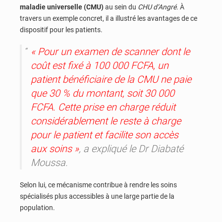
maladie universelle (CMU)
au sein du
CHU d’Angré.
À
travers un exemple concret, il a illustré les avantages de ce
dispositif pour les patients.
« Pour un examen de scanner dont le
coût est fixé à 100 000 FCFA, un
patient bénéficiaire de la CMU ne paie
que 30 % du montant, soit 30 000
FCFA. Cette prise en charge réduit
considérablement le reste à charge
pour le patient et facilite son accès
aux soins »
, a expliqué le Dr Diabaté
Moussa.
Selon lui, ce mécanisme contribue à rendre les soins
spécialisés plus accessibles à une large partie de la
population.