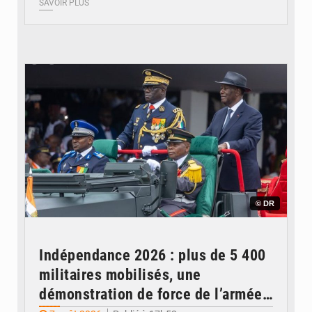
SAVOIR PLUS
© DR
Indépendance 2026 : plus de 5 400
militaires mobilisés, une
démonstration de force de l’armée