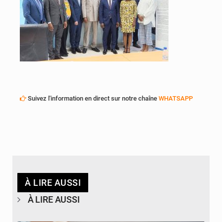
Suivez l'information en direct sur notre chaîne
WHATSAPP
À LIRE AUSSI
À LIRE AUSSI