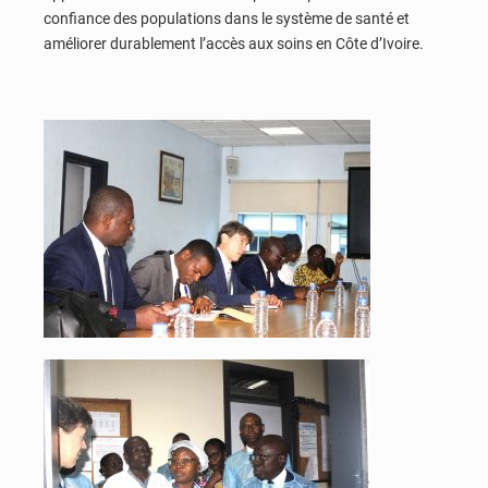
confiance des populations dans le système de santé et
améliorer durablement l’accès aux soins en Côte d’Ivoire.