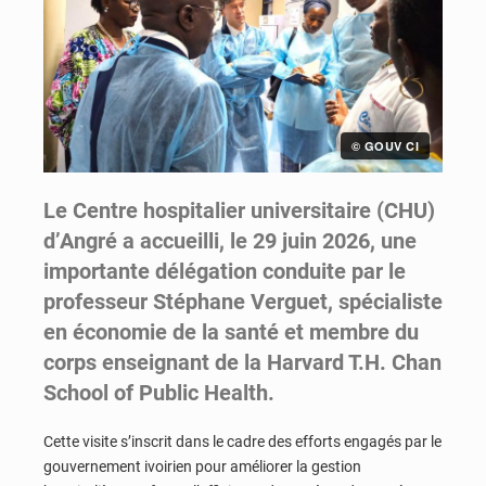
© GOUV CI
Le Centre hospitalier universitaire (CHU)
d’Angré a accueilli, le 29 juin 2026, une
importante délégation conduite par le
professeur Stéphane Verguet, spécialiste
en économie de la santé et membre du
corps enseignant de la Harvard T.H. Chan
School of Public Health.
Cette visite s’inscrit dans le cadre des efforts engagés par le
gouvernement ivoirien pour améliorer la gestion