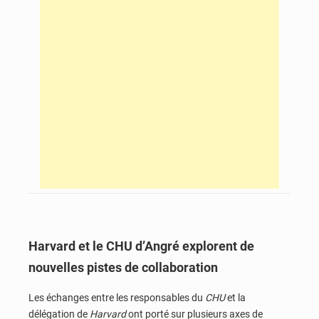
Harvard et le CHU d’Angré explorent de
nouvelles pistes de collaboration
Les échanges entre les responsables du
CHU
et la
délégation de
Harvard
ont porté sur plusieurs axes de