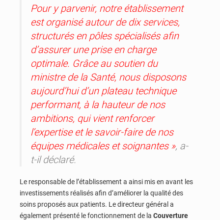
Pour y parvenir, notre établissement
est organisé autour de dix services,
structurés en pôles spécialisés afin
d’assurer une prise en charge
optimale. Grâce au soutien du
ministre de la Santé, nous disposons
aujourd’hui d’un plateau technique
performant, à la hauteur de nos
ambitions, qui vient renforcer
l’expertise et le savoir-faire de nos
équipes médicales et soignantes »
, a-
t-il déclaré.
Le responsable de l’établissement a ainsi mis en avant les
investissements réalisés afin d’améliorer la qualité des
soins proposés aux patients. Le directeur général a
également présenté le fonctionnement de la
Couverture