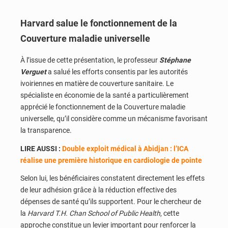
Harvard salue le fonctionnement de la
Couverture maladie universelle
À l’issue de cette présentation, le professeur
Stéphane
Verguet
a salué les efforts consentis par les autorités
ivoiriennes en matière de couverture sanitaire. Le
spécialiste en économie de la santé a particulièrement
apprécié le fonctionnement de la Couverture maladie
universelle, qu’il considère comme un mécanisme favorisant
la transparence.
LIRE AUSSI :
Double exploit médical à Abidjan : l’ICA
réalise une première historique en cardiologie de pointe
Selon lui, les bénéficiaires constatent directement les effets
de leur adhésion grâce à la réduction effective des
dépenses de santé qu’ils supportent. Pour le chercheur de
la
Harvard T.H. Chan School of Public Health
, cette
approche constitue un levier important pour renforcer la