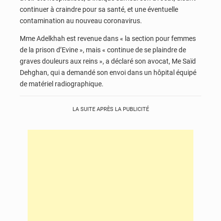
continuer à craindre pour sa santé, et une éventuelle
contamination au nouveau coronavirus.
Mme Adelkhah est revenue dans « la section pour femmes
de la prison d’Evine », mais « continue de se plaindre de
graves douleurs aux reins », a déclaré son avocat, Me Saïd
Dehghan, qui a demandé son envoi dans un hôpital équipé
de matériel radiographique.
LA SUITE APRÈS LA PUBLICITÉ