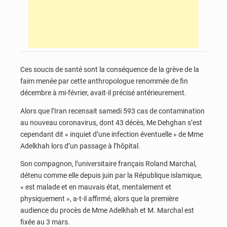
Ces soucis de santé sont la conséquence de la grève de la
faim menée par cette anthropologue renommée de fin
décembre à mi-février, avait-il précisé antérieurement.
Alors que l’Iran recensait samedi 593 cas de contamination
au nouveau coronavirus, dont 43 décès, Me Dehghan s’est
cependant dit « inquiet d’une infection éventuelle » de Mme
Adelkhah lors d’un passage à l’hôpital.
Son compagnon, l’universitaire français Roland Marchal,
détenu comme elle depuis juin par la République islamique,
« est malade et en mauvais état, mentalement et
physiquement », a-t-il affirmé, alors que la première
audience du procès de Mme Adelkhah et M. Marchal est
fixée au 3 mars.