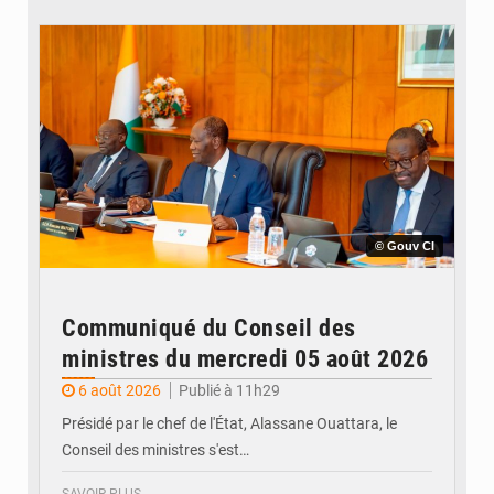
© Gouv CI
Communiqué du Conseil des
ministres du mercredi 05 août 2026
6 août 2026
Publié à 11h29
Présidé par le chef de l'État, Alassane Ouattara, le
Conseil des ministres s'est…