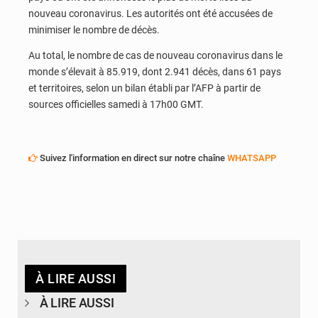
nouveau coronavirus. Les autorités ont été accusées de
minimiser le nombre de décès.
Au total, le nombre de cas de nouveau coronavirus dans le
monde s’élevait à 85.919, dont 2.941 décès, dans 61 pays
et territoires, selon un bilan établi par l’AFP à partir de
sources officielles samedi à 17h00 GMT.
Suivez l'information en direct sur notre chaîne
WHATSAPP
À LIRE AUSSI
À LIRE AUSSI