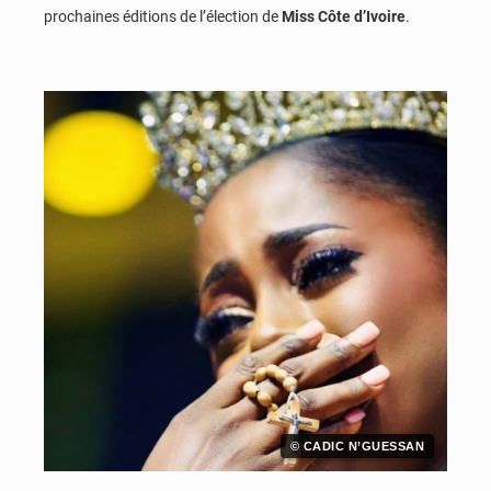
prochaines éditions de l’élection de
Miss Côte d’Ivoire
.
© CADIC N’GUESSAN