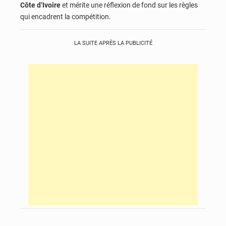
Côte d’Ivoire
et mérite une réflexion de fond sur les règles
qui encadrent la compétition.
LA SUITE APRÈS LA PUBLICITÉ