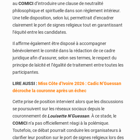
au
COMICI
d’introduire une clause de neutralité
philosophique et spirituelle dans son règlement intérieur.
Une telle disposition, selon lui, permettrait d’encadrer
clairement le port de signes religieux tout en garantissant
l’équité entre les candidates.
Il affirme également être disposé à accompagner
bénévolement le comité dans la rédaction de ce cadre
juridique afin d’assurer, selon ses termes, le respect du
principe de laïcité et l’égalité de traitement entre toutes les
participantes.
LIRE AUSSI :
Miss Côte d’Ivoire 2026 : Cadic N’Guessan
décroche la couronne après un échec
Cette prise de position intervient alors que les discussions
se poursuivent sur les réseaux sociaux depuis le
couronnement de
Louisette N’Guessan
. À ce stade, le
COMICI
n’a pas officiellement réagi à la polémique.
Toutefois, ce débat pourrait conduire les organisateurs à
clarifier leur position sur le port de signes religieux lors des