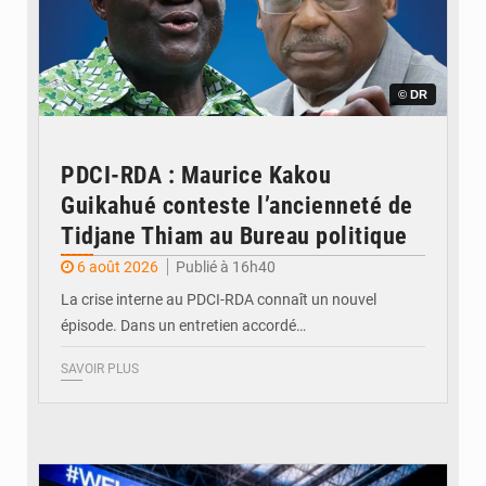
© DR
PDCI-RDA : Maurice Kakou
Guikahué conteste l’ancienneté de
Tidjane Thiam au Bureau politique
6 août 2026
Publié à 16h40
La crise interne au PDCI-RDA connaît un nouvel
épisode. Dans un entretien accordé…
SAVOIR PLUS