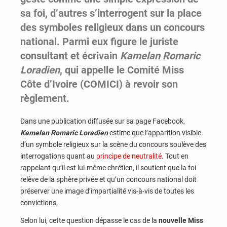
sa foi, d’autres s’interrogent sur la place
des symboles religieux dans un concours
national. Parmi eux figure le juriste
consultant et écrivain
Kamelan Romaric
Loradien
, qui appelle le Comité Miss
Côte d’Ivoire (COMICI) à revoir son
règlement.
Dans une publication diffusée sur sa page Facebook,
Kamelan Romaric Loradien
estime que l’apparition visible
d’un symbole religieux sur la scène du concours soulève des
interrogations quant au
principe de neutralité
. Tout en
rappelant qu’il est lui-même chrétien, il soutient que la foi
relève de la sphère privée et qu’un concours national doit
préserver une image d’impartialité vis-à-vis de toutes les
convictions.
Selon lui, cette question dépasse le cas de la
nouvelle Miss