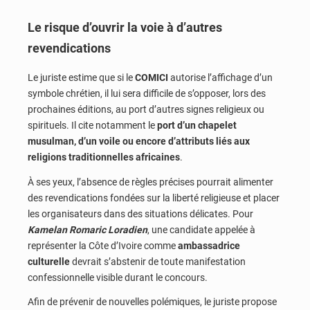
Le risque d’ouvrir la voie à d’autres
revendications
Le juriste estime que si le
COMICI
autorise l’affichage d’un
symbole chrétien, il lui sera difficile de s’opposer, lors des
prochaines éditions, au port d’autres signes religieux ou
spirituels. Il cite notamment le
port d’un chapelet
musulman, d’un voile ou encore d’attributs liés aux
religions traditionnelles africaines
.
À ses yeux, l’absence de règles précises pourrait alimenter
des revendications fondées sur la liberté religieuse et placer
les organisateurs dans des situations délicates. Pour
Kamelan Romaric Loradien
, une candidate appelée à
représenter la Côte d’Ivoire comme
ambassadrice
culturelle
devrait s’abstenir de toute manifestation
confessionnelle visible durant le concours.
Afin de prévenir de nouvelles polémiques, le juriste propose