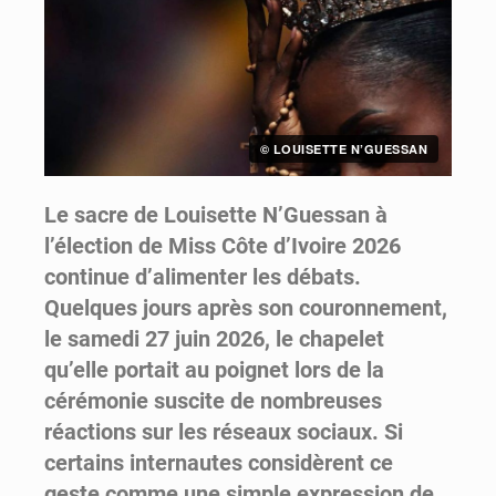
© LOUISETTE N’GUESSAN
Le sacre de Louisette N’Guessan à
l’élection de Miss Côte d’Ivoire 2026
continue d’alimenter les débats.
Quelques jours après son couronnement,
le samedi 27 juin 2026, le chapelet
qu’elle portait au poignet lors de la
cérémonie suscite de nombreuses
réactions sur les réseaux sociaux. Si
certains internautes considèrent ce
geste comme une simple expression de