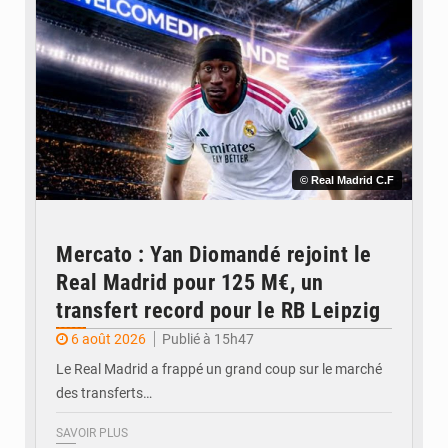
© Real Madrid C.F
Mercato : Yan Diomandé rejoint le
Real Madrid pour 125 M€, un
transfert record pour le RB Leipzig
6 août 2026
Publié à 15h47
Le Real Madrid a frappé un grand coup sur le marché
des transferts…
SAVOIR PLUS