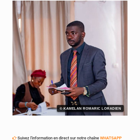
© KAMELAN ROMARIC LORADIEN
Suivez l'information en direct sur notre chaîne
WHATSAPP