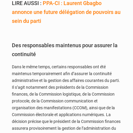
LIRE AUSSI :
PPA-CI : Laurent Gbagbo
annonce une future délégation de pouvoirs au
sein du parti
Des responsables maintenus pour assurer la
continuité
Dans le même temps, certains responsables ont été
maintenus temporairement afin d’assurer la continuité
administrative et la gestion des affaires courantes du parti.
Il s’agit notamment des présidents de la Commission
finances, de la Commission logistique, de la Commission
protocole, de la Commission communication et
organisation des manifestations (CCOM), ainsi que de la
Commission électorale et applications numériques. La
décision précise que le président de la Commission finances
assurera provisoirement la gestion de l’administration du