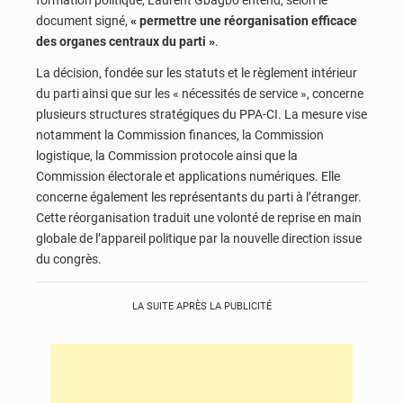
document signé,
« permettre une réorganisation efficace
des organes centraux du parti »
.
La décision, fondée sur les statuts et le règlement intérieur
du parti ainsi que sur les « nécessités de service », concerne
plusieurs structures stratégiques du PPA-CI. La mesure vise
notamment la Commission finances, la Commission
logistique, la Commission protocole ainsi que la
Commission électorale et applications numériques. Elle
concerne également les représentants du parti à l’étranger.
Cette réorganisation traduit une volonté de reprise en main
globale de l’appareil politique par la nouvelle direction issue
du congrès.
LA SUITE APRÈS LA PUBLICITÉ