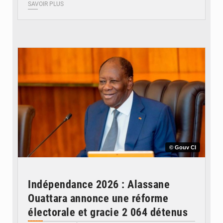
SAVOIR PLUS
© Gouv CI
Indépendance 2026 : Alassane
Ouattara annonce une réforme
électorale et gracie 2 064 détenus