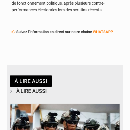
de fonctionnement politique, après plusieurs contre-
performances électorales lors des scrutins récents.
Suivez l'information en direct sur notre chaîne
WHATSAPP
À LIRE AUSSI
À LIRE AUSSI