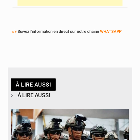
Suivez l'information en direct sur notre chaîne
WHATSAPP
À LIRE AUSSI
À LIRE AUSSI