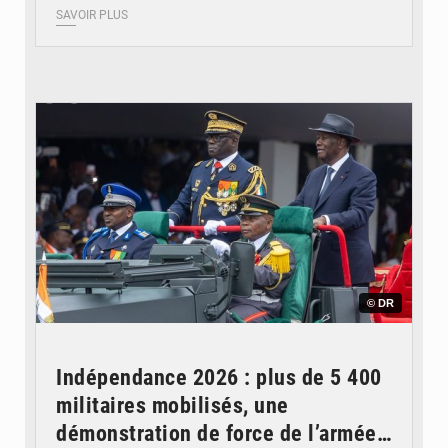
SAVOIR PLUS
© DR
Indépendance 2026 : plus de 5 400
militaires mobilisés, une
démonstration de force de l’armée