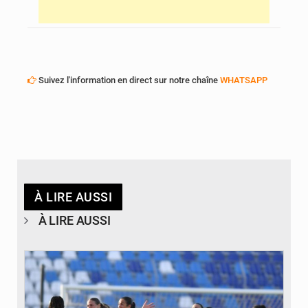
Suivez l'information en direct sur notre chaîne
WHATSAPP
À LIRE AUSSI
À LIRE AUSSI