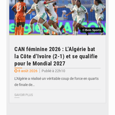
© Bein Sports
CAN féminine 2026 : L’Algérie bat
la Côte d’Ivoire (2-1) et se qualifie
pour le Mondial 2027
8 août 2026
Publié à 22h10
L’Algérie a réalisé un véritable coup de force en quarts
de finale de…
SAVOIR PLUS