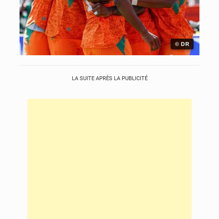
© DR
LA SUITE APRÈS LA PUBLICITÉ