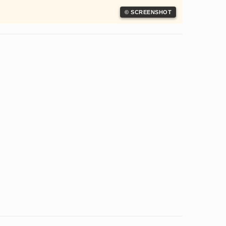
© SCREENSHOT