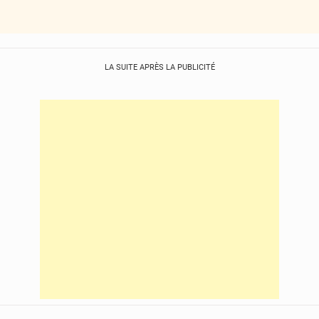
LA SUITE APRÈS LA PUBLICITÉ