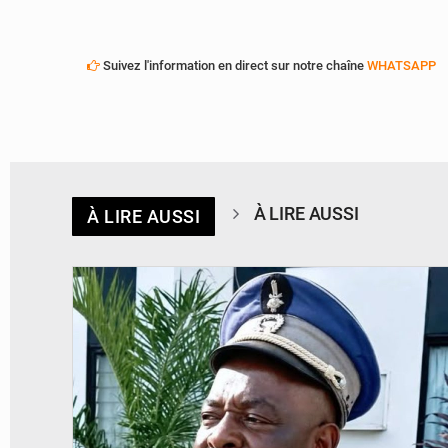
Suivez l'information en direct sur notre chaîne
WHATSAPP
À LIRE AUSSI
À LIRE AUSSI