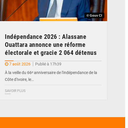
© Gouv CI
Indépendance 2026 : Alassane
Ouattara annonce une réforme
électorale et gracie 2 064 détenus
7 août 2026
Publié à 17h39
À la veille du 66ᵉ anniversaire de l'indépendance de la
Côte d'Ivoire, le…
SAVOIR PLUS