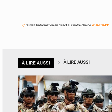
Suivez l'information en direct sur notre chaîne
WHATSAPP
À LIRE AUSSI
À LIRE AUSSI