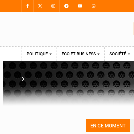
POLITIQUE
ECO ET BUSINESS
SOCIÉTÉ
›
EN CE MOMENT