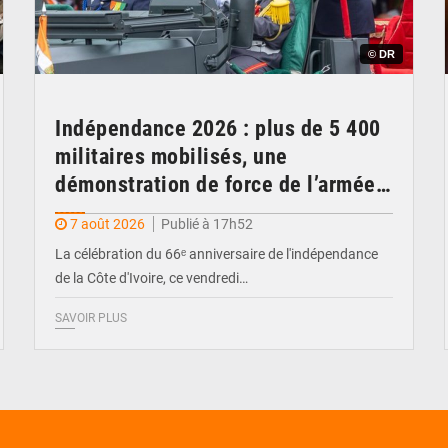
© DR
Indépendance 2026 : plus de 5 400
militaires mobilisés, une
démonstration de force de l’armée
ivoirienne à Yopougon
7 août 2026
Publié à 17h52
La célébration du 66ᵉ anniversaire de l'indépendance
de la Côte d'Ivoire, ce vendredi…
SAVOIR PLUS