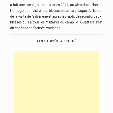
a fait une escale, samedi 3 mars 2021, au 4ème bataillon de
Korhogo pour visiter des blessés de cette attaque. A l’issue
de la visite de l’infirmerie et après les mots de réconfort aux
blessés puis à tous les militaires du camp, M. Ouattara s’est
dit confiant en l’armée ivoirienne.
LA SUITE APRÈS LA PUBLICITÉ