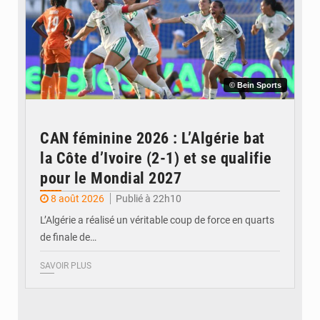
© Bein Sports
CAN féminine 2026 : L’Algérie bat
la Côte d’Ivoire (2-1) et se qualifie
pour le Mondial 2027
8 août 2026
Publié à 22h10
L’Algérie a réalisé un véritable coup de force en quarts
de finale de…
SAVOIR PLUS