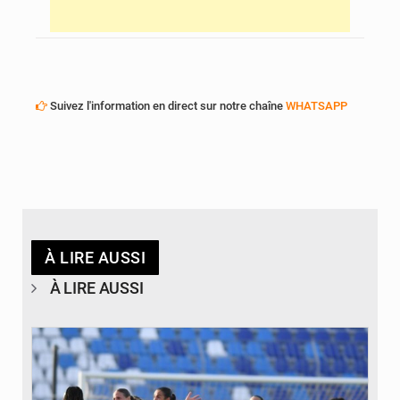
Suivez l'information en direct sur notre chaîne
WHATSAPP
À LIRE AUSSI
À LIRE AUSSI