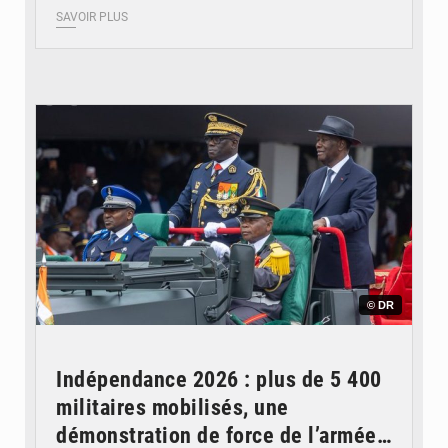
SAVOIR PLUS
© DR
Indépendance 2026 : plus de 5 400
militaires mobilisés, une
démonstration de force de l’armée