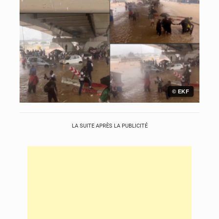
© EKF
LA SUITE APRÈS LA PUBLICITÉ