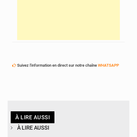
Suivez l'information en direct sur notre chaîne
WHATSAPP
À LIRE AUSSI
À LIRE AUSSI