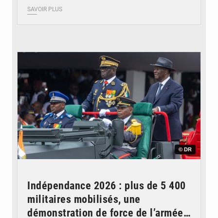
SAVOIR PLUS
© DR
Indépendance 2026 : plus de 5 400
militaires mobilisés, une
démonstration de force de l’armée