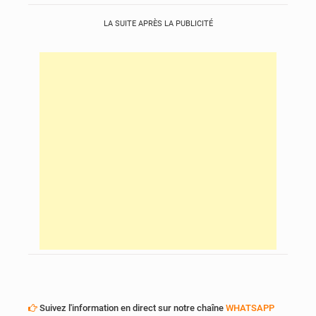
LA SUITE APRÈS LA PUBLICITÉ
Suivez l'information en direct sur notre chaîne
WHATSAPP