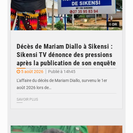
© DR
Décès de Mariam Diallo à Sikensi :
Sikensi TV dénonce des pressions
après la publication de son enquête
5 août 2026
Publié à 14h45
L'affaire du décès de Mariam Diallo, survenu le 1er
août 2026 lors de…
SAVOIR PLUS