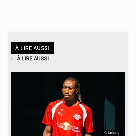
À LIRE AUSSI
À LIRE AUSSI
© Leipzig