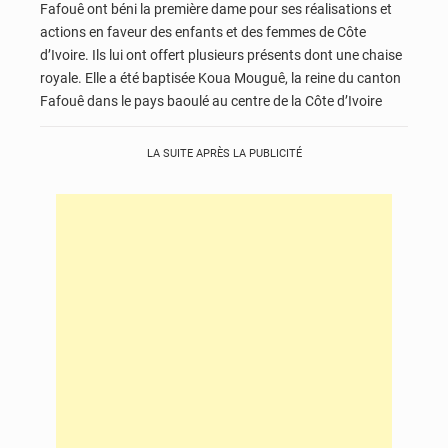
Fafouê ont béni la première dame pour ses réalisations et
actions en faveur des enfants et des femmes de Côte
d’Ivoire. Ils lui ont offert plusieurs présents dont une chaise
royale. Elle a été baptisée Koua Mouguê, la reine du canton
Fafouê dans le pays baoulé au centre de la Côte d’Ivoire
LA SUITE APRÈS LA PUBLICITÉ