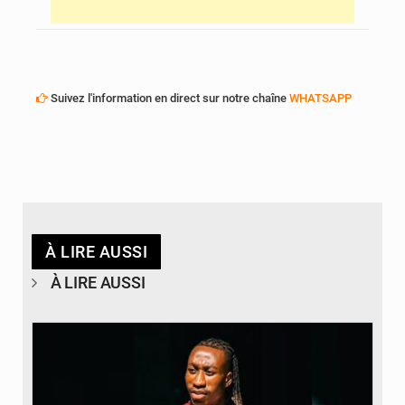
Suivez l'information en direct sur notre chaîne
WHATSAPP
À LIRE AUSSI
À LIRE AUSSI