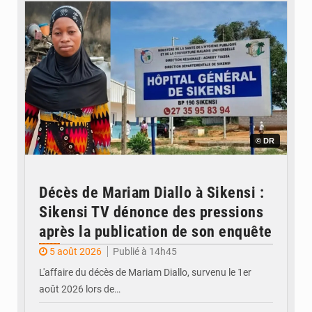
© DR
Décès de Mariam Diallo à Sikensi :
Sikensi TV dénonce des pressions
après la publication de son enquête
5 août 2026
Publié à 14h45
L'affaire du décès de Mariam Diallo, survenu le 1er
août 2026 lors de…