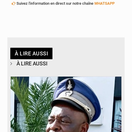
Suivez l'information en direct sur notre chaîne
WHATSAPP
À LIRE AUSSI
À LIRE AUSSI