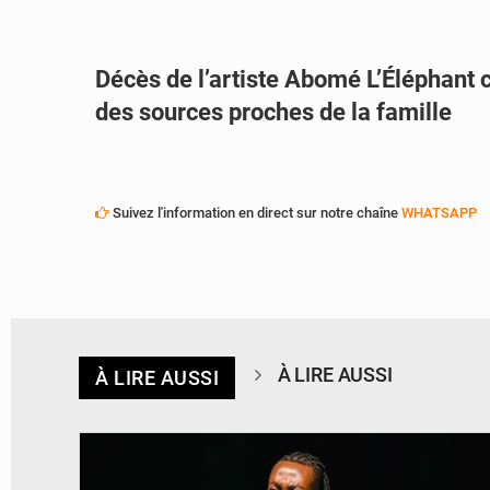
Décès de l’artiste Abomé L’Éléphant 
des sources proches de la famille
Suivez l'information en direct sur notre chaîne
WHATSAPP
À LIRE AUSSI
À LIRE AUSSI