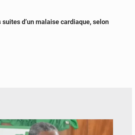
 suites d’un malaise cardiaque, selon