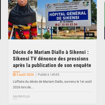
© DR
Décès de Mariam Diallo à Sikensi :
Sikensi TV dénonce des pressions
après la publication de son enquête
5 août 2026
Publié à 14h45
L'affaire du décès de Mariam Diallo, survenu le 1er août
2026 lors de…
SAVOIR PLUS