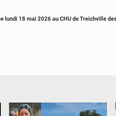
ce lundi 18 mai 2026 au CHU de Treichville des