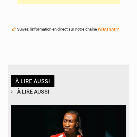
Suivez l'information en direct sur notre chaîne
WHATSAPP
À LIRE AUSSI
À LIRE AUSSI