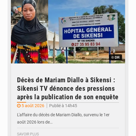
© DR
Décès de Mariam Diallo à Sikensi :
Sikensi TV dénonce des pressions
après la publication de son enquête
5 août 2026
Publié à 14h45
L'affaire du décès de Mariam Diallo, survenu le 1er
août 2026 lors de…
SAVOIR PLUS