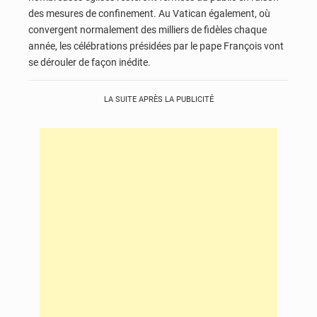
des mesures de confinement. Au Vatican également, où
convergent normalement des milliers de fidèles chaque
année, les célébrations présidées par le pape François vont
se dérouler de façon inédite.
LA SUITE APRÈS LA PUBLICITÉ