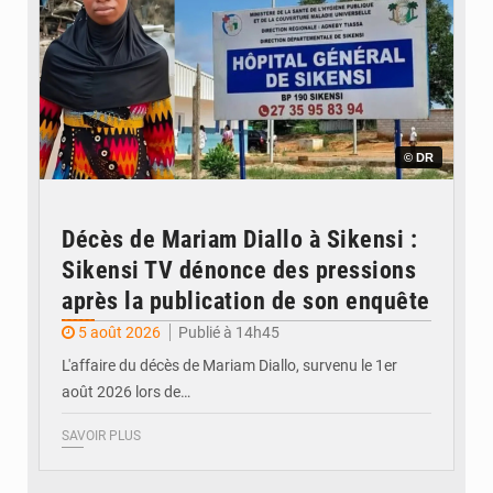
© DR
Décès de Mariam Diallo à Sikensi :
Sikensi TV dénonce des pressions
après la publication de son enquête
5 août 2026
Publié à 14h45
L'affaire du décès de Mariam Diallo, survenu le 1er
août 2026 lors de…
SAVOIR PLUS