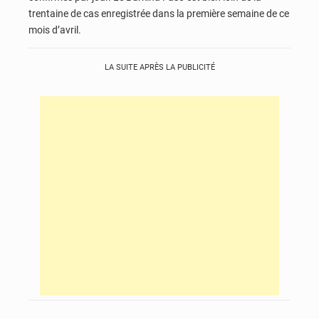
trentaine de cas enregistrée dans la première semaine de ce
mois d’avril.
LA SUITE APRÈS LA PUBLICITÉ