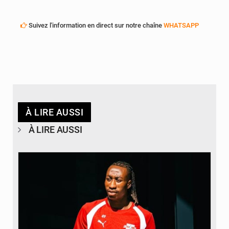
Suivez l'information en direct sur notre chaîne
WHATSAPP
À LIRE AUSSI
À LIRE AUSSI