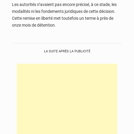
Les autorités n’avaient pas encore précisé, à ce stade, les
modalités ni les fondements juridiques de cette décision.
Cette remise en liberté met toutefois un terme à près de
onze mois de détention.
LA SUITE APRÈS LA PUBLICITÉ