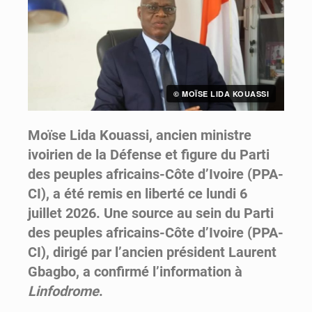
© MOÏSE LIDA KOUASSI
Moïse Lida Kouassi, ancien ministre
ivoirien de la Défense et figure du Parti
des peuples africains-Côte d’Ivoire (PPA-
CI), a été remis en liberté ce lundi 6
juillet 2026. Une source au sein du Parti
des peuples africains-Côte d’Ivoire (PPA-
CI), dirigé par l’ancien président Laurent
Gbagbo, a confirmé l’information à
Linfodrome
.