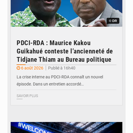
© DR
PDCI-RDA : Maurice Kakou
Guikahué conteste l’ancienneté de
Tidjane Thiam au Bureau politique
6 août 2026
Publié à 16h40
La crise interne au PDCI-RDA connaît un nouvel
épisode. Dans un entretien accordé…
SAVOIR PLUS