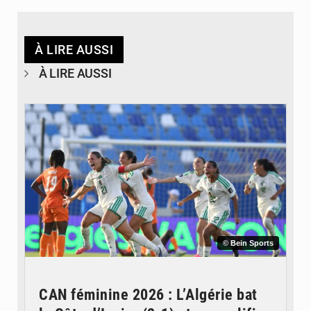
À LIRE AUSSI
À LIRE AUSSI
© Bein Sports
CAN féminine 2026 : L’Algérie bat