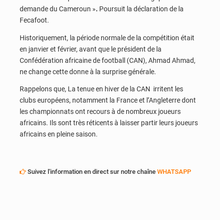
demande du Cameroun »
.
Poursuit la déclaration de la
Fecafoot.
Historiquement, la période normale de la compétition était
en janvier et février, avant que le président de la
Confédération africaine de football (CAN), Ahmad Ahmad,
ne change cette donne à la surprise générale.
Rappelons que, La tenue en hiver de la CAN irritent les
clubs européens, notamment la France et l’Angleterre dont
les championnats ont recours à de nombreux joueurs
africains. Ils sont très réticents à laisser partir leurs joueurs
africains en pleine saison.
Suivez l'information en direct sur notre chaîne
WHATSAPP