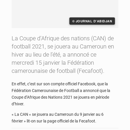
© JOURNAL D'ABIDJAN
La Coupe d’Afrique des nations (CAN) de
football 2021, se jouera au Cameroun en
hiver au lieu de l’été, a annoncé ce
mercredi 15 janvier la Fédération
camerounaise de football (Fecafoot).
En effet, c’est sur son compte officiel Facebook, que la
Fédération Camerounaise de Football a annoncé que la
Coupe d’Afrique des Nations 2021 se jouera en période
d’hiver.
« La CAN « se jouera au Cameroun du 9 janvier au 6
février » lit-on sur la page officiel de la Fecafoot.