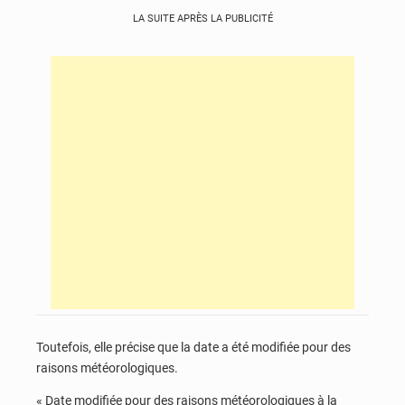
LA SUITE APRÈS LA PUBLICITÉ
Toutefois, elle précise que la date a été modifiée pour des
raisons météorologiques.
« Date modifiée pour des raisons météorologiques à la