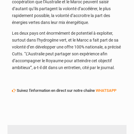
coopération que l’Australie et le Maroc peuvent saisir
d’autant qu’ils partagent la volonté d’accélérer, le plus
rapidement possible, la volonté d’accroitre la part des
énergies vertes dans leur mix énergétique.
Les deux pays ont énormément de potentiel à exploiter,
surtout dans l’hydrogène vert, et le Maroc a fait part de sa
volonté d’en développer une offre 100% nationale, a précisé
Cutts. “L’Australie peut partager son expérience afin
d’accompagner le Royaume pour atteindre cet objectif
ambitieux”, a-t-il dit dans un entretien, cité par le journal.
Suivez l'information en direct sur notre chaîne
WHATSAPP