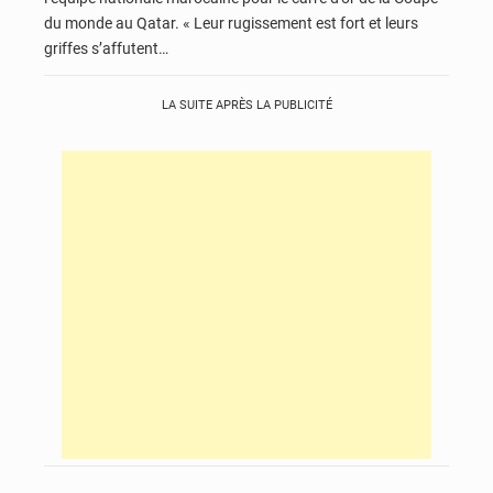
du monde au Qatar. « Leur rugissement est fort et leurs
griffes s’affutent…
LA SUITE APRÈS LA PUBLICITÉ