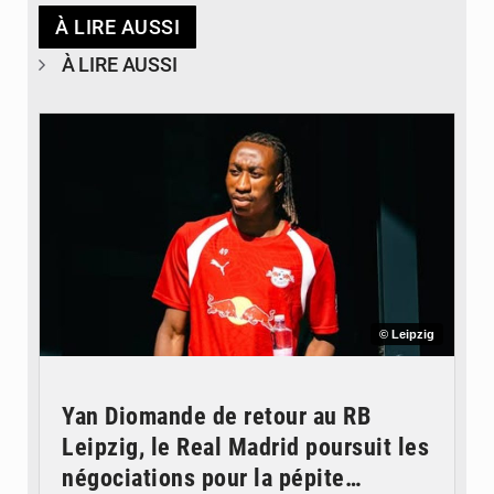
À LIRE AUSSI
À LIRE AUSSI
© Leipzig
Yan Diomande de retour au RB
Leipzig, le Real Madrid poursuit les
négociations pour la pépite