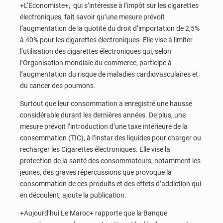
+L’Economiste+, qui s’intéresse à l’impôt sur les cigarettes
électroniques, fait savoir qu’une mesure prévoit
l’augmentation de la quotité du droit d’importation de 2,5%
à 40% pour les cigarettes électroniques. Elle vise à limiter
l’utilisation des cigarettes électroniques qui, selon
l’Organisation mondiale du commerce, participe à
l’augmentation du risque de maladies cardiovasculaires et
du cancer des poumons.
Surtout que leur consommation a enregistré une hausse
considérable durant les dernières années. De plus, une
mesure prévoit l’introduction d’une taxe intérieure de la
consommation (TIC), à l’instar des liquides pour charger ou
recharger les Cigarettes électroniques. Elle vise la
protection de la santé des consommateurs, notamment les
jeunes, des graves répercussions que provoque la
consommation de ces produits et des effets d’addiction qui
en découlent, ajoute la publication.
+Aujourd’hui Le Maroc+ rapporte que la Banque