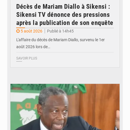
Décès de Mariam Diallo à Sikensi :
Sikensi TV dénonce des pressions
après la publication de son enquête
5 août 2026
Publié à 14h45
L'affaire du décès de Mariam Diallo, survenu le 1er
août 2026 lors de…
SAVOIR PLUS