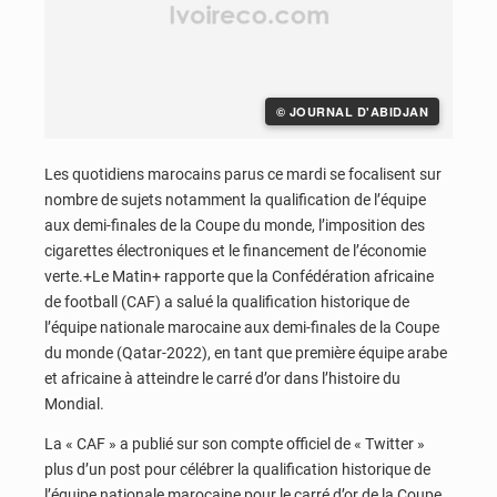
© JOURNAL D'ABIDJAN
Les quotidiens marocains parus ce mardi se focalisent sur
nombre de sujets notamment la qualification de l’équipe
aux demi-finales de la Coupe du monde, l’imposition des
cigarettes électroniques et le financement de l’économie
verte.+Le Matin+ rapporte que la Confédération africaine
de football (CAF) a salué la qualification historique de
l’équipe nationale marocaine aux demi-finales de la Coupe
du monde (Qatar-2022), en tant que première équipe arabe
et africaine à atteindre le carré d’or dans l’histoire du
Mondial.
La « CAF » a publié sur son compte officiel de « Twitter »
plus d’un post pour célébrer la qualification historique de
l’équipe nationale marocaine pour le carré d’or de la Coupe