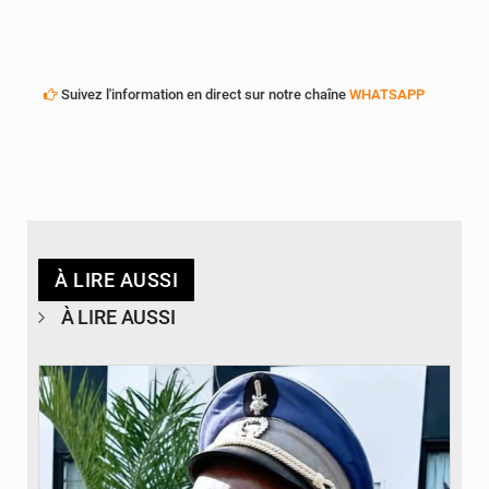
Suivez l'information en direct sur notre chaîne
WHATSAPP
À LIRE AUSSI
À LIRE AUSSI