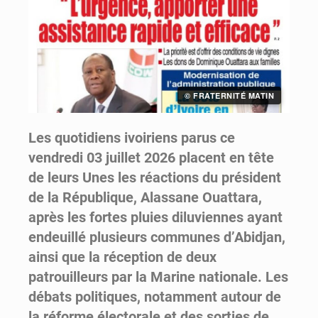
© FRATERNITÉ MATIN
Les quotidiens ivoiriens parus ce
vendredi 03 juillet 2026 placent en tête
de leurs Unes les réactions du président
de la République, Alassane Ouattara,
après les fortes pluies diluviennes ayant
endeuillé plusieurs communes d’Abidjan,
ainsi que la réception de deux
patrouilleurs par la Marine nationale. Les
débats politiques, notamment autour de
la réforme électorale et des sorties de