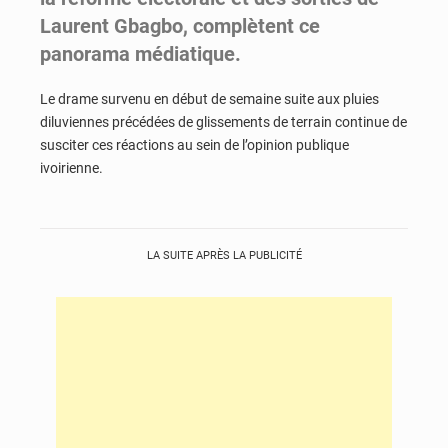
Laurent Gbagbo, complètent ce
panorama médiatique.
Le drame survenu en début de semaine suite aux pluies
diluviennes précédées de glissements de terrain continue de
susciter ces réactions au sein de l’opinion publique
ivoirienne.
LA SUITE APRÈS LA PUBLICITÉ