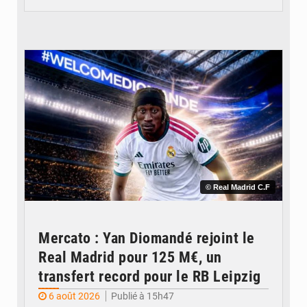
© Real Madrid C.F
Mercato : Yan Diomandé rejoint le
Real Madrid pour 125 M€, un
transfert record pour le RB Leipzig
6 août 2026
Publié à 15h47