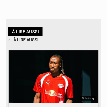
À LIRE AUSSI
À LIRE AUSSI
© Leipzig