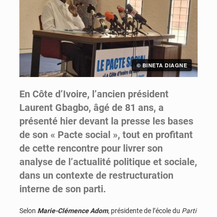
© BINETA DIAGNE
En Côte d’Ivoire, l’ancien président
Laurent Gbagbo, âgé de 81 ans, a
présenté hier devant la presse les bases
de son « Pacte social », tout en profitant
de cette rencontre pour livrer son
analyse de l’actualité politique et sociale,
dans un contexte de restructuration
interne de son parti.
Selon
Marie-Clémence Adom
, présidente de l’école du
Parti