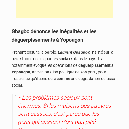
Gbagbo dénonce les inégalités et les
déguerpissements à Yopougon
Prenant ensuite la parole,
Laurent Gbagbo
a insisté sur la
persistance des disparités sociales dans le pays. Il a
notamment évoqué les opérations de
déguerpissement à
Yopougon
, ancien bastion politique de son parti, pour
illustrer ce qu’il considère comme une dégradation du tissu
social.
« Les problèmes sociaux sont
énormes. Si les maisons des pauvres
sont cassées, c’est parce que les
gens qui cassent n’ont pas pitié.