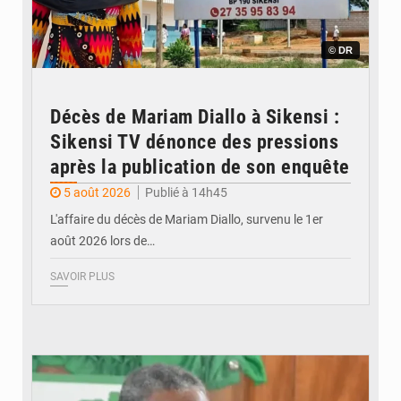
© DR
Décès de Mariam Diallo à Sikensi :
Sikensi TV dénonce des pressions
après la publication de son enquête
5 août 2026
Publié à 14h45
L'affaire du décès de Mariam Diallo, survenu le 1er
août 2026 lors de…
SAVOIR PLUS