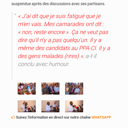
suspendue après des discussions avec ses partisans.
« J’ai dit que je suis fatigué que je
m’en vais. Mes camarades ont dit :
« non, reste encore ». Ça ne veut pas
dire qu’il n’y a pas quelqu’un. Il y a
même des candidats au PPA-CI. Il y a
des gens malades (rires) »
, a-t-il
conclu avec humour.
Suivez l'information en direct sur notre chaîne
WHATSAPP