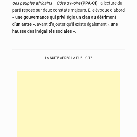
des peuples africains – Côte d’Ivoire
(PPA-CI)
, la lecture du
parti repose sur deux constats majeurs. Elle évoque d’abord
« une gouvernance qui privilégie un clan au détriment
d’un autre »,
avant d’ajouter qu’il existe également
« une
hausse des inégalités sociales »
.
LA SUITE APRÈS LA PUBLICITÉ