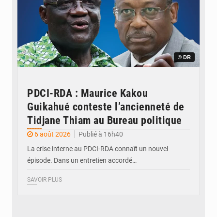
© DR
PDCI-RDA : Maurice Kakou
Guikahué conteste l’ancienneté de
Tidjane Thiam au Bureau politique
6 août 2026
Publié à 16h40
La crise interne au PDCI-RDA connaît un nouvel
épisode. Dans un entretien accordé…
SAVOIR PLUS