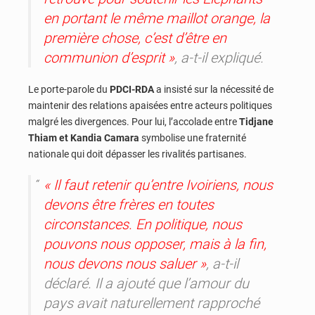
en portant le même maillot orange, la
première chose, c’est d’être en
communion d’esprit »
, a-t-il expliqué.
Le porte-parole du
PDCI-RDA
a insisté sur la nécessité de
maintenir des relations apaisées entre acteurs politiques
malgré les divergences. Pour lui, l’accolade entre
Tidjane
Thiam et Kandia Camara
symbolise une fraternité
nationale qui doit dépasser les rivalités partisanes.
« Il faut retenir qu’entre Ivoiriens, nous
devons être frères en toutes
circonstances. En politique, nous
pouvons nous opposer, mais à la fin,
nous devons nous saluer »
, a-t-il
déclaré. Il a ajouté que l’amour du
pays avait naturellement rapproché