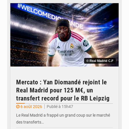
© Real Madrid C.F
Mercato : Yan Diomandé rejoint le
Real Madrid pour 125 M€, un
transfert record pour le RB Leipzig
6 août 2026
Publié à 15h47
Le Real Madrid a frappé un grand coup sur le marché
des transferts…