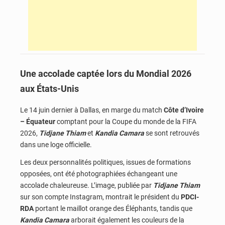
Une accolade captée lors du Mondial 2026
aux États-Unis
Le 14 juin dernier à Dallas, en marge du match
Côte d’Ivoire
– Équateur
comptant pour la Coupe du monde de la FIFA
2026,
Tidjane Thiam
et
Kandia Camara
se sont retrouvés
dans une loge officielle.
Les deux personnalités politiques, issues de formations
opposées, ont été photographiées échangeant une
accolade chaleureuse. L’image, publiée par
Tidjane Thiam
sur son compte Instagram, montrait le président du
PDCI-
RDA
portant le maillot orange des Éléphants, tandis que
Kandia Camara
arborait également les couleurs de la