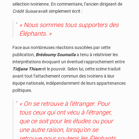
sélection ivoirienne. En commentaire, l’ancien dirigeant de
Crédit Suisse
avait simplement écrit :
« Nous sommes tous supporters des
Éléphants. »
Face aux nombreuses réactions suscitées par cette
publication,
Brédoumy Soumaïla
a tenu à relativiser les
interprétations évoquant un éventuel rapprochement entre
Tidjane Thiam
et le pouvoir. Selon lui, cette scène traduit
avant tout l’attachement commun des Ivoiriens à leur
équipe nationale, indépendamment de leurs appartenances
politiques.
« On se retrouve à l’étranger. Pour
tous ceux qui ont vécu à l’étranger,
que ce soit pour les études ou pour
une autre raison, lorsqu’on se
retrouve pour soutenir les Éléphants