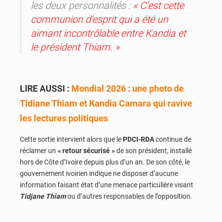
les deux personnalités :
« C’est cette
communion d’esprit qui a été un
aimant incontrôlable entre Kandia et
le président Thiam. »
LIRE AUSSI :
Mondial 2026 : une photo de
Tidiane Thiam et Kandia Camara qui ravive
les lectures politiques
Cette sortie intervient alors que le
PDCI-RDA
continue de
réclamer un
« retour sécurisé »
de son président, installé
hors de Côte d’Ivoire depuis plus d’un an. De son côté, le
gouvernement ivoirien indique ne disposer d’aucune
information faisant état d’une menace particulière visant
Tidjane Thiam
ou d’autres responsables de l’opposition.