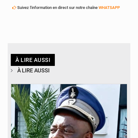
Suivez l'information en direct sur notre chaîne
WHATSAPP
À LIRE AUSSI
À LIRE AUSSI