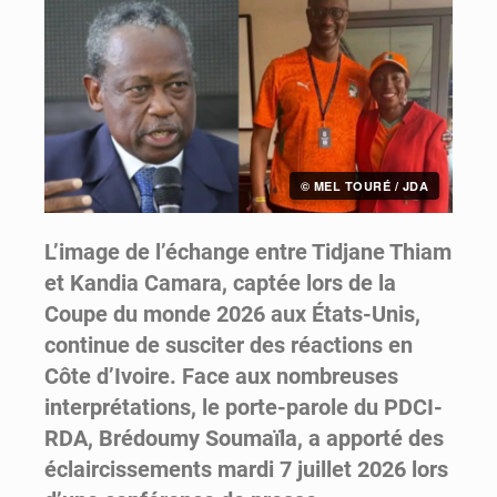
© MEL TOURÉ / JDA
L’image de l’échange entre Tidjane Thiam
et Kandia Camara, captée lors de la
Coupe du monde 2026 aux États-Unis,
continue de susciter des réactions en
Côte d’Ivoire. Face aux nombreuses
interprétations, le porte-parole du PDCI-
RDA, Brédoumy Soumaïla, a apporté des
éclaircissements mardi 7 juillet 2026 lors