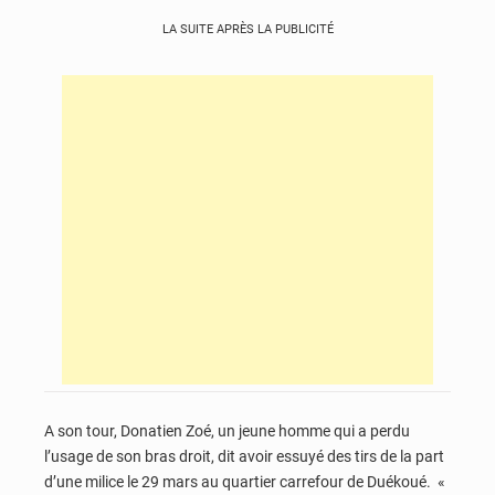
LA SUITE APRÈS LA PUBLICITÉ
A son tour, Donatien Zoé, un jeune homme qui a perdu
l’usage de son bras droit, dit avoir essuyé des tirs de la part
d’une milice le 29 mars au quartier carrefour de Duékoué. «