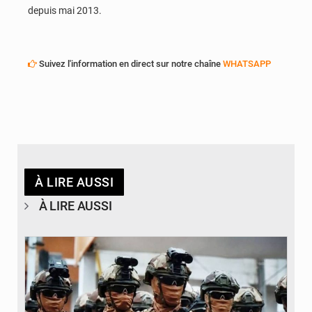
depuis mai 2013.
Suivez l'information en direct sur notre chaîne
WHATSAPP
À LIRE AUSSI
À LIRE AUSSI