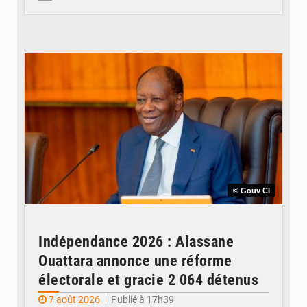
© Gouv CI
Indépendance 2026 : Alassane
Ouattara annonce une réforme
électorale et gracie 2 064 détenus
7 août 2026
Publié à 17h39